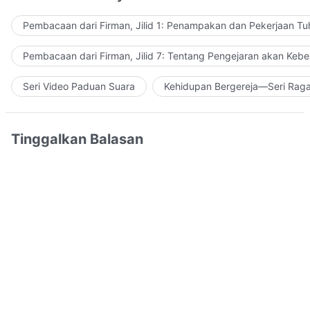
Pembacaan dari Firman, Jilid 1: Penampakan dan Pekerjaan Tu
Pembacaan dari Firman, Jilid 7: Tentang Pengejaran akan Keb
Seri Video Paduan Suara
Kehidupan Bergereja—Seri Rag
Tinggalkan Balasan