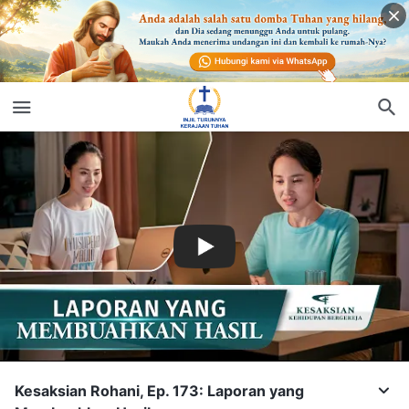
Kesaksian Rohani, Ep. 173: Laporan yang