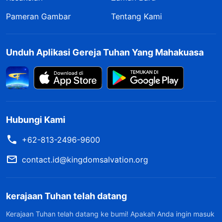
Pameran Gambar
Tentang Kami
Unduh Aplikasi Gereja Tuhan Yang Mahakuasa
Hubungi Kami
+62-813-2496-9600
contact.id@kingdomsalvation.org
kerajaan Tuhan telah datang
Kerajaan Tuhan telah datang ke bumi! Apakah Anda ingin masuk