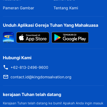
Pameran Gambar
Tentang Kami
Unduh Aplikasi Gereja Tuhan Yang Mahakuasa
Hubungi Kami
+62-813-2496-9600
contact.id@kingdomsalvation.org
kerajaan Tuhan telah datang
Kerajaan Tuhan telah datang ke bumi! Apakah Anda ingin masuk