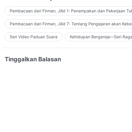
Pembacaan dari Firman, Jilid 1: Penampakan dan Pekerjaan Tu
Pembacaan dari Firman, Jilid 7: Tentang Pengejaran akan Keb
Seri Video Paduan Suara
Kehidupan Bergereja—Seri Rag
Tinggalkan Balasan