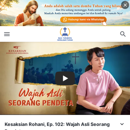
Kesaksian Rohani, Ep. 102: Wajah Asli Seorang