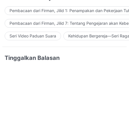
Pembacaan dari Firman, Jilid 1: Penampakan dan Pekerjaan Tu
Pembacaan dari Firman, Jilid 7: Tentang Pengejaran akan Keb
Seri Video Paduan Suara
Kehidupan Bergereja—Seri Rag
Tinggalkan Balasan