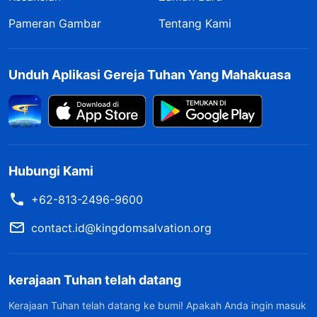
Pameran Gambar
Tentang Kami
Unduh Aplikasi Gereja Tuhan Yang Mahakuasa
Hubungi Kami
+62-813-2496-9600
contact.id@kingdomsalvation.org
kerajaan Tuhan telah datang
Kerajaan Tuhan telah datang ke bumi! Apakah Anda ingin masuk