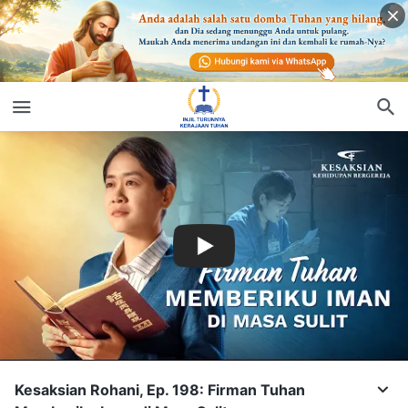
Kesaksian Rohani, Ep. 198: Firman Tuhan