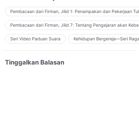
Pembacaan dari Firman, Jilid 1: Penampakan dan Pekerjaan Tu
Pembacaan dari Firman, Jilid 7: Tentang Pengejaran akan Keb
Seri Video Paduan Suara
Kehidupan Bergereja—Seri Rag
Tinggalkan Balasan