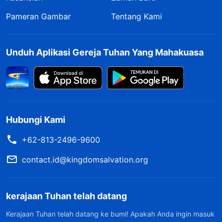
Pameran Gambar
Tentang Kami
Unduh Aplikasi Gereja Tuhan Yang Mahakuasa
Hubungi Kami
+62-813-2496-9600
contact.id@kingdomsalvation.org
kerajaan Tuhan telah datang
Kerajaan Tuhan telah datang ke bumi! Apakah Anda ingin masuk