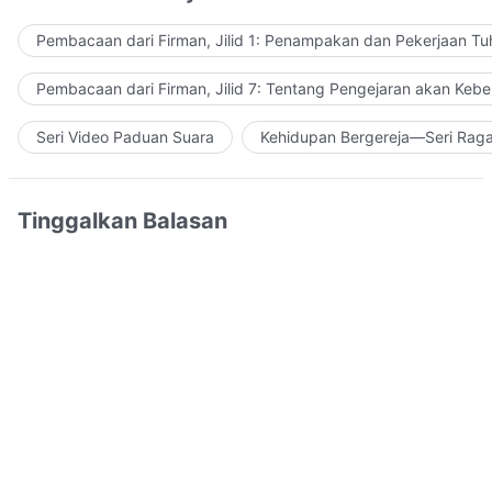
Pembacaan dari Firman, Jilid 1: Penampakan dan Pekerjaan Tu
Pembacaan dari Firman, Jilid 7: Tentang Pengejaran akan Keb
Seri Video Paduan Suara
Kehidupan Bergereja—Seri Rag
Tinggalkan Balasan