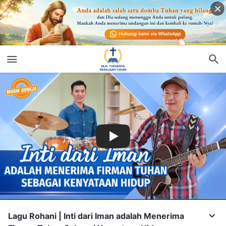
Lagu Rohani | Inti dari Iman adalah Menerima