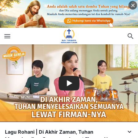
Lagu Rohani | Di Akhir Zaman, Tuhan