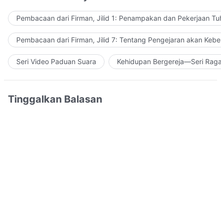
Pembacaan dari Firman, Jilid 1: Penampakan dan Pekerjaan Tu
Pembacaan dari Firman, Jilid 7: Tentang Pengejaran akan Keb
Seri Video Paduan Suara
Kehidupan Bergereja—Seri Rag
Tinggalkan Balasan