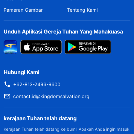
Pameran Gambar
Tentang Kami
Unduh Aplikasi Gereja Tuhan Yang Mahakuasa
Hubungi Kami
+62-813-2496-9600
contact.id@kingdomsalvation.org
kerajaan Tuhan telah datang
Kerajaan Tuhan telah datang ke bumi! Apakah Anda ingin masuk