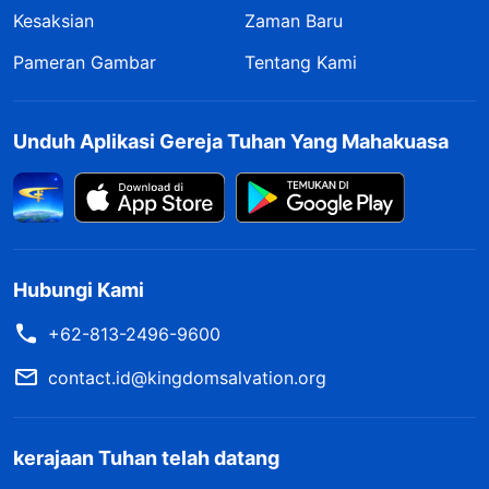
Kesaksian
Zaman Baru
Pameran Gambar
Tentang Kami
Unduh Aplikasi Gereja Tuhan Yang Mahakuasa
Hubungi Kami
+62-813-2496-9600
contact.id@kingdomsalvation.org
kerajaan Tuhan telah datang