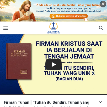
Firman Tuhan | "Tuhan itu Sendiri, Tuhan yang