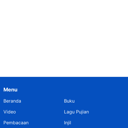
Menu
Beranda
Buku
Video
Lagu Pujian
Pembacaan
Injil