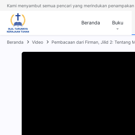
Kami menyambut semua pencari yang merindukan penampakan 
Beranda
Buku
Beranda
Video
Pembacaan dari Firman, Jilid 2: Tentang