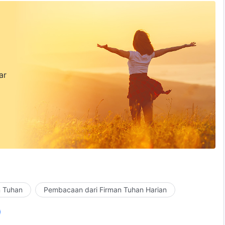
ar
n Tuhan
Pembacaan dari Firman Tuhan Harian