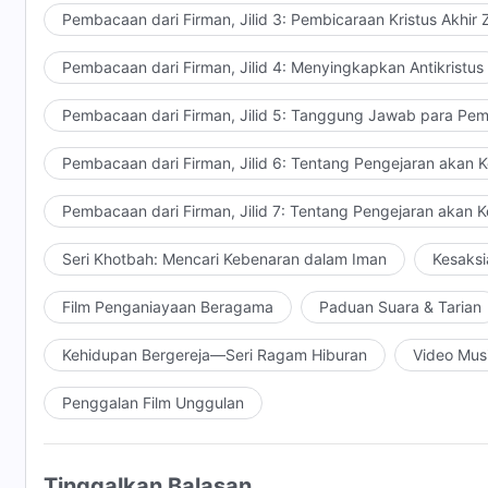
Pembacaan dari Firman, Jilid 3: Pembicaraan Kristus Akhir
Pembacaan dari Firman, Jilid 4: Menyingkapkan Antikristus
Pembacaan dari Firman, Jilid 5: Tanggung Jawab para Pem
Pembacaan dari Firman, Jilid 6: Tentang Pengejaran akan 
Pembacaan dari Firman, Jilid 7: Tentang Pengejaran akan 
Seri Khotbah: Mencari Kebenaran dalam Iman
Kesaksi
Film Penganiayaan Beragama
Paduan Suara & Tarian
Kehidupan Bergereja—Seri Ragam Hiburan
Video Mus
Penggalan Film Unggulan
Tinggalkan Balasan