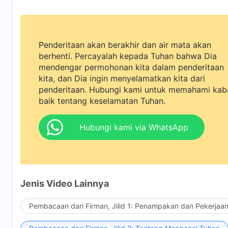
Penderitaan akan berakhir dan air mata akan
berhenti. Percayalah kepada Tuhan bahwa Dia
mendengar permohonan kita dalam penderitaan
kita, dan Dia ingin menyelamatkan kita dari
penderitaan. Hubungi kami untuk memahami kab
baik tentang keselamatan Tuhan.
Hubungi kami via WhatsApp
Jenis Video Lainnya
Pembacaan dari Firman, Jilid 1: Penampakan dan Pekerjaa