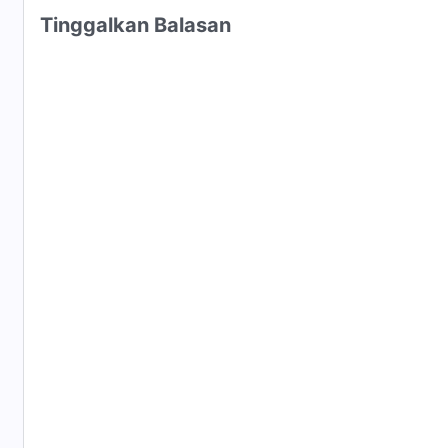
Tinggalkan Balasan