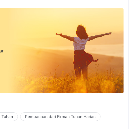
ar
n Tuhan
Pembacaan dari Firman Tuhan Harian