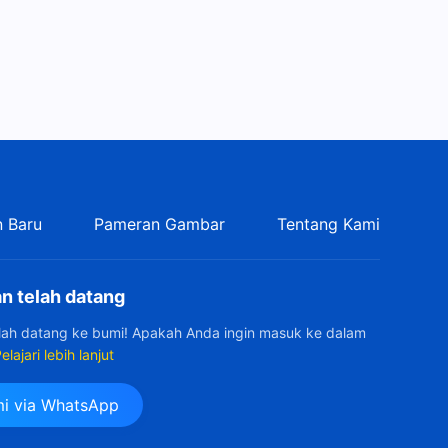
 Baru
Pameran Gambar
Tentang Kami
n telah datang
elah datang ke bumi! Apakah Anda ingin masuk ke dalam
elajari lebih lanjut
i via WhatsApp