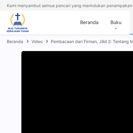
Kami menyambut semua pencari yang merindukan penampakan 
Beranda
Buku
Beranda
Video
Pembacaan dari Firman, Jilid 2: Tentang