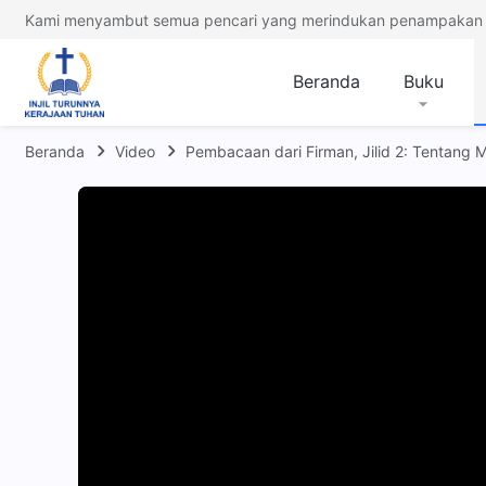
Kami menyambut semua pencari yang merindukan penampakan 
Beranda
Buku
Beranda
Video
Pembacaan dari Firman, Jilid 2: Tentang