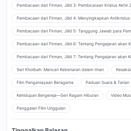
Pembacaan dari Firman, Jilid 3: Pembicaraan Kristus Akhir
Pembacaan dari Firman, Jilid 4: Menyingkapkan Antikristus
Pembacaan dari Firman, Jilid 5: Tanggung Jawab para Pem
Pembacaan dari Firman, Jilid 6: Tentang Pengejaran akan 
Pembacaan dari Firman, Jilid 7: Tentang Pengejaran akan 
Seri Khotbah: Mencari Kebenaran dalam Iman
Kesaksi
Film Penganiayaan Beragama
Paduan Suara & Tarian
Kehidupan Bergereja—Seri Ragam Hiburan
Video Mus
Penggalan Film Unggulan
Tinggalkan Balasan