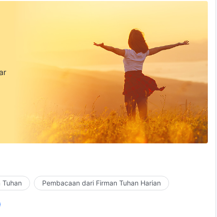
ar
n Tuhan
Pembacaan dari Firman Tuhan Harian