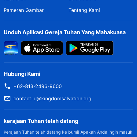
Pameran Gambar
Tentang Kami
Unduh Aplikasi Gereja Tuhan Yang Mahakuasa
Hubungi Kami
+62-813-2496-9600
contact.id@kingdomsalvation.org
kerajaan Tuhan telah datang
Kerajaan Tuhan telah datang ke bumi! Apakah Anda ingin masuk