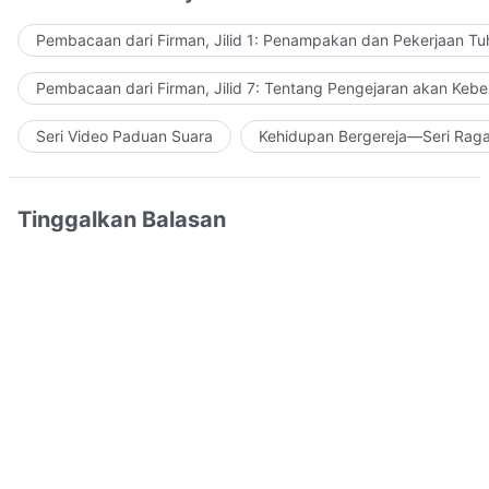
Pembacaan dari Firman, Jilid 1: Penampakan dan Pekerjaan Tu
Pembacaan dari Firman, Jilid 7: Tentang Pengejaran akan Keb
Seri Video Paduan Suara
Kehidupan Bergereja—Seri Rag
Tinggalkan Balasan