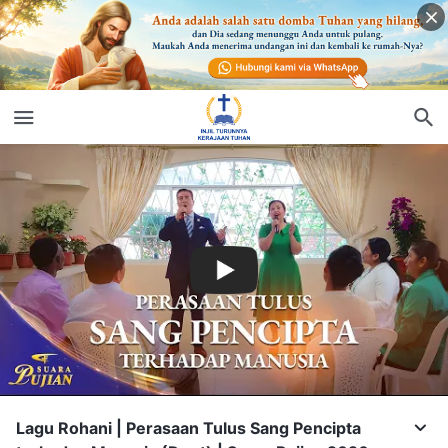
Lagu Rohani | Perasaan Tulus Sang Pencipta