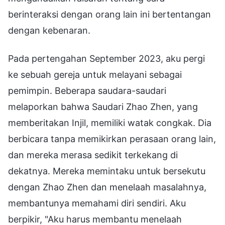
berinteraksi dengan orang lain ini bertentangan
dengan kebenaran.
Pada pertengahan September 2023, aku pergi
ke sebuah gereja untuk melayani sebagai
pemimpin. Beberapa saudara-saudari
melaporkan bahwa Saudari Zhao Zhen, yang
memberitakan Injil, memiliki watak congkak. Dia
berbicara tanpa memikirkan perasaan orang lain,
dan mereka merasa sedikit terkekang di
dekatnya. Mereka memintaku untuk bersekutu
dengan Zhao Zhen dan menelaah masalahnya,
membantunya memahami diri sendiri. Aku
berpikir, "Aku harus membantu menelaah