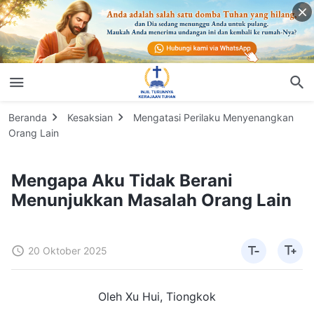
Beranda
Kesaksian
Mengatasi Perilaku Menyenangkan
Orang Lain
Mengapa Aku Tidak Berani
Menunjukkan Masalah Orang Lain
20 Oktober 2025
Oleh Xu Hui, Tiongkok