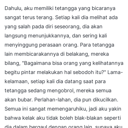
Dahulu, aku memiliki tetangga yang bicaranya
sangat terus terang. Setiap kali dia melihat ada
yang salah pada diri seseorang, dia akan
langsung menunjukkannya, dan sering kali
menyinggung perasaan orang. Para tetangga
lain membicarakannya di belakang, mereka
bilang, "Bagaimana bisa orang yang kelihatannya
begitu pintar melakukan hal sebodoh itu?" Lama-
kelamaan, setiap kali dia datang saat para
tetangga sedang mengobrol, mereka semua
akan bubar. Perlahan-lahan, dia pun dikucilkan.
Semua ini sangat memengaruhiku, jadi aku yakin
bahwa kelak aku tidak boleh blak-blakan seperti
dia dalam bergaul dengan orang lain, supaya aku