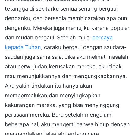
tetangga di sekitarku semua senang bergaul
denganku, dan bersedia membicarakan apa pun
denganku. Mereka juga memujiku karena populer
dan mudah bergaul. Setelah mulai
percaya
kepada Tuhan
, caraku bergaul dengan saudara-
saudari juga sama saja. Jika aku melihat masalah
atau perwujudan kerusakan mereka, aku tidak
mau menunjukkannya dan mengungkapkannya.
Aku yakin tindakan itu hanya akan
mempermalukan dan menyingkapkan
kekurangan mereka, yang bisa menyinggung
perasaan mereka. Baru setelah mengalami
beberapa hal, aku mengerti bahwa hidup dengan
mengandalkan falsafah tentang cara