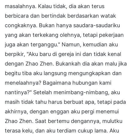
masalahnya. Kalau tidak, dia akan terus
berbicara dan bertindak berdasarkan watak
congkaknya. Bukan hanya saudara-saudariku
yang akan terkekang olehnya, tetapi pekerjaan
juga akan terganggu." Namun, kemudian aku
berpikir, "Aku baru di gereja ini dan tidak kenal
dengan Zhao Zhen. Bukankah dia akan malu jika
begitu tiba aku langsung mengungkapkan dan
menelaahnya? Bagaimana hubungan kami
nantinya?" Setelah menimbang-nimbang, aku
masih tidak tahu harus berbuat apa, tetapi pada
akhirnya, dengan enggan aku pergi menemui
Zhao Zhen. Saat bertemu dengannya, mulutku
terasa kelu, dan aku terdiam cukup lama. Aku