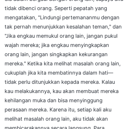
tidak dibenci orang. Seperti pepatah yang
mengatakan, "Lindungi pertemananmu dengan
tak pernah menunjukkan kesalahan teman," dan
"Jika engkau memukul orang lain, jangan pukul
wajah mereka; jika engkau menyingkapkan
orang lain, jangan singkapkan kekurangan
mereka." Ketika kita melihat masalah orang lain,
cukuplah jika kita membatinnya dalam hati—
tidak perlu ditunjukkan kepada mereka. Kalau
kau melakukannya, kau akan membuat mereka
kehilangan muka dan bisa menyinggung
perasaan mereka. Karena itu, setiap kali aku
melihat masalah orang lain, aku tidak akan
membicarakannya secara langsung. Para