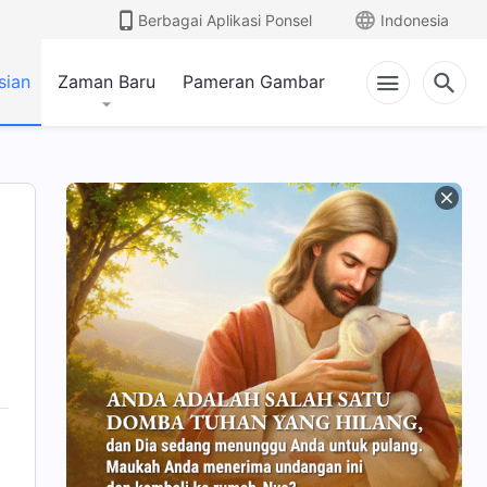
Berbagai Aplikasi Ponsel
Indonesia
sian
Zaman Baru
Pameran Gambar