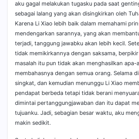
aku gagal melakukan tugasku pada saat gentin
sebagai lalang yang akan disingkirkan oleh Tu
Karena Li Xiao lebih baik dalam memahami prin
mendengarkan sarannya, yang akan membantu 
terjadi, tanggung jawabku akan lebih kecil. Sete
tidak memikirkannya dengan saksama, berpiki
masalah itu pun tidak akan menghasilkan apa
membahasnya dengan semua orang. Selama disk
singkat, dan kemudian menunggu Li Xiao mem
pendapat berbeda tetapi tidak berani menyuar
dimintai pertanggungjawaban dan itu dapat 
tujuanku. Jadi, sebagian besar waktu, aku meng
makin sedikit.