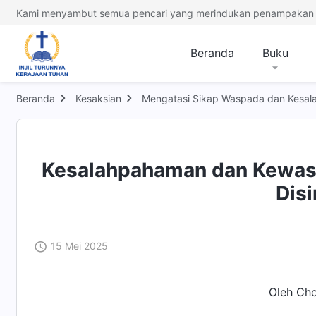
Kami menyambut semua pencari yang merindukan penampakan 
Beranda
Buku
Beranda
Kesaksian
Mengatasi Sikap Waspada dan Kesa
Kesalahpahaman dan Kewas
Disi
15 Mei 2025
Oleh Cho