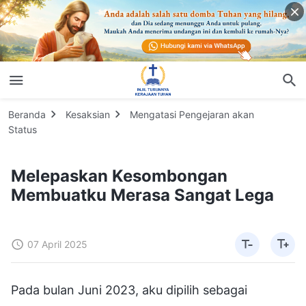
Beranda
Kesaksian
Mengatasi Pengejaran akan
Status
Melepaskan Kesombongan
Membuatku Merasa Sangat Lega
07 April 2025
Pada bulan Juni 2023, aku dipilih sebagai