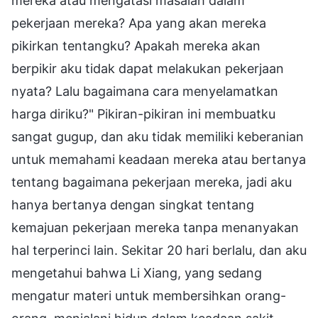
mereka atau mengatasi masalah dalam
pekerjaan mereka? Apa yang akan mereka
pikirkan tentangku? Apakah mereka akan
berpikir aku tidak dapat melakukan pekerjaan
nyata? Lalu bagaimana cara menyelamatkan
harga diriku?" Pikiran-pikiran ini membuatku
sangat gugup, dan aku tidak memiliki keberanian
untuk memahami keadaan mereka atau bertanya
tentang bagaimana pekerjaan mereka, jadi aku
hanya bertanya dengan singkat tentang
kemajuan pekerjaan mereka tanpa menanyakan
hal terperinci lain. Sekitar 20 hari berlalu, dan aku
mengetahui bahwa Li Xiang, yang sedang
mengatur materi untuk membersihkan orang-