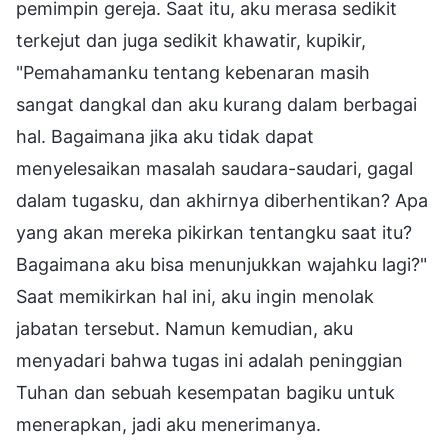
pemimpin gereja. Saat itu, aku merasa sedikit
terkejut dan juga sedikit khawatir, kupikir,
"Pemahamanku tentang kebenaran masih
sangat dangkal dan aku kurang dalam berbagai
hal. Bagaimana jika aku tidak dapat
menyelesaikan masalah saudara-saudari, gagal
dalam tugasku, dan akhirnya diberhentikan? Apa
yang akan mereka pikirkan tentangku saat itu?
Bagaimana aku bisa menunjukkan wajahku lagi?"
Saat memikirkan hal ini, aku ingin menolak
jabatan tersebut. Namun kemudian, aku
menyadari bahwa tugas ini adalah peninggian
Tuhan dan sebuah kesempatan bagiku untuk
menerapkan, jadi aku menerimanya.