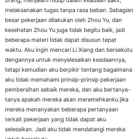
orang, menjalani hidup dalam keadaan sakit,
melaksanakan tugas tanpa rasa beban. Sebagian
besar pekerjaan dilakukan oleh Zhou Yu, dan
kesehatan Zhou Yu juga tidak begitu baik, jadi
beberapa materi tidak dapat disusun tepat
waktu. Aku ingin mencari Li Xiang dan bersekutu
dengannya untuk menyelesaikan keadaannya,
tetapi kemudian aku berpikir tentang bagaimana
aku tidak memahami prinsip-prinsip pekerjaan
pembersihan sebaik mereka, dan aku bertanya-
tanya apakah mereka akan meremehkanku jika
mereka menanyakan beberapa pertanyaan
terkait pekerjaan yang tidak dapat aku
selesaikan. Jadi aku tidak mendatangi mereka