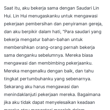
Saat itu, aku bekerja sama dengan Saudari Lin
Hui. Lin Hui menugaskanku untuk mengawasi
pekerjaan pembersihan dan penyiraman gereja,
dan aku berpikir dalam hati, "Para saudari yang
bekerja mengatur bahan-bahan untuk
membersihkan orang-orang pernah bekerja
sama denganku sebelumnya. Mereka biasa
mengawasi dan membimbing pekerjaanku.
Mereka mengenalku dengan baik, dan tahu
tingkat pertumbuhanku yang sebenarnya.
Sekarang aku harus mengawasi dan
menindaklanjuti pekerjaan mereka. Bagaimana
jika aku tidak dapat menyelesaikan keadaan