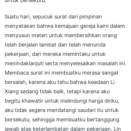
untuk bersekutu.
Suatu hari, sepucuk surat dari pimpinan
menyatakan bahwa kemajuan gereja kami dalam
menyusun materi untuk membersihkan orang
telah berjalan lambat dan telah menunda
pekerjaan, dan mereka memintaku untuk
menindaklanjuti serta menyelesaikan masalah ini.
Membaca surat ini membuatku merasa sangat
bersalah, karena aku tahu bahwa keadaan Li
Xiang sedang tidak baik, tetapi karena aku
begitu khawatir untuk melindungi harga diriku,
aku tidak segera mendatangi saudari itu untuk
bersekutu, sehingga membuatku bertanggung
jawab atas keterlambatan dalam pekerjaan. Lin