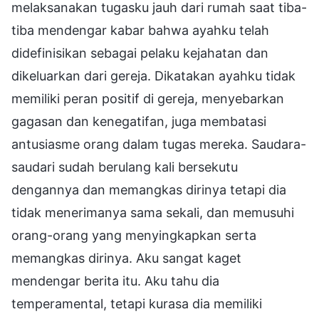
melaksanakan tugasku jauh dari rumah saat tiba-
tiba mendengar kabar bahwa ayahku telah
didefinisikan sebagai pelaku kejahatan dan
dikeluarkan dari gereja. Dikatakan ayahku tidak
memiliki peran positif di gereja, menyebarkan
gagasan dan kenegatifan, juga membatasi
antusiasme orang dalam tugas mereka. Saudara-
saudari sudah berulang kali bersekutu
dengannya dan memangkas dirinya tetapi dia
tidak menerimanya sama sekali, dan memusuhi
orang-orang yang menyingkapkan serta
memangkas dirinya. Aku sangat kaget
mendengar berita itu. Aku tahu dia
temperamental, tetapi kurasa dia memiliki