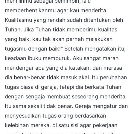
memilihmu sebagai pemimpin, lalu
memberhentikanmu agar kau menderita.
Kualitasmu yang rendah sudah ditentukan oleh
Tuhan. Jika Tuhan tidak memberimu kualitas
yang baik, kau tak akan pernah melakukan
tugasmu dengan baik!" Setelah mengatakan itu,
keadaan ibuku memburuk. Aku sangat marah
mendengar apa yang dia katakan, dan merasa
dia benar-benar tidak masuk akal. Itu perubahan
tugas biasa di gereja, tetapi dia berkata Tuhan
dengan sengaja membuat seseorang menderita.
Itu sama sekali tidak benar. Gereja mengatur dan
menyesuaikan tugas orang berdasarkan
kelebihan mereka, di satu sisi agar pekerjaan