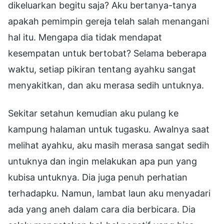
dikeluarkan begitu saja? Aku bertanya-tanya
apakah pemimpin gereja telah salah menangani
hal itu. Mengapa dia tidak mendapat
kesempatan untuk bertobat? Selama beberapa
waktu, setiap pikiran tentang ayahku sangat
menyakitkan, dan aku merasa sedih untuknya.
Sekitar setahun kemudian aku pulang ke
kampung halaman untuk tugasku. Awalnya saat
melihat ayahku, aku masih merasa sangat sedih
untuknya dan ingin melakukan apa pun yang
kubisa untuknya. Dia juga penuh perhatian
terhadapku. Namun, lambat laun aku menyadari
ada yang aneh dalam cara dia berbicara. Dia