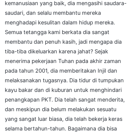
kemanusiaan yang baik, dia mengasihi saudara-
saudari, dan selalu membantu mereka
menghadapi kesulitan dalam hidup mereka.
Semua tetangga kami berkata dia sangat
membantu dan penuh kasih, jadi mengapa dia
tiba-tiba dikeluarkan karena jahat? Sejak
menerima pekerjaan Tuhan pada akhir zaman
pada tahun 2001, dia memberitakan Injil dan
melaksanakan tugasnya. Dia tidur di tumpukan
kayu bakar dan di kuburan untuk menghindari
penangkapan PKT. Dia telah sangat menderita,
dan meskipun dia belum melakukan sesuatu
yang sangat luar biasa, dia telah bekerja keras
selama bertahun-tahun. Bagaimana dia bisa