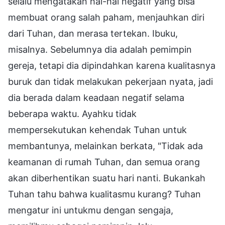
selalu mengatakan hal-hal negatif yang bisa
membuat orang salah paham, menjauhkan diri
dari Tuhan, dan merasa tertekan. Ibuku,
misalnya. Sebelumnya dia adalah pemimpin
gereja, tetapi dia dipindahkan karena kualitasnya
buruk dan tidak melakukan pekerjaan nyata, jadi
dia berada dalam keadaan negatif selama
beberapa waktu. Ayahku tidak
mempersekutukan kehendak Tuhan untuk
membantunya, melainkan berkata, "Tidak ada
keamanan di rumah Tuhan, dan semua orang
akan diberhentikan suatu hari nanti. Bukankah
Tuhan tahu bahwa kualitasmu kurang? Tuhan
mengatur ini untukmu dengan sengaja,