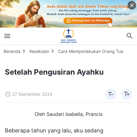
Beranda
Kesaksian
Cara Memperlakukan Orang Tua
Setelah Pengusiran Ayahku
27 September 2024
Oleh Saudari Isabella, Prancis
Beberapa tahun yang lalu, aku sedang