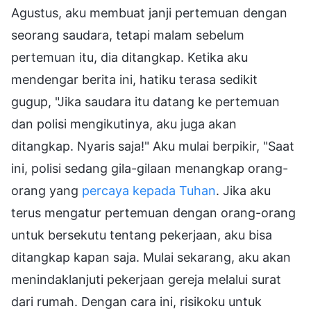
Agustus, aku membuat janji pertemuan dengan
seorang saudara, tetapi malam sebelum
pertemuan itu, dia ditangkap. Ketika aku
mendengar berita ini, hatiku terasa sedikit
gugup, "Jika saudara itu datang ke pertemuan
dan polisi mengikutinya, aku juga akan
ditangkap. Nyaris saja!" Aku mulai berpikir, "Saat
ini, polisi sedang gila-gilaan menangkap orang-
orang yang
percaya kepada Tuhan
. Jika aku
terus mengatur pertemuan dengan orang-orang
untuk bersekutu tentang pekerjaan, aku bisa
ditangkap kapan saja. Mulai sekarang, aku akan
menindaklanjuti pekerjaan gereja melalui surat
dari rumah. Dengan cara ini, risikoku untuk