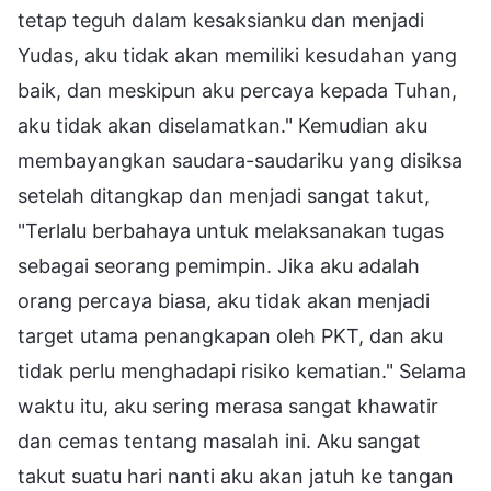
tetap teguh dalam kesaksianku dan menjadi
Yudas, aku tidak akan memiliki kesudahan yang
baik, dan meskipun aku percaya kepada Tuhan,
aku tidak akan diselamatkan." Kemudian aku
membayangkan saudara-saudariku yang disiksa
setelah ditangkap dan menjadi sangat takut,
"Terlalu berbahaya untuk melaksanakan tugas
sebagai seorang pemimpin. Jika aku adalah
orang percaya biasa, aku tidak akan menjadi
target utama penangkapan oleh PKT, dan aku
tidak perlu menghadapi risiko kematian." Selama
waktu itu, aku sering merasa sangat khawatir
dan cemas tentang masalah ini. Aku sangat
takut suatu hari nanti aku akan jatuh ke tangan