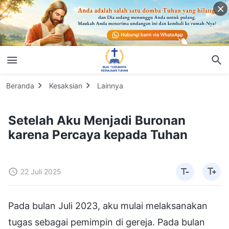
Beranda
Kesaksian
Lainnya
Setelah Aku Menjadi Buronan
karena Percaya kepada Tuhan
22 Juli 2025
Pada bulan Juli 2023, aku mulai melaksanakan
tugas sebagai pemimpin di gereja. Pada bulan