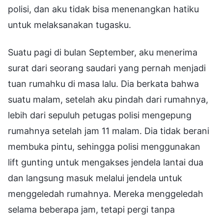
polisi, dan aku tidak bisa menenangkan hatiku
untuk melaksanakan tugasku.
Suatu pagi di bulan September, aku menerima
surat dari seorang saudari yang pernah menjadi
tuan rumahku di masa lalu. Dia berkata bahwa
suatu malam, setelah aku pindah dari rumahnya,
lebih dari sepuluh petugas polisi mengepung
rumahnya setelah jam 11 malam. Dia tidak berani
membuka pintu, sehingga polisi menggunakan
lift gunting untuk mengakses jendela lantai dua
dan langsung masuk melalui jendela untuk
menggeledah rumahnya. Mereka menggeledah
selama beberapa jam, tetapi pergi tanpa