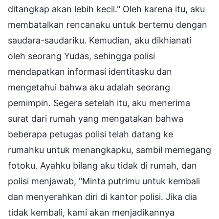
ditangkap akan lebih kecil." Oleh karena itu, aku
membatalkan rencanaku untuk bertemu dengan
saudara-saudariku. Kemudian, aku dikhianati
oleh seorang Yudas, sehingga polisi
mendapatkan informasi identitasku dan
mengetahui bahwa aku adalah seorang
pemimpin. Segera setelah itu, aku menerima
surat dari rumah yang mengatakan bahwa
beberapa petugas polisi telah datang ke
rumahku untuk menangkapku, sambil memegang
fotoku. Ayahku bilang aku tidak di rumah, dan
polisi menjawab, "Minta putrimu untuk kembali
dan menyerahkan diri di kantor polisi. Jika dia
tidak kembali, kami akan menjadikannya