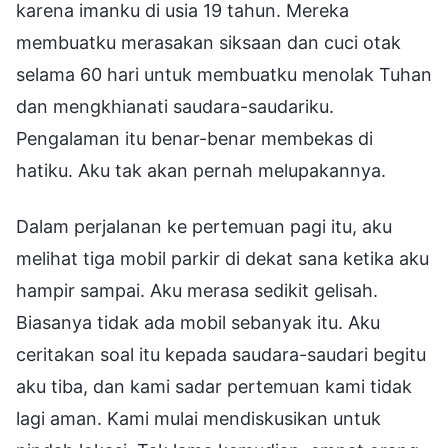
karena imanku di usia 19 tahun. Mereka
membuatku merasakan siksaan dan cuci otak
selama 60 hari untuk membuatku menolak Tuhan
dan mengkhianati saudara-saudariku.
Pengalaman itu benar-benar membekas di
hatiku. Aku tak akan pernah melupakannya.
Dalam perjalanan ke pertemuan pagi itu, aku
melihat tiga mobil parkir di dekat sana ketika aku
hampir sampai. Aku merasa sedikit gelisah.
Biasanya tidak ada mobil sebanyak itu. Aku
ceritakan soal itu kepada saudara-saudari begitu
aku tiba, dan kami sadar pertemuan kami tidak
lagi aman. Kami mulai mendiskusikan untuk