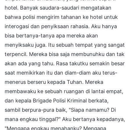
hotel. Banyak saudara-saudari mengatakan
bahwa polisi mengirim tahanan ke hotel untuk
interogasi dan penyiksaan rahasia. Aku hanya
bisa bertanya-tanya apa mereka akan
menyiksaku juga. Itu sebuah tempat yang sangat
terpencil. Mereka bisa saja membunuhku dan tak
akan ada yang tahu. Rasa takutku semakin besar
saat memikirkan itu dan diam-diam aku terus-
menerus berseru kepada Tuhan. Mereka
membawaku ke sebuah ruangan di lantai empat,
dan kepala Brigade Polisi Kriminal berkata,
sambil berpura-pura baik, "Siapa namamu? Di
mana engkau tinggal?" Aku bertanya kepadanya,
"Mengapa engkau menahanku? Mengapa