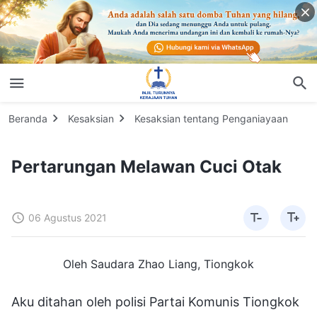
Beranda
Kesaksian
Kesaksian tentang Penganiayaan
Pertarungan Melawan Cuci Otak
06 Agustus 2021
Oleh Saudara Zhao Liang, Tiongkok
Aku ditahan oleh polisi Partai Komunis Tiongkok