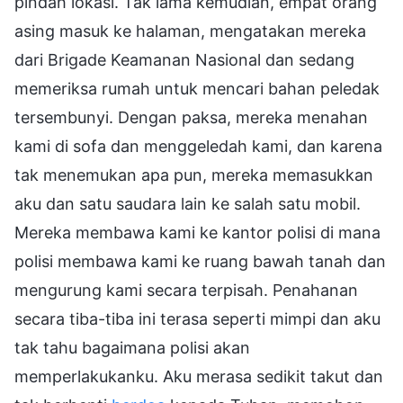
pindah lokasi. Tak lama kemudian, empat orang
asing masuk ke halaman, mengatakan mereka
dari Brigade Keamanan Nasional dan sedang
memeriksa rumah untuk mencari bahan peledak
tersembunyi. Dengan paksa, mereka menahan
kami di sofa dan menggeledah kami, dan karena
tak menemukan apa pun, mereka memasukkan
aku dan satu saudara lain ke salah satu mobil.
Mereka membawa kami ke kantor polisi di mana
polisi membawa kami ke ruang bawah tanah dan
mengurung kami secara terpisah. Penahanan
secara tiba-tiba ini terasa seperti mimpi dan aku
tak tahu bagaimana polisi akan
memperlakukanku. Aku merasa sedikit takut dan