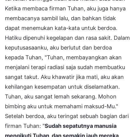
Ketika membaca firman Tuhan, aku juga hanya
membacanya sambil lalu, dan bahkan tidak
dapat menemukan kata-kata untuk berdoa.
Hatiku dipenuhi kegelapan dan rasa sakit. Dalam
keputusasaanku, aku berlutut dan berdoa
kepada Tuhan, "Tuhan, membayangkan akan
menjalani terapi radiasi saja sudah membuatku
sangat takut. Aku khawatir jika mati, aku akan
kehilangan kesempatan untuk diselamatkan.
Tuhan, aku sangat lemah sekarang. Mohon
bimbing aku untuk memahami maksud-Mu."
Setelah berdoa, aku teringat sebuah bagian dari
firman Tuhan: "
Sudah sepatutnya manusia
mengikuti Tuhan, dan semakin jauh mereka