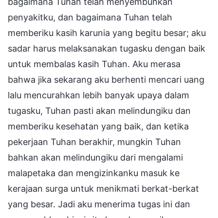
bagaimana Tuhan telah menyembuhkan
penyakitku, dan bagaimana Tuhan telah
memberiku kasih karunia yang begitu besar; aku
sadar harus melaksanakan tugasku dengan baik
untuk membalas kasih Tuhan. Aku merasa
bahwa jika sekarang aku berhenti mencari uang
lalu mencurahkan lebih banyak upaya dalam
tugasku, Tuhan pasti akan melindungiku dan
memberiku kesehatan yang baik, dan ketika
pekerjaan Tuhan berakhir, mungkin Tuhan
bahkan akan melindungiku dari mengalami
malapetaka dan mengizinkanku masuk ke
kerajaan surga untuk menikmati berkat-berkat
yang besar. Jadi aku menerima tugas ini dan