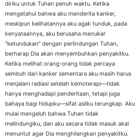
diriku untuk Tuhan penuh waktu. Ketika
mengetahui bahwa aku menderita kanker,
meskipun kelihatannya aku agak tunduk, pada
kenyataannya, aku berusaha menukar
"ketundukan" dengan perlindungan Tuhan,
berharap Dia akan menyembuhkan penyakitku.
Ketika melihat orang-orang tidak percaya
sembuh dari kanker sementara aku masih harus
menjalani radiasi setelah kemoterapi—tidak
hanya menghadapi penderitaan, tetapi juga
bahaya bagi hidupku—sifat asliku terungkap. Aku
mulai mengeluh bahwa Tuhan tidak
melindungiku, dan aku secara tidak masuk akal
menuntut agar Dia menghilangkan penyakitku.