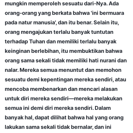
mungkin memperoleh sesuatu dari-Nya. Ada
orang-orang yang berkata bahwa 'ini bermuara
pada natur manusia', dan itu benar. Selain itu,
orang mengajukan terlalu banyak tuntutan
terhadap Tuhan dan memiliki terlalu banyak
keinginan berlebihan, itu membuktikan bahwa
orang sama sekali tidak memiliki hati nurani dan
nalar. Mereka semua menuntut dan memohon
sesuatu demi kepentingan mereka sendiri, atau
mencoba membenarkan dan mencari alasan
untuk diri mereka sendiri—mereka melakukan
semua ini demi diri mereka sendiri. Dalam
banyak hal, dapat dilihat bahwa hal yang orang
lakukan sama sekali tidak bernalar, dan ini