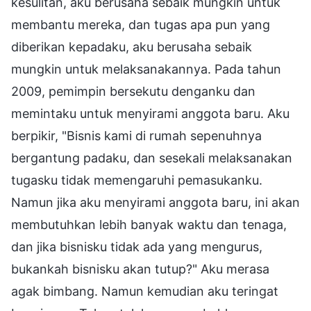
kesulitan, aku berusaha sebaik mungkin untuk
membantu mereka, dan tugas apa pun yang
diberikan kepadaku, aku berusaha sebaik
mungkin untuk melaksanakannya. Pada tahun
2009, pemimpin bersekutu denganku dan
memintaku untuk menyirami anggota baru. Aku
berpikir, "Bisnis kami di rumah sepenuhnya
bergantung padaku, dan sesekali melaksanakan
tugasku tidak memengaruhi pemasukanku.
Namun jika aku menyirami anggota baru, ini akan
membutuhkan lebih banyak waktu dan tenaga,
dan jika bisnisku tidak ada yang mengurus,
bukankah bisnisku akan tutup?" Aku merasa
agak bimbang. Namun kemudian aku teringat