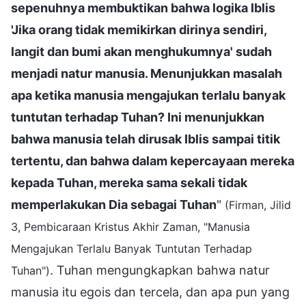
sepenuhnya membuktikan bahwa logika Iblis
'Jika orang tidak memikirkan dirinya sendiri,
langit dan bumi akan menghukumnya' sudah
menjadi natur manusia. Menunjukkan masalah
apa ketika manusia mengajukan terlalu banyak
tuntutan terhadap Tuhan? Ini menunjukkan
bahwa manusia telah dirusak Iblis sampai titik
tertentu, dan bahwa dalam kepercayaan mereka
kepada Tuhan, mereka sama sekali tidak
memperlakukan Dia sebagai Tuhan
"
(Firman, Jilid
3, Pembicaraan Kristus Akhir Zaman, "Manusia
Mengajukan Terlalu Banyak Tuntutan Terhadap
. Tuhan mengungkapkan bahwa natur
Tuhan")
manusia itu egois dan tercela, dan apa pun yang