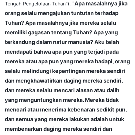
. "
Apa masalahnya jika
Tengah Pengelolaan Tuhan")
orang selalu mengajukan tuntutan terhadap
Tuhan? Apa masalahnya jika mereka selalu
memiliki gagasan tentang Tuhan? Apa yang
terkandung dalam natur manusia? Aku telah
mendapati bahwa apa pun yang terjadi pada
mereka atau apa pun yang mereka hadapi, orang
selalu melindungi kepentingan mereka sendiri
dan mengkhawatirkan daging mereka sendiri,
dan mereka selalu mencari alasan atau dalih
yang menguntungkan mereka. Mereka tidak
mencari atau menerima kebenaran sedikit pun,
dan semua yang mereka lakukan adalah untuk
membenarkan daging mereka sendiri dan