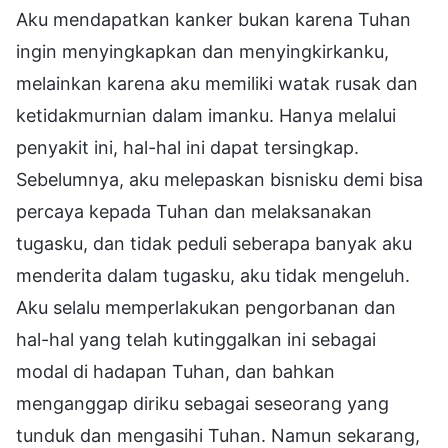
Aku mendapatkan kanker bukan karena Tuhan
ingin menyingkapkan dan menyingkirkanku,
melainkan karena aku memiliki watak rusak dan
ketidakmurnian dalam imanku. Hanya melalui
penyakit ini, hal-hal ini dapat tersingkap.
Sebelumnya, aku melepaskan bisnisku demi bisa
percaya kepada Tuhan dan melaksanakan
tugasku, dan tidak peduli seberapa banyak aku
menderita dalam tugasku, aku tidak mengeluh.
Aku selalu memperlakukan pengorbanan dan
hal-hal yang telah kutinggalkan ini sebagai
modal di hadapan Tuhan, dan bahkan
menganggap diriku sebagai seseorang yang
tunduk dan mengasihi Tuhan. Namun sekarang,