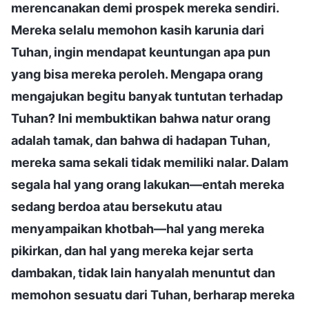
merencanakan demi prospek mereka sendiri.
Mereka selalu memohon kasih karunia dari
Tuhan, ingin mendapat keuntungan apa pun
yang bisa mereka peroleh. Mengapa orang
mengajukan begitu banyak tuntutan terhadap
Tuhan? Ini membuktikan bahwa natur orang
adalah tamak, dan bahwa di hadapan Tuhan,
mereka sama sekali tidak memiliki nalar. Dalam
segala hal yang orang lakukan—entah mereka
sedang berdoa atau bersekutu atau
menyampaikan khotbah—hal yang mereka
pikirkan, dan hal yang mereka kejar serta
dambakan, tidak lain hanyalah menuntut dan
memohon sesuatu dari Tuhan, berharap mereka