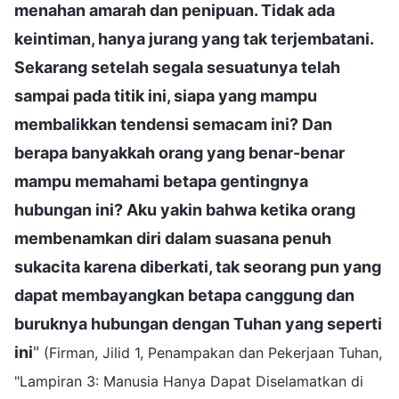
menahan amarah dan penipuan. Tidak ada
keintiman, hanya jurang yang tak terjembatani.
Sekarang setelah segala sesuatunya telah
sampai pada titik ini, siapa yang mampu
membalikkan tendensi semacam ini? Dan
berapa banyakkah orang yang benar-benar
mampu memahami betapa gentingnya
hubungan ini? Aku yakin bahwa ketika orang
membenamkan diri dalam suasana penuh
sukacita karena diberkati, tak seorang pun yang
dapat membayangkan betapa canggung dan
buruknya hubungan dengan Tuhan yang seperti
ini
"
(Firman, Jilid 1, Penampakan dan Pekerjaan Tuhan,
"Lampiran 3: Manusia Hanya Dapat Diselamatkan di