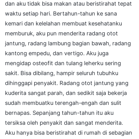
dan aku tidak bisa makan atau beristirahat tepat
waktu setiap hari. Bertahun-tahun ke sana
kemari dan kelelahan membuat kesehatanku
memburuk, aku pun menderita radang otot
jantung, radang lambung bagian bawah, radang
kantong empedu, dan vertigo. Aku juga
mengidap osteofit dan tulang leherku sering
sakit. Bisa dibilang, hampir seluruh tubuhku
dihinggapi penyakit. Radang otot jantung yang
kuderita sangat parah, dan sedikit saja bekerja
sudah membuatku terengah-engah dan sulit
bernapas. Sepanjang tahun-tahun itu aku
tersiksa oleh penyakit dan sangat menderita.
Aku hanya bisa beristirahat di rumah di sebagian