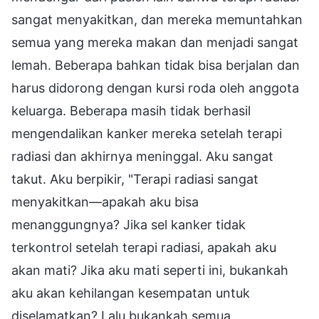
sangat menyakitkan, dan mereka memuntahkan
semua yang mereka makan dan menjadi sangat
lemah. Beberapa bahkan tidak bisa berjalan dan
harus didorong dengan kursi roda oleh anggota
keluarga. Beberapa masih tidak berhasil
mengendalikan kanker mereka setelah terapi
radiasi dan akhirnya meninggal. Aku sangat
takut. Aku berpikir, "Terapi radiasi sangat
menyakitkan—apakah aku bisa
menanggungnya? Jika sel kanker tidak
terkontrol setelah terapi radiasi, apakah aku
akan mati? Jika aku mati seperti ini, bukankah
aku akan kehilangan kesempatan untuk
diselamatkan? Lalu bukankah semua