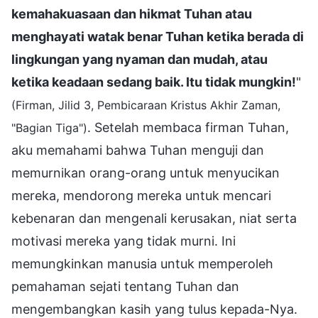
kemahakuasaan dan hikmat Tuhan atau
menghayati watak benar Tuhan ketika berada di
lingkungan yang nyaman dan mudah, atau
ketika keadaan sedang baik. Itu tidak mungkin!
"
(Firman, Jilid 3, Pembicaraan Kristus Akhir Zaman,
. Setelah membaca firman Tuhan,
"Bagian Tiga")
aku memahami bahwa Tuhan menguji dan
memurnikan orang-orang untuk menyucikan
mereka, mendorong mereka untuk mencari
kebenaran dan mengenali kerusakan, niat serta
motivasi mereka yang tidak murni. Ini
memungkinkan manusia untuk memperoleh
pemahaman sejati tentang Tuhan dan
mengembangkan kasih yang tulus kepada-Nya.