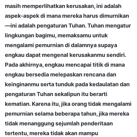
masih memperlihatkan kerusakan, ini adalah
aspek-aspek di mana mereka harus dimurnikan
—ini adalah pengaturan Tuhan. Tuhan mengatur
lingkungan bagimu, memaksamu untuk
mengalami pemurnian di dalamnya supaya
engkau dapat mengenal kerusakanmu sendiri.
Pada akhirnya, engkau mencapai titik di mana
engkau bersedia melepaskan rencana dan
keinginanmu serta tunduk pada kedaulatan dan
pengaturan Tuhan sekalipun itu berarti
kematian. Karena itu, jika orang tidak mengalami
pemurnian selama beberapa tahun, jika mereka
tidak menanggung sejumlah penderitaan
tertentu, mereka tidak akan mampu