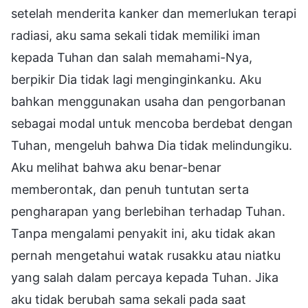
setelah menderita kanker dan memerlukan terapi
radiasi, aku sama sekali tidak memiliki iman
kepada Tuhan dan salah memahami-Nya,
berpikir Dia tidak lagi menginginkanku. Aku
bahkan menggunakan usaha dan pengorbanan
sebagai modal untuk mencoba berdebat dengan
Tuhan, mengeluh bahwa Dia tidak melindungiku.
Aku melihat bahwa aku benar-benar
memberontak, dan penuh tuntutan serta
pengharapan yang berlebihan terhadap Tuhan.
Tanpa mengalami penyakit ini, aku tidak akan
pernah mengetahui watak rusakku atau niatku
yang salah dalam percaya kepada Tuhan. Jika
aku tidak berubah sama sekali pada saat