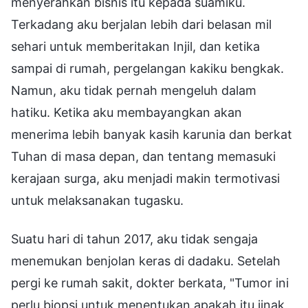
menyerahkan bisnis itu kepada suamiku.
Terkadang aku berjalan lebih dari belasan mil
sehari untuk memberitakan Injil, dan ketika
sampai di rumah, pergelangan kakiku bengkak.
Namun, aku tidak pernah mengeluh dalam
hatiku. Ketika aku membayangkan akan
menerima lebih banyak kasih karunia dan berkat
Tuhan di masa depan, dan tentang memasuki
kerajaan surga, aku menjadi makin termotivasi
untuk melaksanakan tugasku.
Suatu hari di tahun 2017, aku tidak sengaja
menemukan benjolan keras di dadaku. Setelah
pergi ke rumah sakit, dokter berkata, "Tumor ini
perlu biopsi untuk menentukan apakah itu jinak