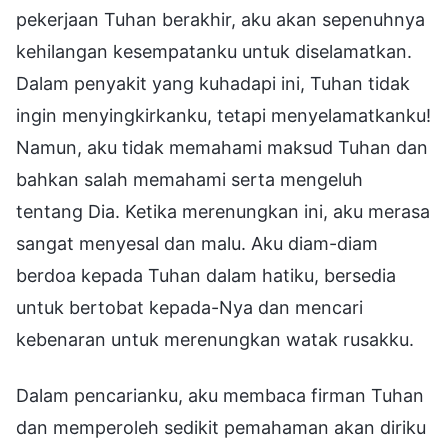
pekerjaan Tuhan berakhir, aku akan sepenuhnya
kehilangan kesempatanku untuk diselamatkan.
Dalam penyakit yang kuhadapi ini, Tuhan tidak
ingin menyingkirkanku, tetapi menyelamatkanku!
Namun, aku tidak memahami maksud Tuhan dan
bahkan salah memahami serta mengeluh
tentang Dia. Ketika merenungkan ini, aku merasa
sangat menyesal dan malu. Aku diam-diam
berdoa kepada Tuhan dalam hatiku, bersedia
untuk bertobat kepada-Nya dan mencari
kebenaran untuk merenungkan watak rusakku.
Dalam pencarianku, aku membaca firman Tuhan
dan memperoleh sedikit pemahaman akan diriku