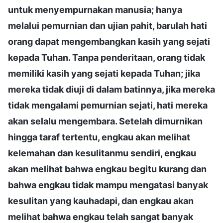
untuk menyempurnakan manusia; hanya
melalui pemurnian dan ujian pahit, barulah hati
orang dapat mengembangkan kasih yang sejati
kepada Tuhan. Tanpa penderitaan, orang tidak
memiliki kasih yang sejati kepada Tuhan; jika
mereka tidak diuji di dalam batinnya, jika mereka
tidak mengalami pemurnian sejati, hati mereka
akan selalu mengembara. Setelah dimurnikan
hingga taraf tertentu, engkau akan melihat
kelemahan dan kesulitanmu sendiri, engkau
akan melihat bahwa engkau begitu kurang dan
bahwa engkau tidak mampu mengatasi banyak
kesulitan yang kauhadapi, dan engkau akan
melihat bahwa engkau telah sangat banyak