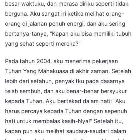
besar waktuku, dan merasa diriku seperti tidak
berguna. Aku sangat iri ketika melihat orang-
orang di jalanan penuh energi, dan aku sering
bertanya-tanya, "Kapan aku bisa memiliki tubuh
yang sehat seperti mereka?"
Pada tahun 2004, aku menerima pekerjaan
Tuhan Yang Mahakuasa di akhir zaman. Setelah
lebih dari setahun, penyakitku pada dasarnya
telah sembuh, dan aku benar-benar bersyukur
kepada Tuhan. Aku bertekad dalam hati: "Aku
harus percaya kepada Tuhan dengan sepenuh
hati untuk membalas kasih-Nya!" Setelah itu,
kapan pun aku melihat saudara-saudari dalam