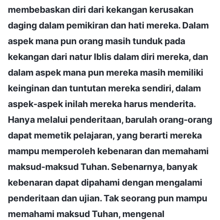
membebaskan diri dari kekangan kerusakan
daging dalam pemikiran dan hati mereka. Dalam
aspek mana pun orang masih tunduk pada
kekangan dari natur Iblis dalam diri mereka, dan
dalam aspek mana pun mereka masih memiliki
keinginan dan tuntutan mereka sendiri, dalam
aspek-aspek inilah mereka harus menderita.
Hanya melalui penderitaan, barulah orang-orang
dapat memetik pelajaran, yang berarti mereka
mampu memperoleh kebenaran dan memahami
maksud-maksud Tuhan. Sebenarnya, banyak
kebenaran dapat dipahami dengan mengalami
penderitaan dan ujian. Tak seorang pun mampu
memahami maksud Tuhan, mengenal