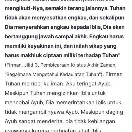
mengikuti-Nya, semakin terang jalannya. Tuhan
tidak akan menyesatkan engkau, dan sekalipun
Dia menyerahkan engkau kepada Iblis, Dia akan
bertanggung jawab sampai akhir. Engkau harus
memiliki keyakinan ini, dan inilah sikap yang
harus makhluk ciptaan miliki terhadap Tuhan
"
(Firman, Jilid 3, Pembicaraan Kristus Akhir Zaman,
. Firman
"Bagaimana Mengetahui Kedaulatan Tuhan")
Tuhan memberiku iman. Aku teringat Ayub.
Meskipun Tuhan mengizinkan Iblis untuk
mencobai Ayub, Dia memerintahkan Iblis untuk
tidak mengambil nyawa Ayub. Meskipun daging
Ayub sangat menderita, dia tidak kehilangan
nyawanya karena perbuatan jahat Iblis.