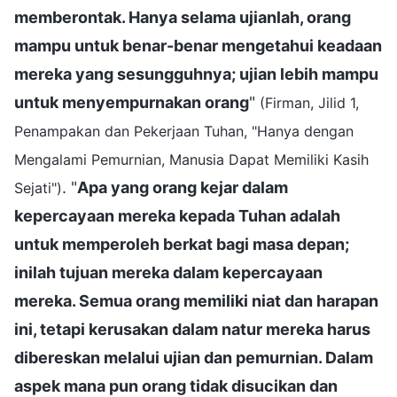
memberontak. Hanya selama ujianlah, orang
mampu untuk benar-benar mengetahui keadaan
mereka yang sesungguhnya; ujian lebih mampu
untuk menyempurnakan orang
"
(Firman, Jilid 1,
Penampakan dan Pekerjaan Tuhan, "Hanya dengan
Mengalami Pemurnian, Manusia Dapat Memiliki Kasih
. "
Apa yang orang kejar dalam
Sejati")
kepercayaan mereka kepada Tuhan adalah
untuk memperoleh berkat bagi masa depan;
inilah tujuan mereka dalam kepercayaan
mereka. Semua orang memiliki niat dan harapan
ini, tetapi kerusakan dalam natur mereka harus
dibereskan melalui ujian dan pemurnian. Dalam
aspek mana pun orang tidak disucikan dan