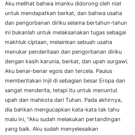
Aku melihat bahwa imanku didorong oleh niat
untuk mendapatkan berkat, dan bahwa usaha
dan pengorbanan diriku selama bertahun-tahun
ini bukanlah untuk melaksanakan tugas sebagai
makhluk ciptaan, melainkan sebuah usaha
menukar penderitaan dan pengorbanan diriku
dengan kasih karunia, berkat, dan upah surgawi.
Aku benar-benar egois dan tercela. Paulus
memberitakan Injil di sebagian besar Eropa dan
sangat menderita, tetapi itu untuk menuntut
upah dan mahkota dari Tuhan. Pada akhirnya,
dia bahkan mengucapkan kata-kata tak tahu
malu ini, "Aku sudah melakukan pertandingan
yang baik. Aku sudah menyelesaikan