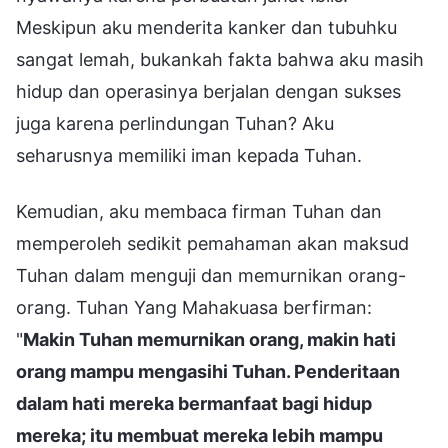
Meskipun aku menderita kanker dan tubuhku
sangat lemah, bukankah fakta bahwa aku masih
hidup dan operasinya berjalan dengan sukses
juga karena perlindungan Tuhan? Aku
seharusnya memiliki iman kepada Tuhan.
Kemudian, aku membaca firman Tuhan dan
memperoleh sedikit pemahaman akan maksud
Tuhan dalam menguji dan memurnikan orang-
orang. Tuhan Yang Mahakuasa berfirman:
"
Makin Tuhan memurnikan orang, makin hati
orang mampu mengasihi Tuhan. Penderitaan
dalam hati mereka bermanfaat bagi hidup
mereka; itu membuat mereka lebih mampu