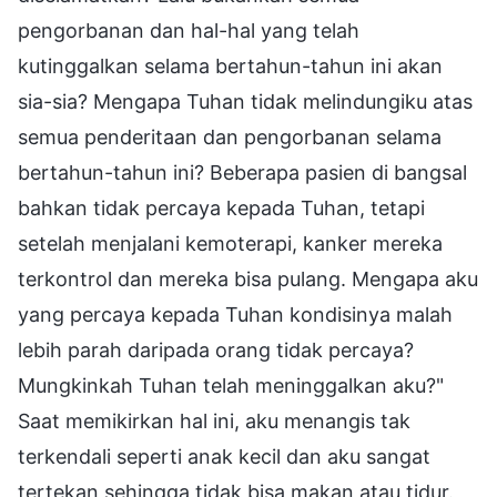
pengorbanan dan hal-hal yang telah
kutinggalkan selama bertahun-tahun ini akan
sia-sia? Mengapa Tuhan tidak melindungiku atas
semua penderitaan dan pengorbanan selama
bertahun-tahun ini? Beberapa pasien di bangsal
bahkan tidak percaya kepada Tuhan, tetapi
setelah menjalani kemoterapi, kanker mereka
terkontrol dan mereka bisa pulang. Mengapa aku
yang percaya kepada Tuhan kondisinya malah
lebih parah daripada orang tidak percaya?
Mungkinkah Tuhan telah meninggalkan aku?"
Saat memikirkan hal ini, aku menangis tak
terkendali seperti anak kecil dan aku sangat
tertekan sehingga tidak bisa makan atau tidur.