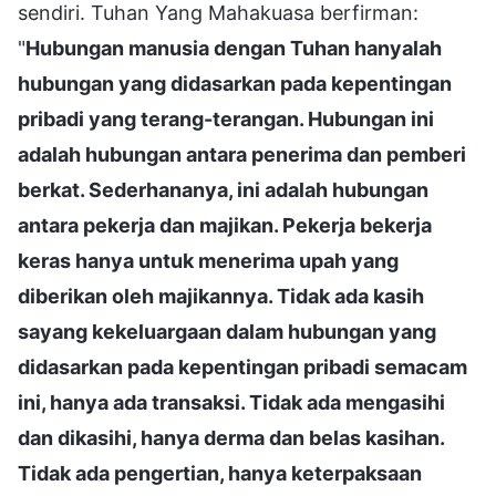
sendiri. Tuhan Yang Mahakuasa berfirman:
"
Hubungan manusia dengan Tuhan hanyalah
hubungan yang didasarkan pada kepentingan
pribadi yang terang-terangan. Hubungan ini
adalah hubungan antara penerima dan pemberi
berkat. Sederhananya, ini adalah hubungan
antara pekerja dan majikan. Pekerja bekerja
keras hanya untuk menerima upah yang
diberikan oleh majikannya. Tidak ada kasih
sayang kekeluargaan dalam hubungan yang
didasarkan pada kepentingan pribadi semacam
ini, hanya ada transaksi. Tidak ada mengasihi
dan dikasihi, hanya derma dan belas kasihan.
Tidak ada pengertian, hanya keterpaksaan