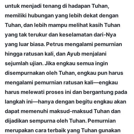
untuk menjadi tenang di hadapan Tuhan,
memiliki hubungan yang lebih dekat dengan
Tuhan, dan lebih mampu melihat kasih Tuhan
yang tak terukur dan keselamatan dari-Nya
yang luar biasa. Petrus mengalami pemurnian
hingga ratusan kali, dan Ayub menjalani
sejumlah ujian. Jika engkau semua ingin
disempurnakan oleh Tuhan, engkau pun harus
mengalami pemurnian ratusan kali—engkau
harus melewati proses ini dan bergantung pada
langkah ini—hanya dengan begitu engkau akan
dapat memenuhi maksud-maksud Tuhan dan
dijadikan sempurna oleh Tuhan. Pemurnian
merupakan cara terbaik yang Tuhan gunakan