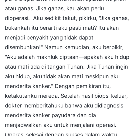
atau ganas. Jika ganas, kau akan perlu
dioperasi." Aku sedikit takut, pikirku, "Jika ganas,
bukankah itu berarti aku pasti mati? Itu akan
menjadi penyakit yang tidak dapat
disembuhkan!" Namun kemudian, aku berpikir,
"Aku adalah makhluk ciptaan—apakah aku hidup
atau mati ada di tangan Tuhan. Jika Tuhan ingin
aku hidup, aku tidak akan mati meskipun aku
menderita kanker." Dengan pemikiran itu,
ketakutanku mereda. Setelah hasil biopsi keluar,
dokter memberitahuku bahwa aku didiagnosis
menderita kanker payudara dan dia
menjadwalkan aku untuk menjalani operasi.
Operasi selesai dengan sukses dalam waktu