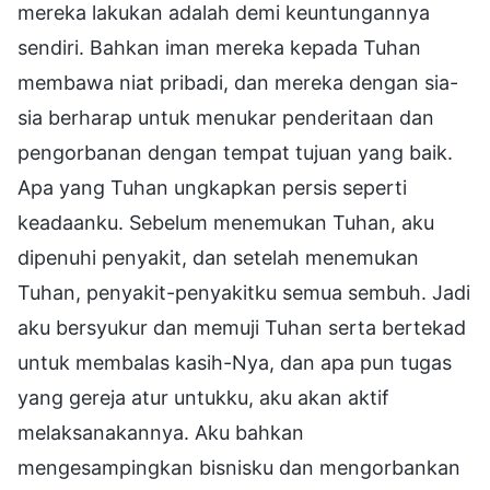
mereka lakukan adalah demi keuntungannya
sendiri. Bahkan iman mereka kepada Tuhan
membawa niat pribadi, dan mereka dengan sia-
sia berharap untuk menukar penderitaan dan
pengorbanan dengan tempat tujuan yang baik.
Apa yang Tuhan ungkapkan persis seperti
keadaanku. Sebelum menemukan Tuhan, aku
dipenuhi penyakit, dan setelah menemukan
Tuhan, penyakit-penyakitku semua sembuh. Jadi
aku bersyukur dan memuji Tuhan serta bertekad
untuk membalas kasih-Nya, dan apa pun tugas
yang gereja atur untukku, aku akan aktif
melaksanakannya. Aku bahkan
mengesampingkan bisnisku dan mengorbankan