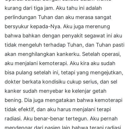
kurang dari tiga jam. Aku tahu ini adalah
perlindungan Tuhan dan aku merasa sangat
bersyukur kepada-Nya. Aku juga merenung
bahwa bahkan dengan penyakit segawat ini aku
tidak mengeluh terhadap Tuhan, dan Tuhan pasti
akan menghilangkan kankerku. Setelah operasi,
aku menjalani kemoterapi. Aku kira aku sudah
bisa pulang setelah ini, tetapi yang mengejutkan,
dokter berkata kondisiku cukup serius, dan sel
kanker sudah menyebar ke kelenjar getah
bening. Dia juga mengatakan bahwa kemoterapi
tidak efektif, dan aku harus menjalani terapi
radiasi. Aku benar-benar tertegun. Aku pernah
mendengar dari pasien lain bahwa terapi radiasi