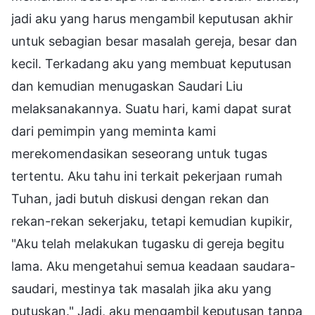
jadi aku yang harus mengambil keputusan akhir
untuk sebagian besar masalah gereja, besar dan
kecil. Terkadang aku yang membuat keputusan
dan kemudian menugaskan Saudari Liu
melaksanakannya. Suatu hari, kami dapat surat
dari pemimpin yang meminta kami
merekomendasikan seseorang untuk tugas
tertentu. Aku tahu ini terkait pekerjaan rumah
Tuhan, jadi butuh diskusi dengan rekan dan
rekan-rekan sekerjaku, tetapi kemudian kupikir,
"Aku telah melakukan tugasku di gereja begitu
lama. Aku mengetahui semua keadaan saudara-
saudari, mestinya tak masalah jika aku yang
putuskan." Jadi, aku mengambil keputusan tanpa