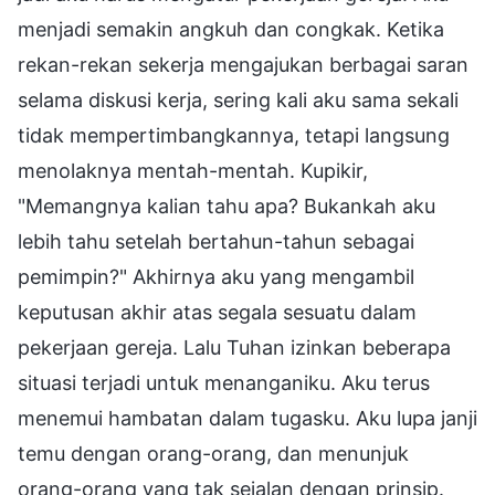
menjadi semakin angkuh dan congkak. Ketika
rekan-rekan sekerja mengajukan berbagai saran
selama diskusi kerja, sering kali aku sama sekali
tidak mempertimbangkannya, tetapi langsung
menolaknya mentah-mentah. Kupikir,
"Memangnya kalian tahu apa? Bukankah aku
lebih tahu setelah bertahun-tahun sebagai
pemimpin?" Akhirnya aku yang mengambil
keputusan akhir atas segala sesuatu dalam
pekerjaan gereja. Lalu Tuhan izinkan beberapa
situasi terjadi untuk menanganiku. Aku terus
menemui hambatan dalam tugasku. Aku lupa janji
temu dengan orang-orang, dan menunjuk
orang-orang yang tak sejalan dengan prinsip.