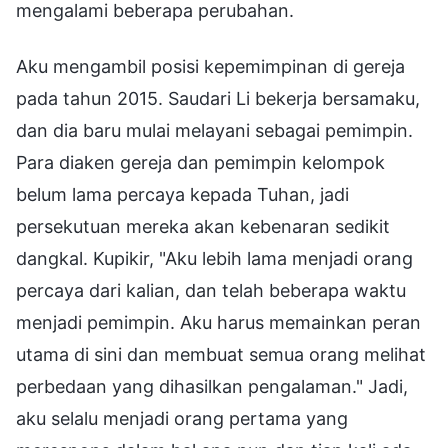
mengalami beberapa perubahan.
Aku mengambil posisi kepemimpinan di gereja
pada tahun 2015. Saudari Li bekerja bersamaku,
dan dia baru mulai melayani sebagai pemimpin.
Para diaken gereja dan pemimpin kelompok
belum lama percaya kepada Tuhan, jadi
persekutuan mereka akan kebenaran sedikit
dangkal. Kupikir, "Aku lebih lama menjadi orang
percaya dari kalian, dan telah beberapa waktu
menjadi pemimpin. Aku harus memainkan peran
utama di sini dan membuat semua orang melihat
perbedaan yang dihasilkan pengalaman." Jadi,
aku selalu menjadi orang pertama yang