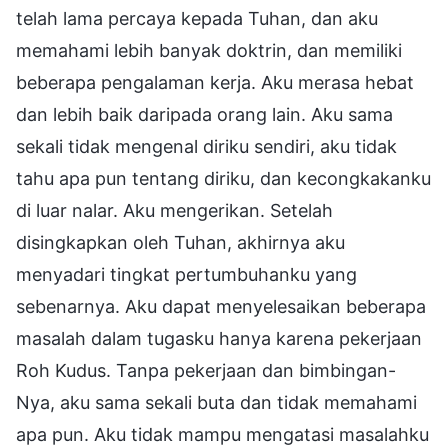
telah lama percaya kepada Tuhan, dan aku
memahami lebih banyak doktrin, dan memiliki
beberapa pengalaman kerja. Aku merasa hebat
dan lebih baik daripada orang lain. Aku sama
sekali tidak mengenal diriku sendiri, aku tidak
tahu apa pun tentang diriku, dan kecongkakanku
di luar nalar. Aku mengerikan. Setelah
disingkapkan oleh Tuhan, akhirnya aku
menyadari tingkat pertumbuhanku yang
sebenarnya. Aku dapat menyelesaikan beberapa
masalah dalam tugasku hanya karena pekerjaan
Roh Kudus. Tanpa pekerjaan dan bimbingan-
Nya, aku sama sekali buta dan tidak memahami
apa pun. Aku tidak mampu mengatasi masalahku