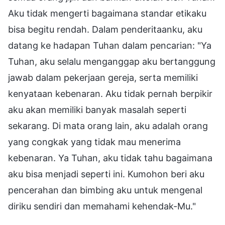
Aku tidak mengerti bagaimana standar etikaku
bisa begitu rendah. Dalam penderitaanku, aku
datang ke hadapan Tuhan dalam pencarian: "Ya
Tuhan, aku selalu menganggap aku bertanggung
jawab dalam pekerjaan gereja, serta memiliki
kenyataan kebenaran. Aku tidak pernah berpikir
aku akan memiliki banyak masalah seperti
sekarang. Di mata orang lain, aku adalah orang
yang congkak yang tidak mau menerima
kebenaran. Ya Tuhan, aku tidak tahu bagaimana
aku bisa menjadi seperti ini. Kumohon beri aku
pencerahan dan bimbing aku untuk mengenal
diriku sendiri dan memahami kehendak-Mu."