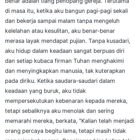
benar adalah tiang penopang gereja. Terutama
di masa itu, ketika aku bangun pagi-pagi sekali
dan bekerja sampai malam tanpa mengeluh
kelelahan atau kesulitan, aku benar-benar
merasa layak mendapat pujian. Tanpa kusadari,
aku hidup dalam keadaan sangat berpuas diri
dan setiap kubaca firman Tuhan menghakimi
dan menyingkapkan manusia, tak kuterapkan
pada diriku. Ketika saudara-saudari dalam
keadaan yang buruk, aku tidak
mempersekutukan kebenaran kepada mereka,
tetapi sebaliknya aku menolak dan sering
memarahi mereka, berkata, "Kalian telah menjadi
orang percaya begitu lama, tetapi masih tidak