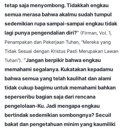
tetap saja menyombong. Tidakkah engkau
semua merasa bahwa akalmu sudah tumpul
sedemikian rupa sampai-sampai engkau tidak
lagi punya pengendalian diri?
"
(Firman, Vol. 1,
Penampakan dan Pekerjaan Tuhan, "Mereka yang
Tidak Sesuai dengan Kristus Pasti Merupakan Lawan
. "
Jangan berpikir bahwa engkau
Tuhan")
memahami segalanya. Kukatakan kepadamu
bahwa semua yang telah kaulihat dan alami
tidak cukup bagimu untuk memahami bahkan
seperseribu bagian saja dari rencana
pengelolaan-Ku. Jadi mengapa engkau
bertindak sedemikian sombongnya? Secuil
bakat dan pengetahuan minim yang kaumiliki