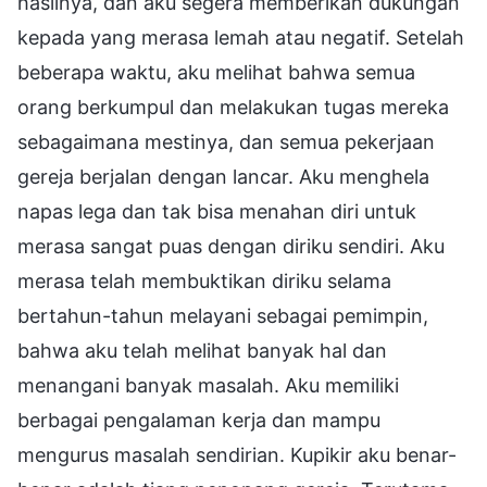
hasilnya, dan aku segera memberikan dukungan
kepada yang merasa lemah atau negatif. Setelah
beberapa waktu, aku melihat bahwa semua
orang berkumpul dan melakukan tugas mereka
sebagaimana mestinya, dan semua pekerjaan
gereja berjalan dengan lancar. Aku menghela
napas lega dan tak bisa menahan diri untuk
merasa sangat puas dengan diriku sendiri. Aku
merasa telah membuktikan diriku selama
bertahun-tahun melayani sebagai pemimpin,
bahwa aku telah melihat banyak hal dan
menangani banyak masalah. Aku memiliki
berbagai pengalaman kerja dan mampu
mengurus masalah sendirian. Kupikir aku benar-