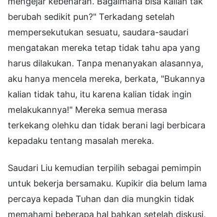
mengejar kebenaran. Bagaimana bisa kalian tak
berubah sedikit pun?" Terkadang setelah
mempersekutukan sesuatu, saudara-saudari
mengatakan mereka tetap tidak tahu apa yang
harus dilakukan. Tanpa menanyakan alasannya,
aku hanya mencela mereka, berkata, "Bukannya
kalian tidak tahu, itu karena kalian tidak ingin
melakukannya!" Mereka semua merasa
terkekang olehku dan tidak berani lagi berbicara
kepadaku tentang masalah mereka.
Saudari Liu kemudian terpilih sebagai pemimpin
untuk bekerja bersamaku. Kupikir dia belum lama
percaya kepada Tuhan dan dia mungkin tidak
memahami beberapa hal bahkan setelah diskusi,