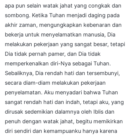
apa pun selain watak jahat yang congkak dan
sombong. Ketika Tuhan menjadi daging pada
akhir zaman, mengungkapkan kebenaran dan
bekerja untuk menyelamatkan manusia, Dia
melakukan pekerjaan yang sangat besar, tetapi
Dia tidak pernah pamer, dan Dia tidak
memperkenalkan diri-Nya sebagai Tuhan.
Sebaliknya, Dia rendah hati dan tersembunyi,
secara diam-diam melakukan pekerjaan
penyelamatan. Aku menyadari bahwa Tuhan
sangat rendah hati dan indah, tetapi aku, yang
dirusak sedemikian dalamnya oleh Iblis dan
penuh dengan watak jahat, begitu memikirkan
diri sendiri dan kemampuanku hanya karena