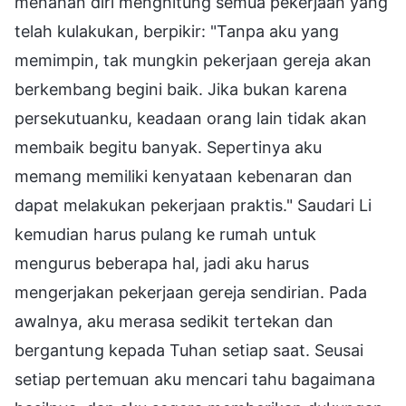
menahan diri menghitung semua pekerjaan yang
telah kulakukan, berpikir: "Tanpa aku yang
memimpin, tak mungkin pekerjaan gereja akan
berkembang begini baik. Jika bukan karena
persekutuanku, keadaan orang lain tidak akan
membaik begitu banyak. Sepertinya aku
memang memiliki kenyataan kebenaran dan
dapat melakukan pekerjaan praktis." Saudari Li
kemudian harus pulang ke rumah untuk
mengurus beberapa hal, jadi aku harus
mengerjakan pekerjaan gereja sendirian. Pada
awalnya, aku merasa sedikit tertekan dan
bergantung kepada Tuhan setiap saat. Seusai
setiap pertemuan aku mencari tahu bagaimana