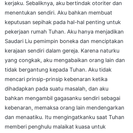
kerjaku. Sebaliknya, aku bertindak otoriter dan
menentukan sendiri. Aku bahkan membuat
keputusan sepihak pada hal-hal penting untuk
pekerjaan rumah Tuhan. Aku hanya menjadikan
Saudari Liu pemimpin boneka dan menciptakan
kerajaan sendiri dalam gereja. Karena naturku
yang congkak, aku mengabaikan orang lain dan
tidak bergantung kepada Tuhan. Aku tidak
mencari prinsip-prinsip kebenaran ketika
dihadapkan pada suatu masalah, dan aku
bahkan mengambil gagasanku sendiri sebagai
kebenaran, memaksa orang lain mendengarkan
dan menaatiku. Itu mengingatkanku saat Tuhan
memberi penghulu malaikat kuasa untuk