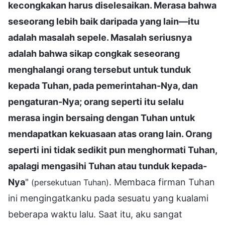
kecongkakan harus diselesaikan. Merasa bahwa
seseorang lebih baik daripada yang lain—itu
adalah masalah sepele. Masalah seriusnya
adalah bahwa sikap congkak seseorang
menghalangi orang tersebut untuk tunduk
kepada Tuhan, pada pemerintahan-Nya, dan
pengaturan-Nya; orang seperti itu selalu
merasa ingin bersaing dengan Tuhan untuk
mendapatkan kekuasaan atas orang lain. Orang
seperti ini tidak sedikit pun menghormati Tuhan,
apalagi mengasihi Tuhan atau tunduk kepada-
Nya
"
. Membaca firman Tuhan
(persekutuan Tuhan)
ini mengingatkanku pada sesuatu yang kualami
beberapa waktu lalu. Saat itu, aku sangat