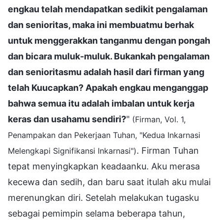
engkau telah mendapatkan sedikit pengalaman
dan senioritas, maka ini membuatmu berhak
untuk menggerakkan tanganmu dengan pongah
dan bicara muluk-muluk. Bukankah pengalaman
dan senioritasmu adalah hasil dari firman yang
telah Kuucapkan? Apakah engkau menganggap
bahwa semua itu adalah imbalan untuk kerja
keras dan usahamu sendiri?
"
(Firman, Vol. 1,
Penampakan dan Pekerjaan Tuhan, "Kedua Inkarnasi
. Firman Tuhan
Melengkapi Signifikansi Inkarnasi")
tepat menyingkapkan keadaanku. Aku merasa
kecewa dan sedih, dan baru saat itulah aku mulai
merenungkan diri. Setelah melakukan tugasku
sebagai pemimpin selama beberapa tahun,