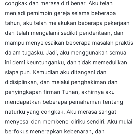
congkak dan merasa diri benar. Aku telah
menjadi pemimpin gereja selama beberapa
tahun, aku telah melakukan beberapa pekerjaan
dan telah mengalami sedikit penderitaan, dan
mampu menyelesaikan beberapa masalah praktis
dalam tugasku. Jadi, aku menggunakan semua
ini demi keuntunganku, dan tidak memedulikan
siapa pun. Kemudian aku ditangani dan
didisiplinkan, dan melalui penghakiman dan
penyingkapan firman Tuhan, akhirnya aku
mendapatkan beberapa pemahaman tentang
naturku yang congkak. Aku merasa sangat
menyesal dan membenci diriku sendiri. Aku mulai
berfokus menerapkan kebenaran, dan