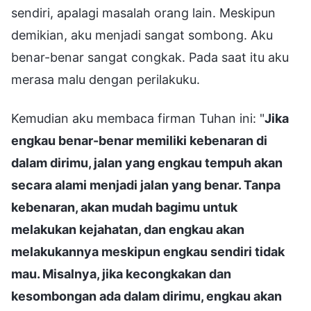
sendiri, apalagi masalah orang lain. Meskipun
demikian, aku menjadi sangat sombong. Aku
benar-benar sangat congkak. Pada saat itu aku
merasa malu dengan perilakuku.
Kemudian aku membaca firman Tuhan ini: "
Jika
engkau benar-benar memiliki kebenaran di
dalam dirimu, jalan yang engkau tempuh akan
secara alami menjadi jalan yang benar. Tanpa
kebenaran, akan mudah bagimu untuk
melakukan kejahatan, dan engkau akan
melakukannya meskipun engkau sendiri tidak
mau. Misalnya, jika kecongkakan dan
kesombongan ada dalam dirimu, engkau akan