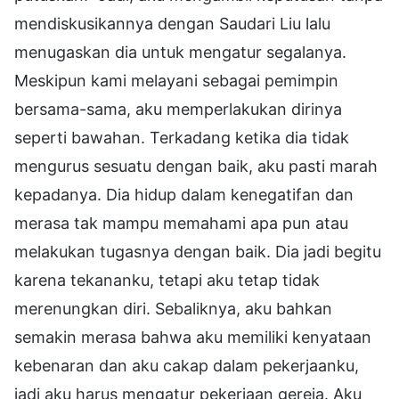
mendiskusikannya dengan Saudari Liu lalu
menugaskan dia untuk mengatur segalanya.
Meskipun kami melayani sebagai pemimpin
bersama-sama, aku memperlakukan dirinya
seperti bawahan. Terkadang ketika dia tidak
mengurus sesuatu dengan baik, aku pasti marah
kepadanya. Dia hidup dalam kenegatifan dan
merasa tak mampu memahami apa pun atau
melakukan tugasnya dengan baik. Dia jadi begitu
karena tekananku, tetapi aku tetap tidak
merenungkan diri. Sebaliknya, aku bahkan
semakin merasa bahwa aku memiliki kenyataan
kebenaran dan aku cakap dalam pekerjaanku,
jadi aku harus mengatur pekerjaan gereja. Aku