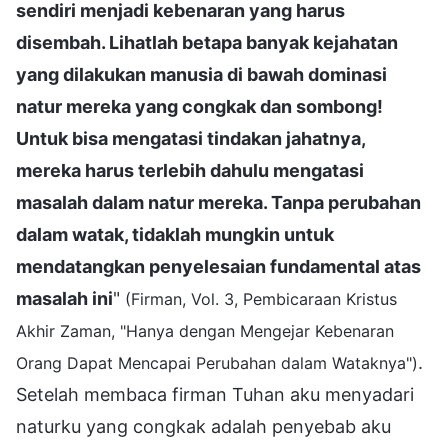
sendiri menjadi kebenaran yang harus
disembah. Lihatlah betapa banyak kejahatan
yang dilakukan manusia di bawah dominasi
natur mereka yang congkak dan sombong!
Untuk bisa mengatasi tindakan jahatnya,
mereka harus terlebih dahulu mengatasi
masalah dalam natur mereka. Tanpa perubahan
dalam watak, tidaklah mungkin untuk
mendatangkan penyelesaian fundamental atas
masalah ini
"
(Firman, Vol. 3, Pembicaraan Kristus
Akhir Zaman, "Hanya dengan Mengejar Kebenaran
.
Orang Dapat Mencapai Perubahan dalam Wataknya")
Setelah membaca firman Tuhan aku menyadari
naturku yang congkak adalah penyebab aku