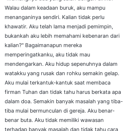
Walau dalam keadaan buruk, aku mampu
menanganinya sendiri. Kalian tidak perlu
khawatir. Aku telah lama menjadi pemimpin,
bukankah aku lebih memahami kebenaran dari
kalian?" Bagaimanapun mereka
memperingatkanku, aku tidak mau
mendengarkan. Aku hidup sepenuhnya dalam
watakku yang rusak dan rohku semakin gelap.
Aku mulai terkantuk-kantuk saat membaca
firman Tuhan dan tidak tahu harus berkata apa
dalam doa. Semakin banyak masalah yang tiba-
tiba mulai bermunculan di gereja. Aku benar-
benar buta. Aku tidak memiliki wawasan
terhadap banyak masalah dan tidak tahu cara