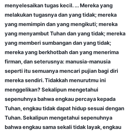
menyelesaikan tugas kecil. ... Mereka yang
melakukan tugasnya dan yang tidak; mereka
yang memimpin dan yang mengikuti; mereka
yang menyambut Tuhan dan yang tidak; mereka
yang memberi sumbangan dan yang tidak;
mereka yang berkhotbah dan yang menerima
firman, dan seterusnya: manusia-manusia
seperti itu semuanya mencari pujian bagi diri
mereka sendiri. Tidakkah menurutmu ini
menggelikan? Sekalipun mengetahui
sepenuhnya bahwa engkau percaya kepada
Tuhan, engkau tidak dapat hidup sesuai dengan
Tuhan. Sekalipun mengetahui sepenuhnya
bahwa engkau sama sekali tidak layak, engkau