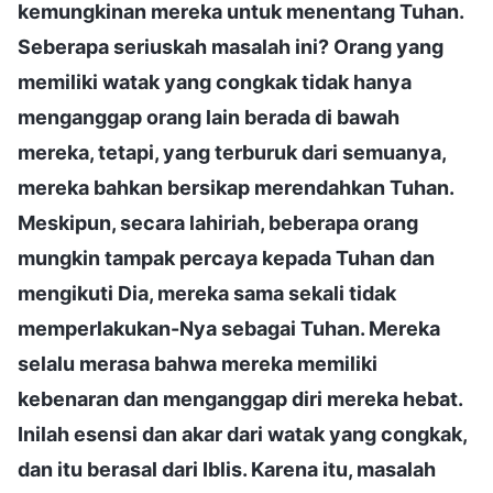
kemungkinan mereka untuk menentang Tuhan.
Seberapa seriuskah masalah ini? Orang yang
memiliki watak yang congkak tidak hanya
menganggap orang lain berada di bawah
mereka, tetapi, yang terburuk dari semuanya,
mereka bahkan bersikap merendahkan Tuhan.
Meskipun, secara lahiriah, beberapa orang
mungkin tampak percaya kepada Tuhan dan
mengikuti Dia, mereka sama sekali tidak
memperlakukan-Nya sebagai Tuhan. Mereka
selalu merasa bahwa mereka memiliki
kebenaran dan menganggap diri mereka hebat.
Inilah esensi dan akar dari watak yang congkak,
dan itu berasal dari Iblis. Karena itu, masalah