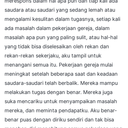
merespons dalam hal apa pun dan tiap kali ada
saudara atau saudari yang sedang lemah atau
mengalami kesulitan dalam tugasnya, setiap kali
ada masalah dalam pekerjaan gereja, dalam
masalah apa pun yang paling sulit, atau hal-hal
yang tidak bisa diselesaikan oleh rekan dan
rekan-rekan sekerjaku, aku tampil untuk
menangani semua itu. Pekerjaan gereja mulai
meningkat setelah beberapa saat dan keadaan
saudara-saudari telah berbalik. Mereka mampu
melakukan tugas dengan benar. Mereka juga
suka mencariku untuk menyampaikan masalah
mereka, dan meminta pendapatku. Aku benar-
benar puas dengan diriku sendiri dan tak bisa