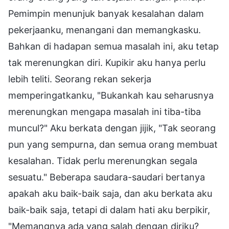
Pemimpin menunjuk banyak kesalahan dalam
pekerjaanku, menangani dan memangkasku.
Bahkan di hadapan semua masalah ini, aku tetap
tak merenungkan diri. Kupikir aku hanya perlu
lebih teliti. Seorang rekan sekerja
memperingatkanku, "Bukankah kau seharusnya
merenungkan mengapa masalah ini tiba-tiba
muncul?" Aku berkata dengan jijik, "Tak seorang
pun yang sempurna, dan semua orang membuat
kesalahan. Tidak perlu merenungkan segala
sesuatu." Beberapa saudara-saudari bertanya
apakah aku baik-baik saja, dan aku berkata aku
baik-baik saja, tetapi di dalam hati aku berpikir,
"Memangnya ada yang salah dengan diriku?