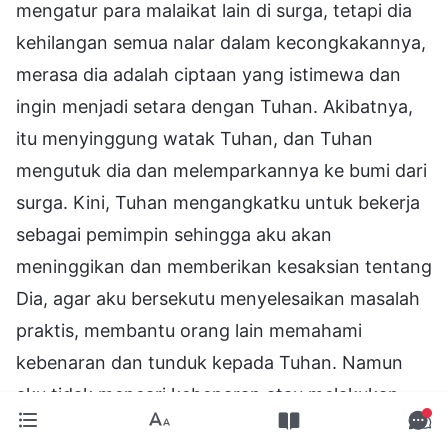
mengatur para malaikat lain di surga, tetapi dia
kehilangan semua nalar dalam kecongkakannya,
merasa dia adalah ciptaan yang istimewa dan
ingin menjadi setara dengan Tuhan. Akibatnya,
itu menyinggung watak Tuhan, dan Tuhan
mengutuk dia dan melemparkannya ke bumi dari
surga. Kini, Tuhan mengangkatku untuk bekerja
sebagai pemimpin sehingga aku akan
meninggikan dan memberikan kesaksian tentang
Dia, agar aku bersekutu menyelesaikan masalah
praktis, membantu orang lain memahami
kebenaran dan tunduk kepada Tuhan. Namun
aku tidak mencari kebenaran atau melakukan
tugasku sesuai dengan tuntutan Tuhan. Aku