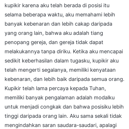
kupikir karena aku telah berada di posisi itu
selama beberapa waktu, aku memahami lebih
banyak kebenaran dan lebih cakap daripada
yang orang lain, bahwa aku adalah tiang
penopang gereja, dan gereja tidak dapat
melakukannya tanpa diriku. Ketika aku mencapai
sedikit keberhasilan dalam tugasku, kupikir aku
telah mengerti segalanya, memiliki kenyataan
kebenaran, dan lebih baik daripada semua orang.
Kupikir telah lama percaya kepada Tuhan,
memiliki banyak pengalaman adalah modalku
untuk menjadi congkak dan bahwa posisiku lebih
tinggi daripada orang lain. Aku sama sekali tidak
mengindahkan saran saudara-saudari, apalagi