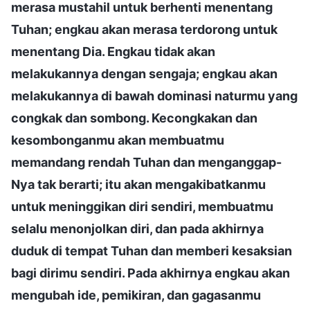
merasa mustahil untuk berhenti menentang
Tuhan; engkau akan merasa terdorong untuk
menentang Dia. Engkau tidak akan
melakukannya dengan sengaja; engkau akan
melakukannya di bawah dominasi naturmu yang
congkak dan sombong. Kecongkakan dan
kesombonganmu akan membuatmu
memandang rendah Tuhan dan menganggap-
Nya tak berarti; itu akan mengakibatkanmu
untuk meninggikan diri sendiri, membuatmu
selalu menonjolkan diri, dan pada akhirnya
duduk di tempat Tuhan dan memberi kesaksian
bagi dirimu sendiri. Pada akhirnya engkau akan
mengubah ide, pemikiran, dan gagasanmu