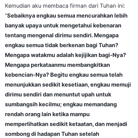
Kemudian aku membaca firman dari Tuhan ini:
"
Sebaiknya engkau semua mencurahkan lebih
banyak upaya untuk mengetahui kebenaran
tentang mengenal dirimu sendiri. Mengapa
engkau semua tidak berkenan bagi Tuhan?
Mengapa watakmu adalah kejijikan bagi-Nya?
Mengapa perkataanmu membangkitkan
kebencian-Nya? Begitu engkau semua telah
menunjukkan sedikit kesetiaan, engkau memuji
dirimu sendiri dan menuntut upah untuk
sumbangsih kecilmu; engkau memandang
rendah orang lain ketika mampu
memperlihatkan sedikit ketaatan, dan menjadi
sombong di hadapan Tuhan setelah