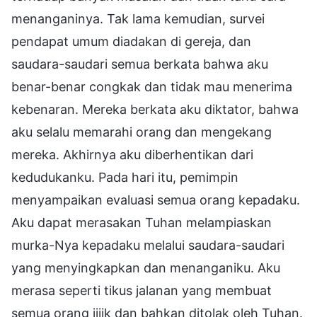
menanganinya. Tak lama kemudian, survei
pendapat umum diadakan di gereja, dan
saudara-saudari semua berkata bahwa aku
benar-benar congkak dan tidak mau menerima
kebenaran. Mereka berkata aku diktator, bahwa
aku selalu memarahi orang dan mengekang
mereka. Akhirnya aku diberhentikan dari
kedudukanku. Pada hari itu, pemimpin
menyampaikan evaluasi semua orang kepadaku.
Aku dapat merasakan Tuhan melampiaskan
murka-Nya kepadaku melalui saudara-saudari
yang menyingkapkan dan menanganiku. Aku
merasa seperti tikus jalanan yang membuat
semua orang jijik dan bahkan ditolak oleh Tuhan.