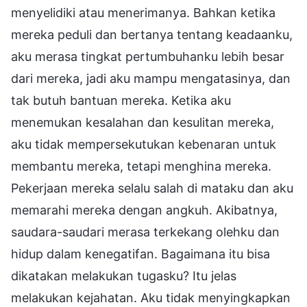
menyelidiki atau menerimanya. Bahkan ketika
mereka peduli dan bertanya tentang keadaanku,
aku merasa tingkat pertumbuhanku lebih besar
dari mereka, jadi aku mampu mengatasinya, dan
tak butuh bantuan mereka. Ketika aku
menemukan kesalahan dan kesulitan mereka,
aku tidak mempersekutukan kebenaran untuk
membantu mereka, tetapi menghina mereka.
Pekerjaan mereka selalu salah di mataku dan aku
memarahi mereka dengan angkuh. Akibatnya,
saudara-saudari merasa terkekang olehku dan
hidup dalam kenegatifan. Bagaimana itu bisa
dikatakan melakukan tugasku? Itu jelas
melakukan kejahatan. Aku tidak menyingkapkan