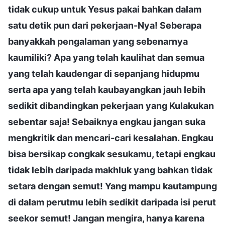
tidak cukup untuk Yesus pakai bahkan dalam
satu detik pun dari pekerjaan-Nya! Seberapa
banyakkah pengalaman yang sebenarnya
kaumiliki? Apa yang telah kaulihat dan semua
yang telah kaudengar di sepanjang hidupmu
serta apa yang telah kaubayangkan jauh lebih
sedikit dibandingkan pekerjaan yang Kulakukan
sebentar saja! Sebaiknya engkau jangan suka
mengkritik dan mencari-cari kesalahan. Engkau
bisa bersikap congkak sesukamu, tetapi engkau
tidak lebih daripada makhluk yang bahkan tidak
setara dengan semut! Yang mampu kautampung
di dalam perutmu lebih sedikit daripada isi perut
seekor semut! Jangan mengira, hanya karena