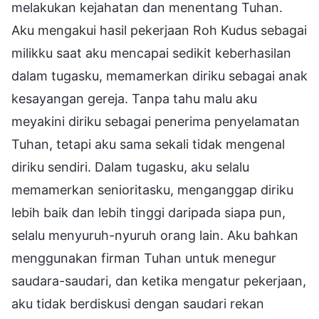
melakukan kejahatan dan menentang Tuhan.
Aku mengakui hasil pekerjaan Roh Kudus sebagai
milikku saat aku mencapai sedikit keberhasilan
dalam tugasku, memamerkan diriku sebagai anak
kesayangan gereja. Tanpa tahu malu aku
meyakini diriku sebagai penerima penyelamatan
Tuhan, tetapi aku sama sekali tidak mengenal
diriku sendiri. Dalam tugasku, aku selalu
memamerkan senioritasku, menganggap diriku
lebih baik dan lebih tinggi daripada siapa pun,
selalu menyuruh-nyuruh orang lain. Aku bahkan
menggunakan firman Tuhan untuk menegur
saudara-saudari, dan ketika mengatur pekerjaan,
aku tidak berdiskusi dengan saudari rekan