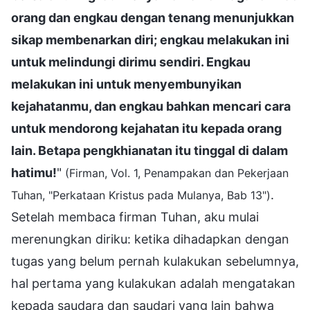
orang dan engkau dengan tenang menunjukkan
sikap membenarkan diri; engkau melakukan ini
untuk melindungi dirimu sendiri. Engkau
melakukan ini untuk menyembunyikan
kejahatanmu, dan engkau bahkan mencari cara
untuk mendorong kejahatan itu kepada orang
lain. Betapa pengkhianatan itu tinggal di dalam
hatimu!
"
(Firman, Vol. 1, Penampakan dan Pekerjaan
.
Tuhan, "Perkataan Kristus pada Mulanya, Bab 13")
Setelah membaca firman Tuhan, aku mulai
merenungkan diriku: ketika dihadapkan dengan
tugas yang belum pernah kulakukan sebelumnya,
hal pertama yang kulakukan adalah mengatakan
kepada saudara dan saudari yang lain bahwa