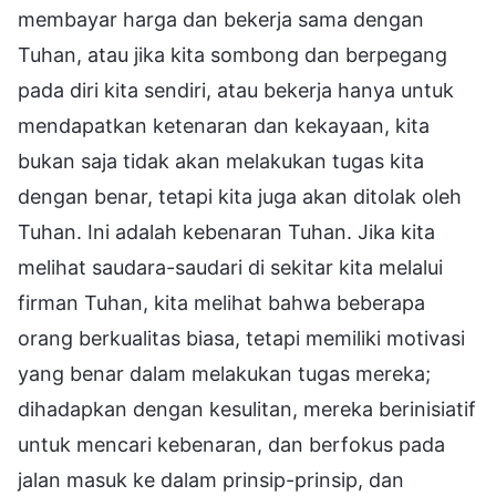
membayar harga dan bekerja sama dengan
Tuhan, atau jika kita sombong dan berpegang
pada diri kita sendiri, atau bekerja hanya untuk
mendapatkan ketenaran dan kekayaan, kita
bukan saja tidak akan melakukan tugas kita
dengan benar, tetapi kita juga akan ditolak oleh
Tuhan. Ini adalah kebenaran Tuhan. Jika kita
melihat saudara-saudari di sekitar kita melalui
firman Tuhan, kita melihat bahwa beberapa
orang berkualitas biasa, tetapi memiliki motivasi
yang benar dalam melakukan tugas mereka;
dihadapkan dengan kesulitan, mereka berinisiatif
untuk mencari kebenaran, dan berfokus pada
jalan masuk ke dalam prinsip-prinsip, dan