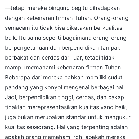
—tetapi mereka bingung begitu dihadapkan
dengan kebenaran firman Tuhan. Orang-orang
semacam itu tidak bisa dikatakan berkualitas
baik. Itu sama seperti bagaimana orang-orang
berpengetahuan dan berpendidikan tampak
berbakat dan cerdas dari luar, tetapi tidak
mampu memahami kebenaran firman Tuhan.
Beberapa dari mereka bahkan memiliki sudut
pandang yang konyol mengenai berbagai hal.
Jadi, berpendidikan tinggi, cerdas, dan cakap
tidaklah merepresentasikan kualitas yang baik,
juga bukan merupakan standar untuk mengukur
kualitas seseorang. Hal yang terpenting adalah
apakah orang memahami roh, apakah mereka