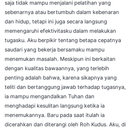
saja tidak mampu menjalani pelatihan yang
sebenarnya atau bertumbuh dalam kebenaran
dan hidup, tetapi ini juga secara langsung
memengaruhi efektivitasku dalam melakukan
tugasku. Aku berpikir tentang betapa cepatnya
saudari yang bekerja bersamaku mampu
menemukan masalah. Meskipun ini berkaitan
dengan kualitas bawaannya, yang terlebih
penting adalah bahwa, karena sikapnya yang
teliti dan bertanggung jawab terhadap tugasnya,
ia mampu mengandalkan Tuhan dan
menghadapi kesulitan langsung ketika ia
menemukannya. Baru pada saat itulah ia
dicerahkan dan diterangi oleh Roh Kudus. Aku, di