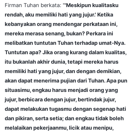
Firman Tuhan berkata: "
'Meskipun kualitasku
rendah, aku memiliki hati yang jujur.' Ketika
kebanyakan orang mendengar perkataan ini,
mereka merasa senang, bukan? Perkara ini
melibatkan tuntutan Tuhan terhadap umat-Nya.
Tuntutan apa? Jika orang kurang dalam kualitas,
itu bukanlah akhir dunia, tetapi mereka harus
memiliki hati yang jujur, dan dengan demikian,
akan dapat menerima pujian dari Tuhan. Apa pun
situasimu, engkau harus menjadi orang yang
jujur, berbicara dengan jujur, bertindak jujur,
dapat melakukan tugasmu dengan segenap hati
dan pikiran, serta setia; dan engkau tidak boleh
melalaikan pekerjaanmu, licik atau menipu,