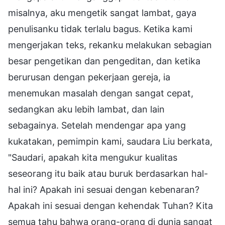
misalnya, aku mengetik sangat lambat, gaya
penulisanku tidak terlalu bagus. Ketika kami
mengerjakan teks, rekanku melakukan sebagian
besar pengetikan dan pengeditan, dan ketika
berurusan dengan pekerjaan gereja, ia
menemukan masalah dengan sangat cepat,
sedangkan aku lebih lambat, dan lain
sebagainya. Setelah mendengar apa yang
kukatakan, pemimpin kami, saudara Liu berkata,
"Saudari, apakah kita mengukur kualitas
seseorang itu baik atau buruk berdasarkan hal-
hal ini? Apakah ini sesuai dengan kebenaran?
Apakah ini sesuai dengan kehendak Tuhan? Kita
semua tahu bahwa orang-orang di dunia sangat