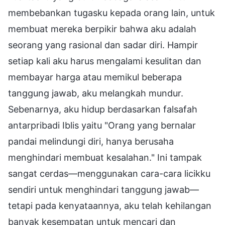
membebankan tugasku kepada orang lain, untuk
membuat mereka berpikir bahwa aku adalah
seorang yang rasional dan sadar diri. Hampir
setiap kali aku harus mengalami kesulitan dan
membayar harga atau memikul beberapa
tanggung jawab, aku melangkah mundur.
Sebenarnya, aku hidup berdasarkan falsafah
antarpribadi Iblis yaitu "Orang yang bernalar
pandai melindungi diri, hanya berusaha
menghindari membuat kesalahan." Ini tampak
sangat cerdas—menggunakan cara-cara licikku
sendiri untuk menghindari tanggung jawab—
tetapi pada kenyataannya, aku telah kehilangan
banyak kesempatan untuk mencari dan