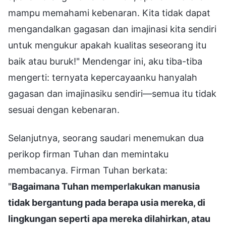
mampu memahami kebenaran. Kita tidak dapat
mengandalkan gagasan dan imajinasi kita sendiri
untuk mengukur apakah kualitas seseorang itu
baik atau buruk!" Mendengar ini, aku tiba-tiba
mengerti: ternyata kepercayaanku hanyalah
gagasan dan imajinasiku sendiri—semua itu tidak
sesuai dengan kebenaran.
Selanjutnya, seorang saudari menemukan dua
perikop firman Tuhan dan memintaku
membacanya. Firman Tuhan berkata:
"
Bagaimana Tuhan memperlakukan manusia
tidak bergantung pada berapa usia mereka, di
lingkungan seperti apa mereka dilahirkan, atau