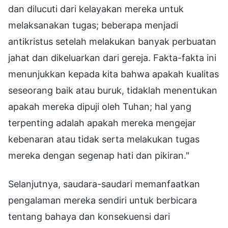
dan dilucuti dari kelayakan mereka untuk
melaksanakan tugas; beberapa menjadi
antikristus setelah melakukan banyak perbuatan
jahat dan dikeluarkan dari gereja. Fakta-fakta ini
menunjukkan kepada kita bahwa apakah kualitas
seseorang baik atau buruk, tidaklah menentukan
apakah mereka dipuji oleh Tuhan; hal yang
terpenting adalah apakah mereka mengejar
kebenaran atau tidak serta melakukan tugas
mereka dengan segenap hati dan pikiran."
Selanjutnya, saudara-saudari memanfaatkan
pengalaman mereka sendiri untuk berbicara
tentang bahaya dan konsekuensi dari