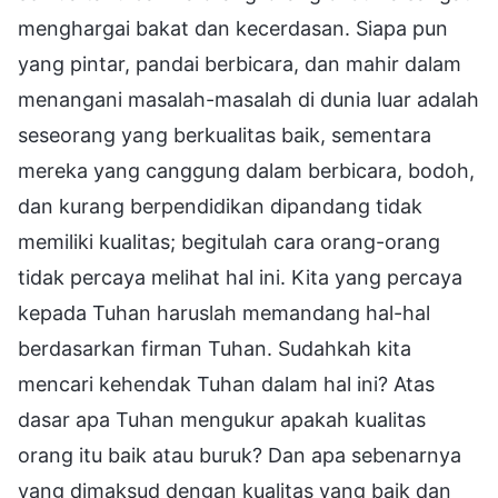
menghargai bakat dan kecerdasan. Siapa pun
yang pintar, pandai berbicara, dan mahir dalam
menangani masalah-masalah di dunia luar adalah
seseorang yang berkualitas baik, sementara
mereka yang canggung dalam berbicara, bodoh,
dan kurang berpendidikan dipandang tidak
memiliki kualitas; begitulah cara orang-orang
tidak percaya melihat hal ini. Kita yang percaya
kepada Tuhan haruslah memandang hal-hal
berdasarkan firman Tuhan. Sudahkah kita
mencari kehendak Tuhan dalam hal ini? Atas
dasar apa Tuhan mengukur apakah kualitas
orang itu baik atau buruk? Dan apa sebenarnya
yang dimaksud dengan kualitas yang baik dan