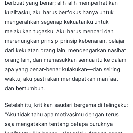
berbuat yang benar; alih-alih memperhatikan
kualitasku, aku harus berfokus hanya untuk
mengerahkan segenap kekuatanku untuk
melakukan tugasku. Aku harus mencari dan
merenungkan prinsip-prinsip kebenaran, belajar
dari kekuatan orang lain, mendengarkan nasihat
orang lain, dan memasukkan semua itu ke dalam
apa yang benar-benar kulakukan—dan seiring
waktu, aku pasti akan mendapatkan manfaat
dan bertumbuh.
Setelah itu, kritikan saudari bergema di telingaku:
"Aku tidak tahu apa motivasimu dengan terus
saja mengatakan tentang betapa buruknya