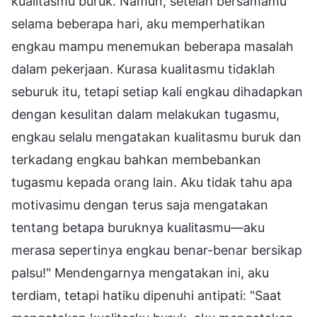
kualitasmu buruk. Namun, setelah bersamamu
selama beberapa hari, aku memperhatikan
engkau mampu menemukan beberapa masalah
dalam pekerjaan. Kurasa kualitasmu tidaklah
seburuk itu, tetapi setiap kali engkau dihadapkan
dengan kesulitan dalam melakukan tugasmu,
engkau selalu mengatakan kualitasmu buruk dan
terkadang engkau bahkan membebankan
tugasmu kepada orang lain. Aku tidak tahu apa
motivasimu dengan terus saja mengatakan
tentang betapa buruknya kualitasmu—aku
merasa sepertinya engkau benar-benar bersikap
palsu!" Mendengarnya mengatakan ini, aku
terdiam, tetapi hatiku dipenuhi antipati: "Saat