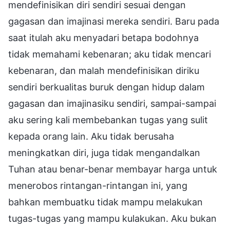
mendefinisikan diri sendiri sesuai dengan
gagasan dan imajinasi mereka sendiri. Baru pada
saat itulah aku menyadari betapa bodohnya
tidak memahami kebenaran; aku tidak mencari
kebenaran, dan malah mendefinisikan diriku
sendiri berkualitas buruk dengan hidup dalam
gagasan dan imajinasiku sendiri, sampai-sampai
aku sering kali membebankan tugas yang sulit
kepada orang lain. Aku tidak berusaha
meningkatkan diri, juga tidak mengandalkan
Tuhan atau benar-benar membayar harga untuk
menerobos rintangan-rintangan ini, yang
bahkan membuatku tidak mampu melakukan
tugas-tugas yang mampu kulakukan. Aku bukan