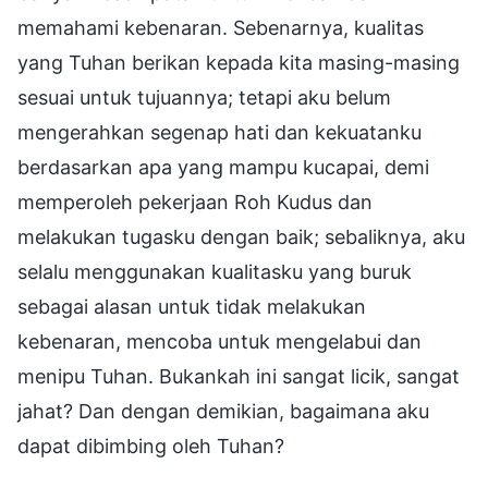
memahami kebenaran. Sebenarnya, kualitas
yang Tuhan berikan kepada kita masing-masing
sesuai untuk tujuannya; tetapi aku belum
mengerahkan segenap hati dan kekuatanku
berdasarkan apa yang mampu kucapai, demi
memperoleh pekerjaan Roh Kudus dan
melakukan tugasku dengan baik; sebaliknya, aku
selalu menggunakan kualitasku yang buruk
sebagai alasan untuk tidak melakukan
kebenaran, mencoba untuk mengelabui dan
menipu Tuhan. Bukankah ini sangat licik, sangat
jahat? Dan dengan demikian, bagaimana aku
dapat dibimbing oleh Tuhan?