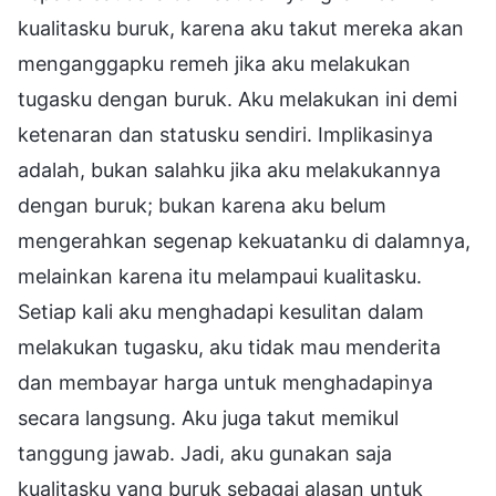
kualitasku buruk, karena aku takut mereka akan
menganggapku remeh jika aku melakukan
tugasku dengan buruk. Aku melakukan ini demi
ketenaran dan statusku sendiri. Implikasinya
adalah, bukan salahku jika aku melakukannya
dengan buruk; bukan karena aku belum
mengerahkan segenap kekuatanku di dalamnya,
melainkan karena itu melampaui kualitasku.
Setiap kali aku menghadapi kesulitan dalam
melakukan tugasku, aku tidak mau menderita
dan membayar harga untuk menghadapinya
secara langsung. Aku juga takut memikul
tanggung jawab. Jadi, aku gunakan saja
kualitasku yang buruk sebagai alasan untuk