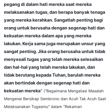
pegang di dalam hati mereka saat mereka
melaksanakan tugas, dan berapa banyak tenaga
yang mereka kerahkan. Sangatlah penting bagi
orang untuk berusaha dengan segenap hati dan
kekuatan mereka dalam apa yang mereka
lakukan. Kerja sama juga merupakan unsur yang
sangat penting. Jika orang berusaha untuk tidak
menyesali tugas yang telah mereka selesaikan
dan hal-hal yang telah mereka lakukan, dan
tidak berutang kepada Tuhan, barulah mereka
akan bertindak dengan segenap hati dan
kekuatan mereka
"
("Bagaimana Mengatasi Masalah
Mengenai Bersikap Sembrono dan Acuh Tak Acuh Saat
Melaksanakan Tugasmu" dalam "Rekaman