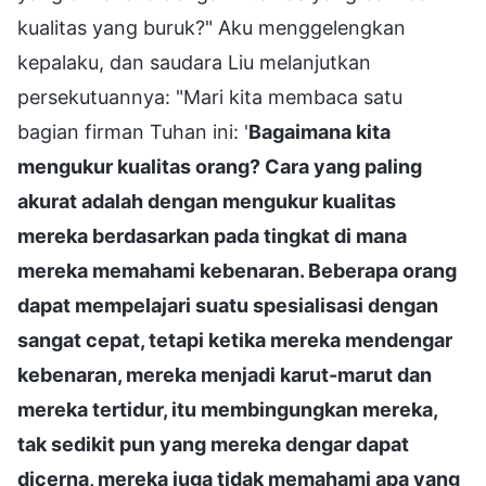
kualitas yang buruk?" Aku menggelengkan
kepalaku, dan saudara Liu melanjutkan
persekutuannya: "Mari kita membaca satu
bagian firman Tuhan ini: '
Bagaimana kita
mengukur kualitas orang? Cara yang paling
akurat adalah dengan mengukur kualitas
mereka berdasarkan pada tingkat di mana
mereka memahami kebenaran. Beberapa orang
dapat mempelajari suatu spesialisasi dengan
sangat cepat, tetapi ketika mereka mendengar
kebenaran, mereka menjadi karut-marut dan
mereka tertidur, itu membingungkan mereka,
tak sedikit pun yang mereka dengar dapat
dicerna, mereka juga tidak memahami apa yang