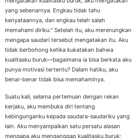
mengatakan kualitasku buruk, aku mengatakan
yang sebenarnya. Engkau tidak tahu
kenyataannya, dan engkau telah salah
memahami diriku." Setelah itu, aku merenungkan
mengapa saudari tersebut mengatakan itu. Aku
tidak berbohong ketika kukatakan bahwa
kualitasku buruk—bagaimana ia bisa berkata aku
punya motivasi tertentu? Dalam hatiku, aku
benar-benar tidak bisa memahaminya.
Suatu kali, selama pertemuan dengan rekan
kerjaku, aku membuka diri tentang
kebingunganku kepada saudara-saudariku yang
lain. Aku menyampaikan satu persatu alasan
mengapa aku menganggap kualitasku buruk: