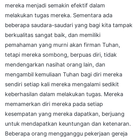
mereka menjadi semakin efektif dalam
melakukan tugas mereka. Sementara ada
beberapa saudara-saudari yang bagi kita tampak
berkualitas sangat baik, dan memiliki
pemahaman yang murni akan firman Tuhan,
tetapi mereka sombong, berpuas diri, tidak
mendengarkan nasihat orang lain, dan
mengambil kemuliaan Tuhan bagi diri mereka
sendiri setiap kali mereka mengalami sedikit
keberhasilan dalam melakukan tugas. Mereka
memamerkan diri mereka pada setiap
kesempatan yang mereka dapatkan, berjuang
untuk mendapatkan keuntungan dan ketenaran.
Beberapa orang mengganggu pekerjaan gereja