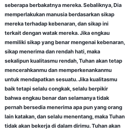
seberapa berbakatnya mereka. Sebaliknya, Dia
memperlakukan manusia berdasarkan sikap
mereka terhadap kebenaran, dan sikap ini
terkait dengan watak mereka. Jika engkau
memiliki sikap yang benar mengenai kebenaran,
sikap menerima dan rendah hati, maka
sekalipun kualitasmu rendah, Tuhan akan tetap
mencerahkanmu dan memperkenankanmu
untuk mendapatkan sesuatu. Jika kualitasmu
baik tetapi selalu congkak, selalu berpikir
bahwa engkau benar dan selamanya tidak
pernah bersedia menerima apa pun yang orang
lain katakan, dan selalu menentang, maka Tuhan
tidak akan bekerja di dalam dirimu. Tuhan akan