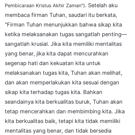
. Setelah aku
Pembicaraan Kristus Akhir Zaman")
membaca firman Tuhan, saudari itu berkata,
"Firman Tuhan menunjukkan bahwa sikap kita
ketika melaksanakan tugas sangatlah penting—
sangatlah krusial. Jika kita memiliki mentalitas
yang benar, jika kita dapat mencurahkan
segenap hati dan kekuatan kita untuk
melaksanakan tugas kita, Tuhan akan melihat,
dan akan memperlakukan kita sesuai dengan
sikap kita terhadap tugas kita. Bahkan
seandainya kita berkualitas buruk, Tuhan akan
tetap mencerahkan dan membimbing kita. Jika
kita berkualitas baik, tetapi kita tidak memiliki
mentalitas yang benar, dan tidak bersedia