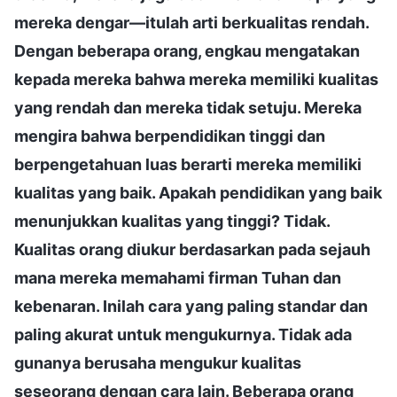
mereka dengar—itulah arti berkualitas rendah.
Dengan beberapa orang, engkau mengatakan
kepada mereka bahwa mereka memiliki kualitas
yang rendah dan mereka tidak setuju. Mereka
mengira bahwa berpendidikan tinggi dan
berpengetahuan luas berarti mereka memiliki
kualitas yang baik. Apakah pendidikan yang baik
menunjukkan kualitas yang tinggi? Tidak.
Kualitas orang diukur berdasarkan pada sejauh
mana mereka memahami firman Tuhan dan
kebenaran. Inilah cara yang paling standar dan
paling akurat untuk mengukurnya. Tidak ada
gunanya berusaha mengukur kualitas
seseorang dengan cara lain. Beberapa orang