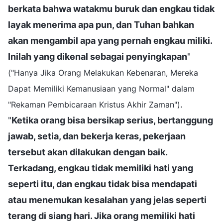
berkata bahwa watakmu buruk dan engkau tidak
layak menerima apa pun, dan Tuhan bahkan
akan mengambil apa yang pernah engkau miliki.
Inilah yang dikenal sebagai penyingkapan
"
("Hanya Jika Orang Melakukan Kebenaran, Mereka
Dapat Memiliki Kemanusiaan yang Normal" dalam
.
"Rekaman Pembicaraan Kristus Akhir Zaman")
"
Ketika orang bisa bersikap serius, bertanggung
jawab, setia, dan bekerja keras, pekerjaan
tersebut akan dilakukan dengan baik.
Terkadang, engkau tidak memiliki hati yang
seperti itu, dan engkau tidak bisa mendapati
atau menemukan kesalahan yang jelas seperti
terang di siang hari. Jika orang memiliki hati