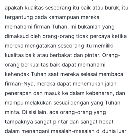
apakah kualitas seseorang itu baik atau buruk, itu
tergantung pada kemampuan mereka
memahami firman Tuhan. Ini bukanlah yang
dimaksud oleh orang-orang tidak percaya ketika
mereka mengatakan seseorang itu memiliki
kualitas baik atau berbakat dan pintar. Orang-
orang berkualitas baik dapat memahami
kehendak Tuhan saat mereka selesai membaca
firman-Nya, mereka dapat menemukan jalan
penerapan dan masuk ke dalam kebenaran, dan
mampu melakukan sesuai dengan yang Tuhan
minta. Di sisi lain, ada orang-orang yang
tampaknya sangat pintar dan sangat hebat
dalam menangani masalah-masalah di dunia luar