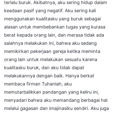
terlalu buruk. Akibatnya, aku sering hidup dalam
keadaan pasif yang negatif. Aku sering kali
menggunakan kualitasku yang buruk sebagai
alasan untuk membebankan tugas yang kurasa
berat kepada orang lain, dan merasa tidak ada
salahnya melakukan ini, bahwa aku sedang
memikirkan pekerjaan gereja ketika meminta
orang lain untuk melakukan sesuatu karena
kualitasku buruk, dan aku tidak dapat
melakukannya dengan baik. Hanya berkat
membaca firman Tuhanlah, aku
memutarbalikkan pandangan yang keliru ini,
menyadari bahwa aku memandang berbagai hal
melalui gagasan dan imajinasiku sendiri. Aku juga