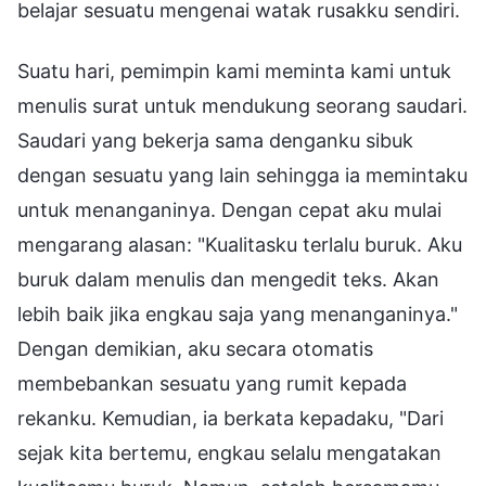
belajar sesuatu mengenai watak rusakku sendiri.
Suatu hari, pemimpin kami meminta kami untuk
menulis surat untuk mendukung seorang saudari.
Saudari yang bekerja sama denganku sibuk
dengan sesuatu yang lain sehingga ia memintaku
untuk menanganinya. Dengan cepat aku mulai
mengarang alasan: "Kualitasku terlalu buruk. Aku
buruk dalam menulis dan mengedit teks. Akan
lebih baik jika engkau saja yang menanganinya."
Dengan demikian, aku secara otomatis
membebankan sesuatu yang rumit kepada
rekanku. Kemudian, ia berkata kepadaku, "Dari
sejak kita bertemu, engkau selalu mengatakan