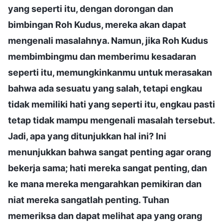
yang seperti itu, dengan dorongan dan
bimbingan Roh Kudus, mereka akan dapat
mengenali masalahnya. Namun, jika Roh Kudus
membimbingmu dan memberimu kesadaran
seperti itu, memungkinkanmu untuk merasakan
bahwa ada sesuatu yang salah, tetapi engkau
tidak memiliki hati yang seperti itu, engkau pasti
tetap tidak mampu mengenali masalah tersebut.
Jadi, apa yang ditunjukkan hal ini? Ini
menunjukkan bahwa sangat penting agar orang
bekerja sama; hati mereka sangat penting, dan
ke mana mereka mengarahkan pemikiran dan
niat mereka sangatlah penting. Tuhan
memeriksa dan dapat melihat apa yang orang