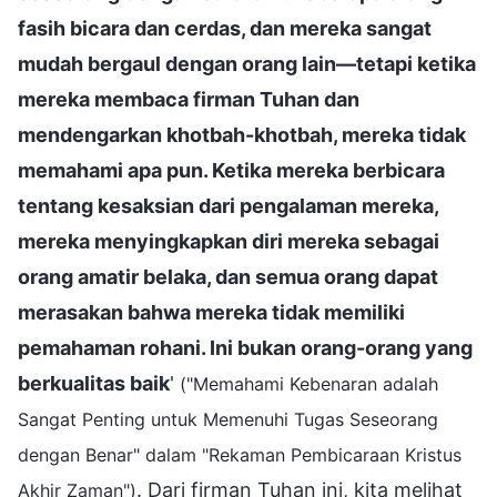
fasih bicara dan cerdas, dan mereka sangat
mudah bergaul dengan orang lain—tetapi ketika
mereka membaca firman Tuhan dan
mendengarkan khotbah-khotbah, mereka tidak
memahami apa pun. Ketika mereka berbicara
tentang kesaksian dari pengalaman mereka,
mereka menyingkapkan diri mereka sebagai
orang amatir belaka, dan semua orang dapat
merasakan bahwa mereka tidak memiliki
pemahaman rohani. Ini bukan orang-orang yang
berkualitas baik
'
("Memahami Kebenaran adalah
Sangat Penting untuk Memenuhi Tugas Seseorang
dengan Benar" dalam "Rekaman Pembicaraan Kristus
. Dari firman Tuhan ini, kita melihat
Akhir Zaman")