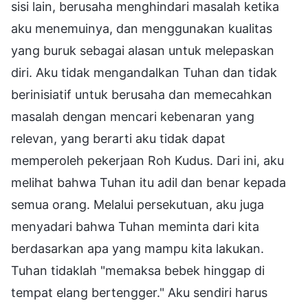
sisi lain, berusaha menghindari masalah ketika
aku menemuinya, dan menggunakan kualitas
yang buruk sebagai alasan untuk melepaskan
diri. Aku tidak mengandalkan Tuhan dan tidak
berinisiatif untuk berusaha dan memecahkan
masalah dengan mencari kebenaran yang
relevan, yang berarti aku tidak dapat
memperoleh pekerjaan Roh Kudus. Dari ini, aku
melihat bahwa Tuhan itu adil dan benar kepada
semua orang. Melalui persekutuan, aku juga
menyadari bahwa Tuhan meminta dari kita
berdasarkan apa yang mampu kita lakukan.
Tuhan tidaklah "memaksa bebek hinggap di
tempat elang bertengger." Aku sendiri harus