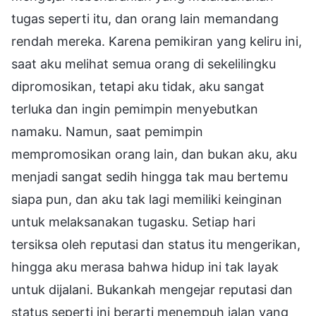
tugas seperti itu, dan orang lain memandang
rendah mereka. Karena pemikiran yang keliru ini,
saat aku melihat semua orang di sekelilingku
dipromosikan, tetapi aku tidak, aku sangat
terluka dan ingin pemimpin menyebutkan
namaku. Namun, saat pemimpin
mempromosikan orang lain, dan bukan aku, aku
menjadi sangat sedih hingga tak mau bertemu
siapa pun, dan aku tak lagi memiliki keinginan
untuk melaksanakan tugasku. Setiap hari
tersiksa oleh reputasi dan status itu mengerikan,
hingga aku merasa bahwa hidup ini tak layak
untuk dijalani. Bukankah mengejar reputasi dan
status seperti ini berarti menempuh jalan yang