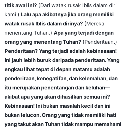
titik awal ini?
(Dari watak rusak Iblis dalam diri
kami.)
Lalu apa akibatnya jika orang memiliki
watak rusak Iblis dalam dirinya?
(Mereka
menentang Tuhan.)
Apa yang terjadi dengan
orang yang menentang Tuhan?
(Penderitaan.)
Penderitaan? Yang terjadi adalah kebinasaan!
Ini jauh lebih buruk daripada penderitaan. Yang
engkau lihat tepat di depan matamu adalah
penderitaan, kenegatifan, dan kelemahan, dan
itu merupakan penentangan dan keluhan—
akibat apa yang akan dihasilkan semua ini?
Kebinasaan! Ini bukan masalah kecil dan ini
bukan lelucon. Orang yang tidak memiliki hati
yang takut akan Tuhan tidak mampu memahami