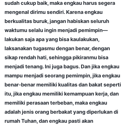
sudah cukup baik, maka engkau harus segera
mengenal dirimu sendiri. Karena engkau
berkualitas buruk, jangan habiskan seluruh
waktumu selalu ingin menjadi pemimpin—
lakukan saja apa yang bisa kaulakukan,
laksanakan tugasmu dengan benar, dengan
sikap rendah hati, sehingga pikiranmu bisa
menjadi tenang. Ini juga bagus. Dan jika engkau
mampu menjadi seorang pemimpin, jika engkau
benar-benar memiliki kualitas dan bakat seperti
itu, jika engkau memiliki kemampuan kerja, dan
memiliki perasaan terbeban, maka engkau
adalah jenis orang berbakat yang diperlukan di
rumah Tuhan, dan engkau pasti akan