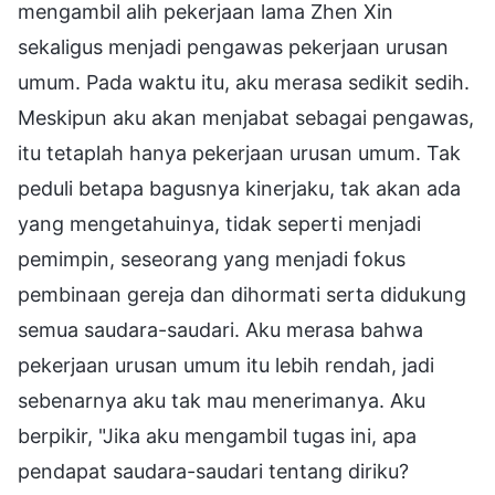
mengambil alih pekerjaan lama Zhen Xin
sekaligus menjadi pengawas pekerjaan urusan
umum. Pada waktu itu, aku merasa sedikit sedih.
Meskipun aku akan menjabat sebagai pengawas,
itu tetaplah hanya pekerjaan urusan umum. Tak
peduli betapa bagusnya kinerjaku, tak akan ada
yang mengetahuinya, tidak seperti menjadi
pemimpin, seseorang yang menjadi fokus
pembinaan gereja dan dihormati serta didukung
semua saudara-saudari. Aku merasa bahwa
pekerjaan urusan umum itu lebih rendah, jadi
sebenarnya aku tak mau menerimanya. Aku
berpikir, "Jika aku mengambil tugas ini, apa
pendapat saudara-saudari tentang diriku?