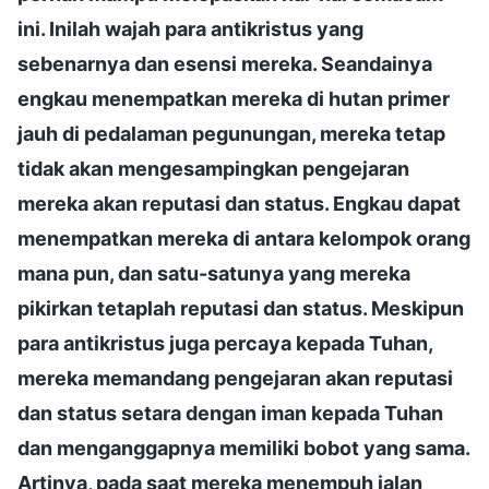
ini. Inilah wajah para antikristus yang
sebenarnya dan esensi mereka. Seandainya
engkau menempatkan mereka di hutan primer
jauh di pedalaman pegunungan, mereka tetap
tidak akan mengesampingkan pengejaran
mereka akan reputasi dan status. Engkau dapat
menempatkan mereka di antara kelompok orang
mana pun, dan satu-satunya yang mereka
pikirkan tetaplah reputasi dan status. Meskipun
para antikristus juga percaya kepada Tuhan,
mereka memandang pengejaran akan reputasi
dan status setara dengan iman kepada Tuhan
dan menganggapnya memiliki bobot yang sama.
Artinya, pada saat mereka menempuh jalan