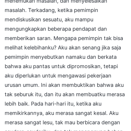
menemukan masalah, dan menyelesaikan
masalah. Terkadang, ketika pemimpin
mendiskusikan sesuatu, aku mampu
mengungkapkan beberapa pendapat dan
memberikan saran. Mengapa pemimpin tak bisa
melihat kelebihanku? Aku akan senang jika saja
pemimpin menyebutkan namaku dan berkata
bahwa aku pantas untuk dipromosikan, tetapi
aku diperlukan untuk mengawasi pekerjaan
urusan umum. Ini akan membuktikan bahwa aku
tak seburuk itu, dan itu akan membuatku merasa
lebih baik. Pada hari-hari itu, ketika aku
memikirkannya, aku merasa sangat kesal. Aku
merasa sangat lesu, tak mau berbicara dengan