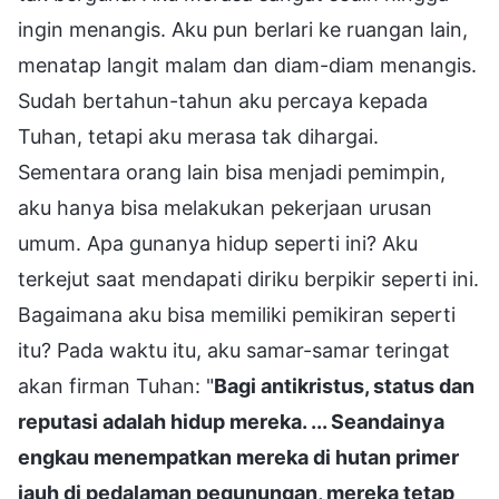
ingin menangis. Aku pun berlari ke ruangan lain,
menatap langit malam dan diam-diam menangis.
Sudah bertahun-tahun aku percaya kepada
Tuhan, tetapi aku merasa tak dihargai.
Sementara orang lain bisa menjadi pemimpin,
aku hanya bisa melakukan pekerjaan urusan
umum. Apa gunanya hidup seperti ini? Aku
terkejut saat mendapati diriku berpikir seperti ini.
Bagaimana aku bisa memiliki pemikiran seperti
itu? Pada waktu itu, aku samar-samar teringat
akan firman Tuhan: "
Bagi antikristus, status dan
reputasi adalah hidup mereka. ... Seandainya
engkau menempatkan mereka di hutan primer
jauh di pedalaman pegunungan, mereka tetap