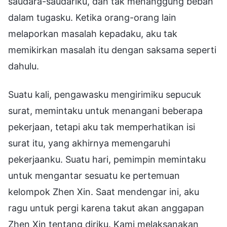
saudara-saudariku, dan tak menanggung beban
dalam tugasku. Ketika orang-orang lain
melaporkan masalah kepadaku, aku tak
memikirkan masalah itu dengan saksama seperti
dahulu.
Suatu kali, pengawasku mengirimiku sepucuk
surat, memintaku untuk menangani beberapa
pekerjaan, tetapi aku tak memperhatikan isi
surat itu, yang akhirnya memengaruhi
pekerjaanku. Suatu hari, pemimpin memintaku
untuk mengantar sesuatu ke pertemuan
kelompok Zhen Xin. Saat mendengar ini, aku
ragu untuk pergi karena takut akan anggapan
Zhen Xin tentang diriku. Kami melaksanakan