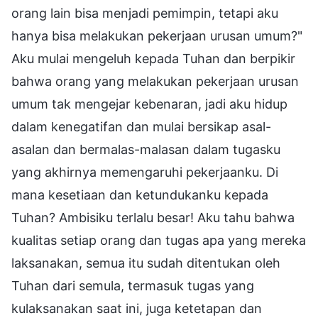
orang lain bisa menjadi pemimpin, tetapi aku
hanya bisa melakukan pekerjaan urusan umum?"
Aku mulai mengeluh kepada Tuhan dan berpikir
bahwa orang yang melakukan pekerjaan urusan
umum tak mengejar kebenaran, jadi aku hidup
dalam kenegatifan dan mulai bersikap asal-
asalan dan bermalas-malasan dalam tugasku
yang akhirnya memengaruhi pekerjaanku. Di
mana kesetiaan dan ketundukanku kepada
Tuhan? Ambisiku terlalu besar! Aku tahu bahwa
kualitas setiap orang dan tugas apa yang mereka
laksanakan, semua itu sudah ditentukan oleh
Tuhan dari semula, termasuk tugas yang
kulaksanakan saat ini, juga ketetapan dan