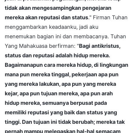
tidak akan mengesampingkan pengejaran
mereka akan reputasi dan status
." Firman Tuhan
menggambarkan keadaanku, jadi aku
menemukan bagian ini dan membacanya. Tuhan
Yang Mahakuasa berfirman: "
Bagi antikristus,
status dan reputasi adalah hidup mereka.
Bagaimanapun cara mereka hidup, di lingkungan
mana pun mereka tinggal, pekerjaan apa pun
yang mereka lakukan, apa pun yang mereka
kejar, apa pun tujuan mereka, apa pun arah
hidup mereka, semuanya berpusat pada
memiliki reputasi yang baik dan status yang
tinggi. Dan tujuan ini tidak berubah; mereka tak
pernah mampu melepaskan hal-hal semacam