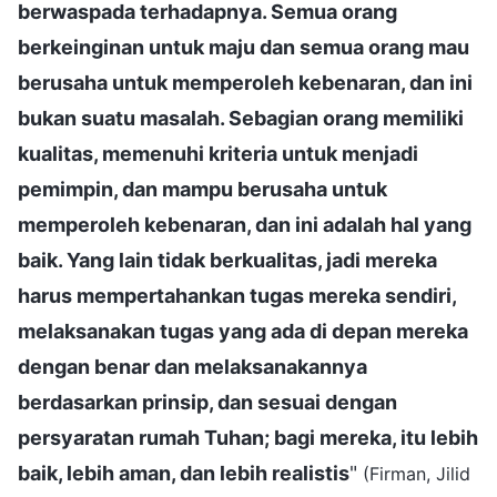
berwaspada terhadapnya. Semua orang
berkeinginan untuk maju dan semua orang mau
berusaha untuk memperoleh kebenaran, dan ini
bukan suatu masalah. Sebagian orang memiliki
kualitas, memenuhi kriteria untuk menjadi
pemimpin, dan mampu berusaha untuk
memperoleh kebenaran, dan ini adalah hal yang
baik. Yang lain tidak berkualitas, jadi mereka
harus mempertahankan tugas mereka sendiri,
melaksanakan tugas yang ada di depan mereka
dengan benar dan melaksanakannya
berdasarkan prinsip, dan sesuai dengan
persyaratan rumah Tuhan; bagi mereka, itu lebih
baik, lebih aman, dan lebih realistis
"
(Firman, Jilid