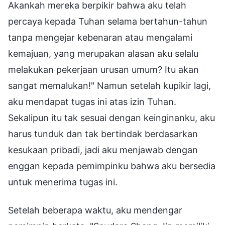
Akankah mereka berpikir bahwa aku telah
percaya kepada Tuhan selama bertahun-tahun
tanpa mengejar kebenaran atau mengalami
kemajuan, yang merupakan alasan aku selalu
melakukan pekerjaan urusan umum? Itu akan
sangat memalukan!" Namun setelah kupikir lagi,
aku mendapat tugas ini atas izin Tuhan.
Sekalipun itu tak sesuai dengan keinginanku, aku
harus tunduk dan tak bertindak berdasarkan
kesukaan pribadi, jadi aku menjawab dengan
enggan kepada pemimpinku bahwa aku bersedia
untuk menerima tugas ini.
Setelah beberapa waktu, aku mendengar