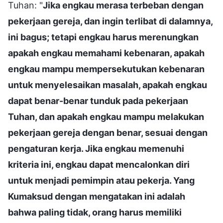
Tuhan: "
Jika engkau merasa terbeban dengan
pekerjaan gereja, dan ingin terlibat di dalamnya,
ini bagus; tetapi engkau harus merenungkan
apakah engkau memahami kebenaran, apakah
engkau mampu mempersekutukan kebenaran
untuk menyelesaikan masalah, apakah engkau
dapat benar-benar tunduk pada pekerjaan
Tuhan, dan apakah engkau mampu melakukan
pekerjaan gereja dengan benar, sesuai dengan
pengaturan kerja. Jika engkau memenuhi
kriteria ini, engkau dapat mencalonkan diri
untuk menjadi pemimpin atau pekerja. Yang
Kumaksud dengan mengatakan ini adalah
bahwa paling tidak, orang harus memiliki