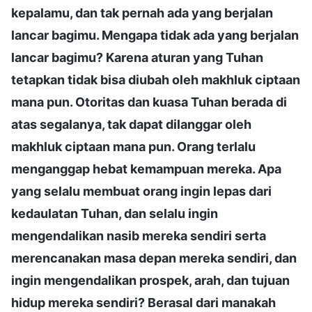
kepalamu, dan tak pernah ada yang berjalan
lancar bagimu. Mengapa tidak ada yang berjalan
lancar bagimu? Karena aturan yang Tuhan
tetapkan tidak bisa diubah oleh makhluk ciptaan
mana pun. Otoritas dan kuasa Tuhan berada di
atas segalanya, tak dapat dilanggar oleh
makhluk ciptaan mana pun. Orang terlalu
menganggap hebat kemampuan mereka. Apa
yang selalu membuat orang ingin lepas dari
kedaulatan Tuhan, dan selalu ingin
mengendalikan nasib mereka sendiri serta
merencanakan masa depan mereka sendiri, dan
ingin mengendalikan prospek, arah, dan tujuan
hidup mereka sendiri? Berasal dari manakah