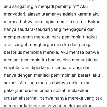
aku sangat ingin menjadi pemimpin?" Aku
menyadari, alasan utamanya adalah karena aku
merasa bahwa pemimpin memiliki status. Bukan
hanya saudara-saudari yang mengagumi dan
memperkenan mereka, para pemimpin tingkat
atas sangat menghargai mereka dan gereja
berfokus membina mereka. Aku merasa bahwa
menjadi pemimpin itu bagus, bisa menunjukkan
wajahku dan diperkenan semua orang, dan
hanya dengan menjadi pemimpinlah berarti aku
sukses. Aku juga merasa bahwa melakukan
pekerjaan urusan umum adalah melakukan
urusan eksternal, bahwa hanya mereka yang tak
mengejar kebenaranlah yang melaksanakan