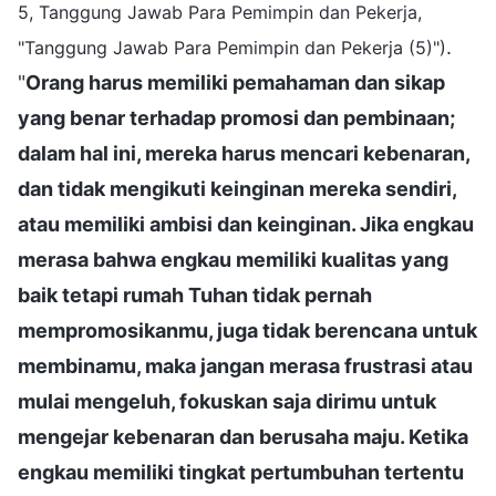
5, Tanggung Jawab Para Pemimpin dan Pekerja,
.
"Tanggung Jawab Para Pemimpin dan Pekerja (5)")
"
Orang harus memiliki pemahaman dan sikap
yang benar terhadap promosi dan pembinaan;
dalam hal ini, mereka harus mencari kebenaran,
dan tidak mengikuti keinginan mereka sendiri,
atau memiliki ambisi dan keinginan. Jika engkau
merasa bahwa engkau memiliki kualitas yang
baik tetapi rumah Tuhan tidak pernah
mempromosikanmu, juga tidak berencana untuk
membinamu, maka jangan merasa frustrasi atau
mulai mengeluh, fokuskan saja dirimu untuk
mengejar kebenaran dan berusaha maju. Ketika
engkau memiliki tingkat pertumbuhan tertentu