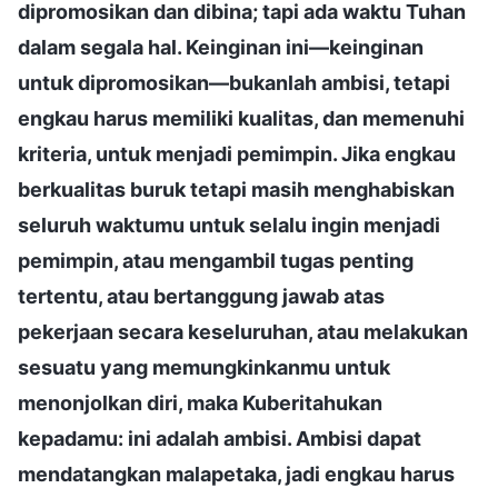
dipromosikan dan dibina; tapi ada waktu Tuhan
dalam segala hal. Keinginan ini—keinginan
untuk dipromosikan—bukanlah ambisi, tetapi
engkau harus memiliki kualitas, dan memenuhi
kriteria, untuk menjadi pemimpin. Jika engkau
berkualitas buruk tetapi masih menghabiskan
seluruh waktumu untuk selalu ingin menjadi
pemimpin, atau mengambil tugas penting
tertentu, atau bertanggung jawab atas
pekerjaan secara keseluruhan, atau melakukan
sesuatu yang memungkinkanmu untuk
menonjolkan diri, maka Kuberitahukan
kepadamu: ini adalah ambisi. Ambisi dapat
mendatangkan malapetaka, jadi engkau harus