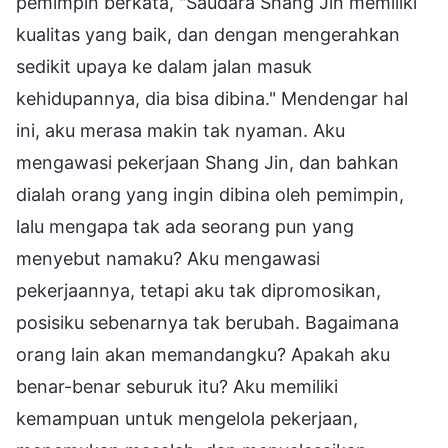
pemimpin berkata, "Saudara Shang Jin memiliki
kualitas yang baik, dan dengan mengerahkan
sedikit upaya ke dalam jalan masuk
kehidupannya, dia bisa dibina." Mendengar hal
ini, aku merasa makin tak nyaman. Aku
mengawasi pekerjaan Shang Jin, dan bahkan
dialah orang yang ingin dibina oleh pemimpin,
lalu mengapa tak ada seorang pun yang
menyebut namaku? Aku mengawasi
pekerjaannya, tetapi aku tak dipromosikan,
posisiku sebenarnya tak berubah. Bagaimana
orang lain akan memandangku? Apakah aku
benar-benar seburuk itu? Aku memiliki
kemampuan untuk mengelola pekerjaan,