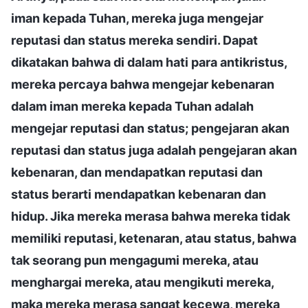
iman kepada Tuhan, mereka juga mengejar
reputasi dan status mereka sendiri. Dapat
dikatakan bahwa di dalam hati para antikristus,
mereka percaya bahwa mengejar kebenaran
dalam iman mereka kepada Tuhan adalah
mengejar reputasi dan status; pengejaran akan
reputasi dan status juga adalah pengejaran akan
kebenaran, dan mendapatkan reputasi dan
status berarti mendapatkan kebenaran dan
hidup. Jika mereka merasa bahwa mereka tidak
memiliki reputasi, ketenaran, atau status, bahwa
tak seorang pun mengagumi mereka, atau
menghargai mereka, atau mengikuti mereka,
maka mereka merasa sangat kecewa, mereka