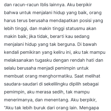
dan racun-racun Iblis lainnya. Aku berpikir
bahwa untuk menjalani hidup yang baik, orang
harus terus berusaha mendapatkan posisi yang
lebih tinggi, dan makin tinggi statusmu akan
makin baik; jika tidak, berarti kau sedang
menjalani hidup yang tak berguna. Di bawah
kendali pemikiran yang keliru ini, aku tak mampu
melaksanakan tugasku dengan rendah hati dan
selalu berusaha menjadi pemimpin untuk
membuat orang menghormatiku. Saat melihat
saudara-saudari di sekelilingku dipilih sebagai
pemimpin, aku merasa sedih, tak mampu
menerimanya, dan menentang. Aku berpikir,
"Aku tak lebih buruk dari orang lain. Mengapa