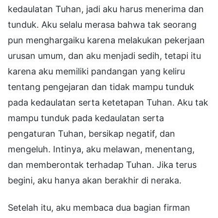
kedaulatan Tuhan, jadi aku harus menerima dan
tunduk. Aku selalu merasa bahwa tak seorang
pun menghargaiku karena melakukan pekerjaan
urusan umum, dan aku menjadi sedih, tetapi itu
karena aku memiliki pandangan yang keliru
tentang pengejaran dan tidak mampu tunduk
pada kedaulatan serta ketetapan Tuhan. Aku tak
mampu tunduk pada kedaulatan serta
pengaturan Tuhan, bersikap negatif, dan
mengeluh. Intinya, aku melawan, menentang,
dan memberontak terhadap Tuhan. Jika terus
begini, aku hanya akan berakhir di neraka.
Setelah itu, aku membaca dua bagian firman