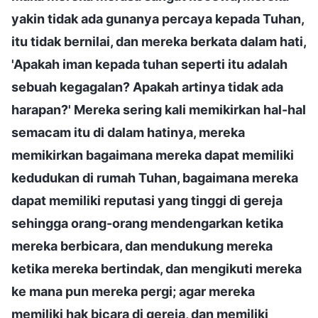
yakin tidak ada gunanya percaya kepada Tuhan,
itu tidak bernilai, dan mereka berkata dalam hati,
'Apakah iman kepada tuhan seperti itu adalah
sebuah kegagalan? Apakah artinya tidak ada
harapan?' Mereka sering kali memikirkan hal-hal
semacam itu di dalam hatinya, mereka
memikirkan bagaimana mereka dapat memiliki
kedudukan di rumah Tuhan, bagaimana mereka
dapat memiliki reputasi yang tinggi di gereja
sehingga orang-orang mendengarkan ketika
mereka berbicara, dan mendukung mereka
ketika mereka bertindak, dan mengikuti mereka
ke mana pun mereka pergi; agar mereka
memiliki hak bicara di gereja, dan memiliki