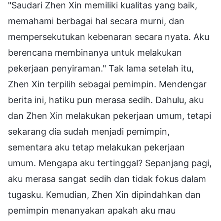
"Saudari Zhen Xin memiliki kualitas yang baik,
memahami berbagai hal secara murni, dan
mempersekutukan kebenaran secara nyata. Aku
berencana membinanya untuk melakukan
pekerjaan penyiraman." Tak lama setelah itu,
Zhen Xin terpilih sebagai pemimpin. Mendengar
berita ini, hatiku pun merasa sedih. Dahulu, aku
dan Zhen Xin melakukan pekerjaan umum, tetapi
sekarang dia sudah menjadi pemimpin,
sementara aku tetap melakukan pekerjaan
umum. Mengapa aku tertinggal? Sepanjang pagi,
aku merasa sangat sedih dan tidak fokus dalam
tugasku. Kemudian, Zhen Xin dipindahkan dan
pemimpin menanyakan apakah aku mau