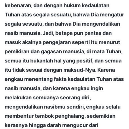
kebenaran, dan dengan hukum kedaulatan
Tuhan atas segala sesuatu, bahwa Dia mengatur
segala sesuatu, dan bahwa Dia mengendalikan
nasib manusia. Jadi, betapa pun pantas dan
masuk akalnya pengejaran seperti itu menurut
pemikiran dan gagasan manusia, di mata Tuhan,
semua itu bukanlah hal yang positif, dan semua
itu tidak sesuai dengan maksud-Nya. Karena
engkau menentang fakta kedaulatan Tuhan atas
nasib manusia, dan karena engkau ingin
melakukan semuanya seorang diri,
mengendalikan nasibmu sendiri, engkau selalu
membentur tembok penghalang, sedemikian
kerasnya hingga darah mengucur dari