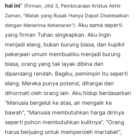
hal ini
"
(Firman, Jilid 3, Pembicaraan Kristus Akhir
Zaman, "Watak yang Rusak Hanya Dapat Diselesaikan
. Aku sama seperti
dengan Menerima Kebenaran")
yang firman Tuhan singkapkan. Aku ingin
menjadi elang, bukan burung biasa, dan kupikir
pekerjaan umum membuatku menjadi burung
biasa, orang yang tak layak dibina dan
dipandang rendah. Bagiku, pemimpin itu seperti
elang. Mereka punya potensi, dihargai dan
dihormati oleh orang lain. Aku hidup berdasarkan
"Manusia bergelut ke atas, air mengalir ke
bawah", "Manusia membutuhkan harga dirinya
seperti pohon membutuhkan kulitnya", "Orang
harus berjuang untuk memperoleh martabat",