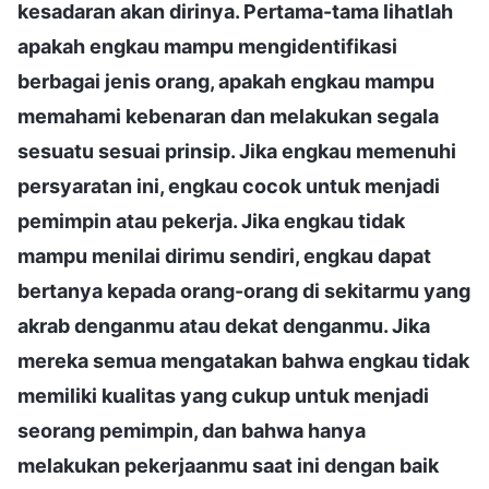
kesadaran akan dirinya. Pertama-tama lihatlah
apakah engkau mampu mengidentifikasi
berbagai jenis orang, apakah engkau mampu
memahami kebenaran dan melakukan segala
sesuatu sesuai prinsip. Jika engkau memenuhi
persyaratan ini, engkau cocok untuk menjadi
pemimpin atau pekerja. Jika engkau tidak
mampu menilai dirimu sendiri, engkau dapat
bertanya kepada orang-orang di sekitarmu yang
akrab denganmu atau dekat denganmu. Jika
mereka semua mengatakan bahwa engkau tidak
memiliki kualitas yang cukup untuk menjadi
seorang pemimpin, dan bahwa hanya
melakukan pekerjaanmu saat ini dengan baik