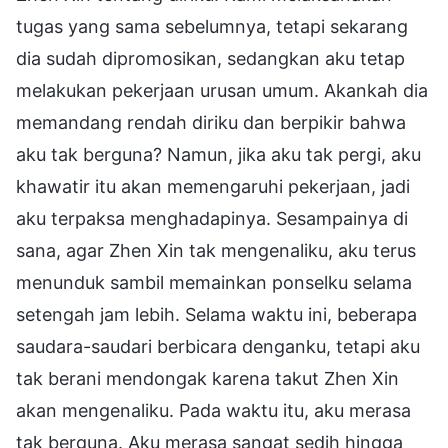
tugas yang sama sebelumnya, tetapi sekarang
dia sudah dipromosikan, sedangkan aku tetap
melakukan pekerjaan urusan umum. Akankah dia
memandang rendah diriku dan berpikir bahwa
aku tak berguna? Namun, jika aku tak pergi, aku
khawatir itu akan memengaruhi pekerjaan, jadi
aku terpaksa menghadapinya. Sesampainya di
sana, agar Zhen Xin tak mengenaliku, aku terus
menunduk sambil memainkan ponselku selama
setengah jam lebih. Selama waktu ini, beberapa
saudara-saudari berbicara denganku, tetapi aku
tak berani mendongak karena takut Zhen Xin
akan mengenaliku. Pada waktu itu, aku merasa
tak berguna. Aku merasa sangat sedih hingga