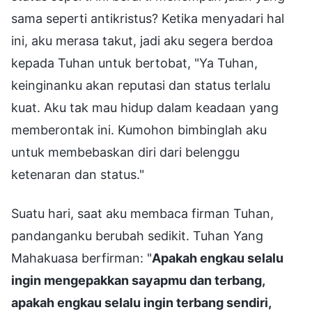
sama seperti antikristus? Ketika menyadari hal
ini, aku merasa takut, jadi aku segera berdoa
kepada Tuhan untuk bertobat, "Ya Tuhan,
keinginanku akan reputasi dan status terlalu
kuat. Aku tak mau hidup dalam keadaan yang
memberontak ini. Kumohon bimbinglah aku
untuk membebaskan diri dari belenggu
ketenaran dan status."
Suatu hari, saat aku membaca firman Tuhan,
pandanganku berubah sedikit. Tuhan Yang
Mahakuasa berfirman: "
Apakah engkau selalu
ingin mengepakkan sayapmu dan terbang,
apakah engkau selalu ingin terbang sendiri,