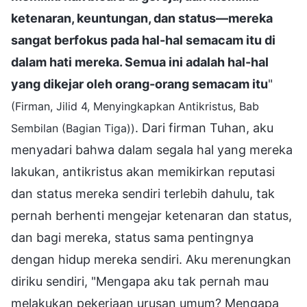
ketenaran, keuntungan, dan status—mereka
sangat berfokus pada hal-hal semacam itu di
dalam hati mereka. Semua ini adalah hal-hal
yang dikejar oleh orang-orang semacam itu
"
(Firman, Jilid 4, Menyingkapkan Antikristus, Bab
. Dari firman Tuhan, aku
Sembilan (Bagian Tiga))
menyadari bahwa dalam segala hal yang mereka
lakukan, antikristus akan memikirkan reputasi
dan status mereka sendiri terlebih dahulu, tak
pernah berhenti mengejar ketenaran dan status,
dan bagi mereka, status sama pentingnya
dengan hidup mereka sendiri. Aku merenungkan
diriku sendiri, "Mengapa aku tak pernah mau
melakukan pekerjaan urusan umum? Mengapa