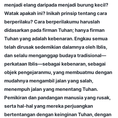
menjadi elang daripada menjadi burung kecil?
Watak apakah ini? Inikah prinsip tentang cara
berperilaku? Cara berperilakumu haruslah
didasarkan pada firman Tuhan; hanya firman
Tuhan yang adalah kebenaran. Engkau semua
telah dirusak sedemikian dalamnya oleh Iblis,
dan selalu menganggap budaya tradisional—
perkataan Iblis—sebagai kebenaran, sebagai
objek pengejaranmu, yang membuatmu dengan
mudahnya mengambil jalan yang salah,
menempuh jalan yang menentang Tuhan.
Pemikiran dan pandangan manusia yang rusak,
serta hal-hal yang mereka perjuangkan
bertentangan dengan keinginan Tuhan, dengan