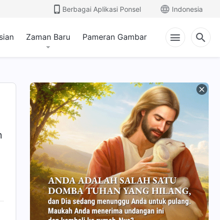
Berbagai Aplikasi Ponsel
Indonesia
sian
Zaman Baru
Pameran Gambar
n