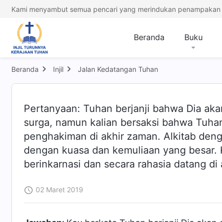
Kami menyambut semua pencari yang merindukan penampakan 
Beranda
Buku
Beranda
Injil
Jalan Kedatangan Tuhan
Pertanyaan: Tuhan berjanji bahwa Dia aka
surga, namun kalian bersaksi bahwa Tuhan
penghakiman di akhir zaman. Alkitab den
dengan kuasa dan kemuliaan yang besar. K
berinkarnasi dan secara rahasia datang di
02 Maret 2019