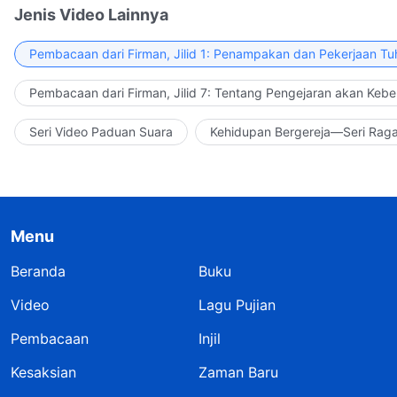
Jenis Video Lainnya
Pembacaan dari Firman, Jilid 1: Penampakan dan Pekerjaan Tu
Pembacaan dari Firman, Jilid 7: Tentang Pengejaran akan Keb
Seri Video Paduan Suara
Kehidupan Bergereja—Seri Rag
Menu
Beranda
Buku
Video
Lagu Pujian
Pembacaan
Injil
Kesaksian
Zaman Baru