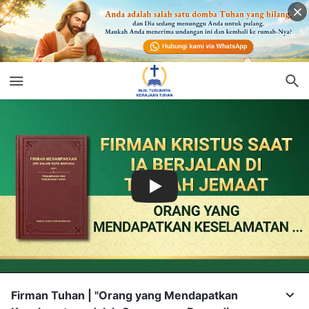
Firman Tuhan | "Orang yang Mendapatkan