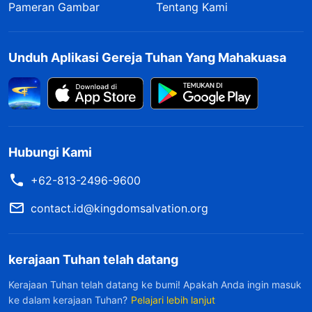
Pameran Gambar
Tentang Kami
Unduh Aplikasi Gereja Tuhan Yang Mahakuasa
Hubungi Kami
+62-813-2496-9600
contact.id@kingdomsalvation.org
kerajaan Tuhan telah datang
Kerajaan Tuhan telah datang ke bumi! Apakah Anda ingin masuk
ke dalam kerajaan Tuhan?
Pelajari lebih lanjut