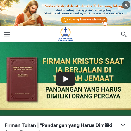
Firman Tuhan | "Pandangan yang Harus Dimiliki