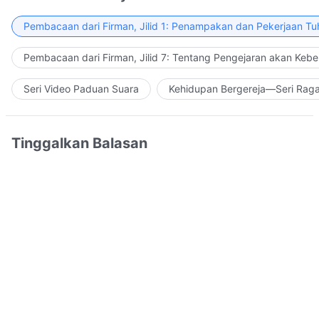
Pembacaan dari Firman, Jilid 1: Penampakan dan Pekerjaan Tu
Pembacaan dari Firman, Jilid 7: Tentang Pengejaran akan Keb
Seri Video Paduan Suara
Kehidupan Bergereja—Seri Rag
Tinggalkan Balasan