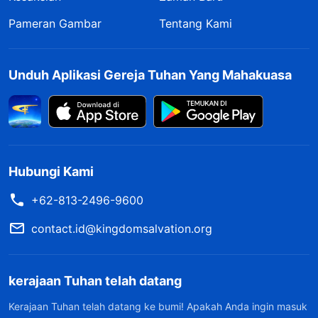
Pameran Gambar
Tentang Kami
Unduh Aplikasi Gereja Tuhan Yang Mahakuasa
Hubungi Kami
+62-813-2496-9600
contact.id@kingdomsalvation.org
kerajaan Tuhan telah datang
Kerajaan Tuhan telah datang ke bumi! Apakah Anda ingin masuk