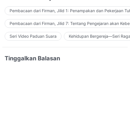
Pembacaan dari Firman, Jilid 1: Penampakan dan Pekerjaan Tu
Pembacaan dari Firman, Jilid 7: Tentang Pengejaran akan Keb
Seri Video Paduan Suara
Kehidupan Bergereja—Seri Rag
Tinggalkan Balasan