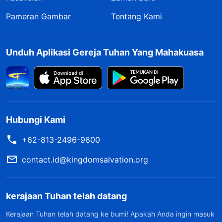
Pameran Gambar
Tentang Kami
Unduh Aplikasi Gereja Tuhan Yang Mahakuasa
Hubungi Kami
+62-813-2496-9600
contact.id@kingdomsalvation.org
kerajaan Tuhan telah datang
Kerajaan Tuhan telah datang ke bumi! Apakah Anda ingin masuk