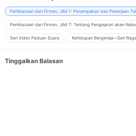
Pembacaan dari Firman, Jilid 1: Penampakan dan Pekerjaan Tu
Pembacaan dari Firman, Jilid 7: Tentang Pengejaran akan Keb
Seri Video Paduan Suara
Kehidupan Bergereja—Seri Rag
Tinggalkan Balasan