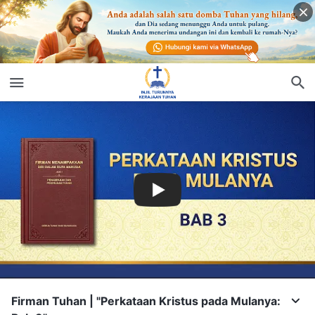
Firman Tuhan | "Perkataan Kristus pada Mulanya: