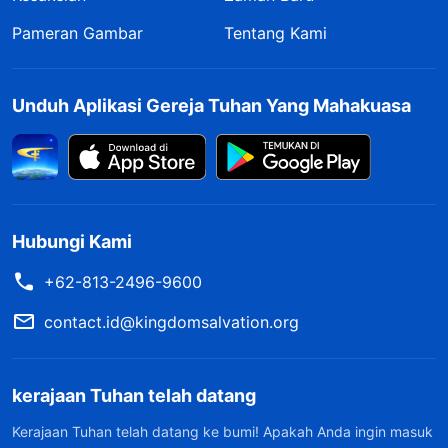
Pameran Gambar
Tentang Kami
Unduh Aplikasi Gereja Tuhan Yang Mahakuasa
Hubungi Kami
+62-813-2496-9600
contact.id@kingdomsalvation.org
kerajaan Tuhan telah datang
Kerajaan Tuhan telah datang ke bumi! Apakah Anda ingin masuk