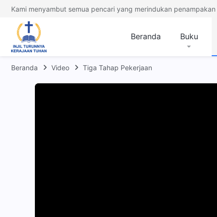
Kami menyambut semua pencari yang merindukan penampakan 
Beranda
Buku
Beranda
Video
Tiga Tahap Pekerjaan