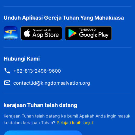
Unduh Aplikasi Gereja Tuhan Yang Mahakuasa
Hubungi Kami
+62-813-2496-9600
contact.id@kingdomsalvation.org
kerajaan Tuhan telah datang
Kerajaan Tuhan telah datang ke bumi! Apakah Anda ingin masuk
ke dalam kerajaan Tuhan?
Pelajari lebih lanjut