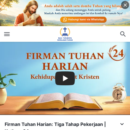
Firman Tuhan Harian: Tiga Tahap Pekerjaan |