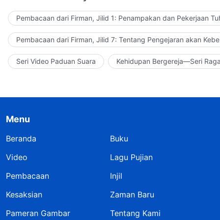
Pembacaan dari Firman, Jilid 1: Penampakan dan Pekerjaan Tu
Pembacaan dari Firman, Jilid 7: Tentang Pengejaran akan Keb
Seri Video Paduan Suara
Kehidupan Bergereja—Seri Rag
Menu
Beranda
Buku
Video
Lagu Pujian
Pembacaan
Injil
Kesaksian
Zaman Baru
Pameran Gambar
Tentang Kami