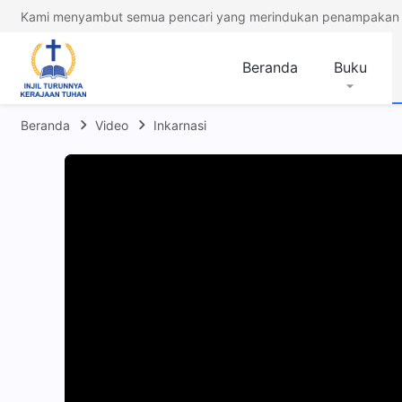
Kami menyambut semua pencari yang merindukan penampakan 
Beranda
Buku
Beranda
Video
Inkarnasi