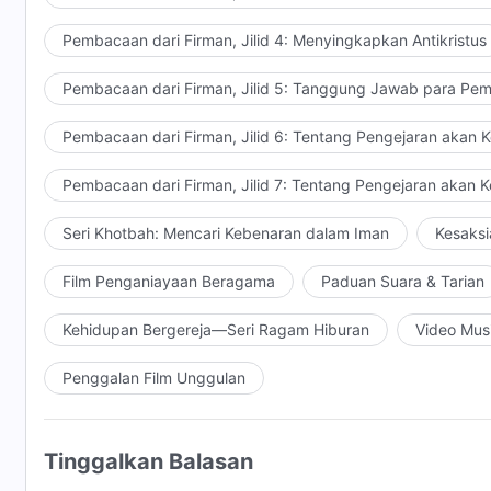
Pembacaan dari Firman, Jilid 4: Menyingkapkan Antikristus
Pembacaan dari Firman, Jilid 5: Tanggung Jawab para Pem
Pembacaan dari Firman, Jilid 6: Tentang Pengejaran akan 
Pembacaan dari Firman, Jilid 7: Tentang Pengejaran akan 
Seri Khotbah: Mencari Kebenaran dalam Iman
Kesaksi
Film Penganiayaan Beragama
Paduan Suara & Tarian
Kehidupan Bergereja—Seri Ragam Hiburan
Video Mus
Penggalan Film Unggulan
Tinggalkan Balasan