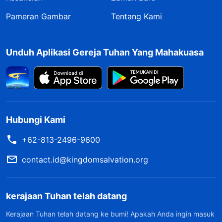
Pameran Gambar
Tentang Kami
Unduh Aplikasi Gereja Tuhan Yang Mahakuasa
Hubungi Kami
+62-813-2496-9600
contact.id@kingdomsalvation.org
kerajaan Tuhan telah datang
Kerajaan Tuhan telah datang ke bumi! Apakah Anda ingin masuk