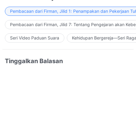
Pembacaan dari Firman, Jilid 1: Penampakan dan Pekerjaan Tu
Pembacaan dari Firman, Jilid 7: Tentang Pengejaran akan Keb
Seri Video Paduan Suara
Kehidupan Bergereja—Seri Rag
Tinggalkan Balasan