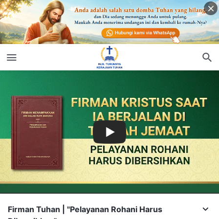
Firman Tuhan | "Pelayanan Rohani Harus