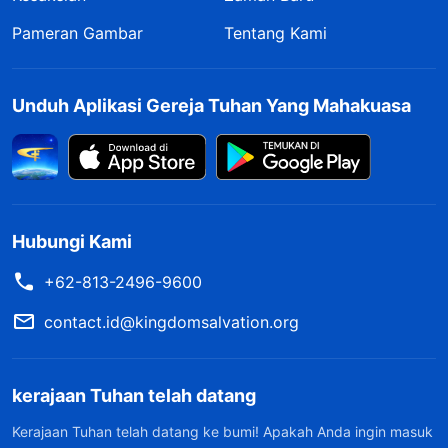
Pameran Gambar
Tentang Kami
Unduh Aplikasi Gereja Tuhan Yang Mahakuasa
Hubungi Kami
+62-813-2496-9600
contact.id@kingdomsalvation.org
kerajaan Tuhan telah datang
Kerajaan Tuhan telah datang ke bumi! Apakah Anda ingin masuk