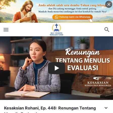
Kesaksian Rohani, Ep. 448: Renungan Tentang