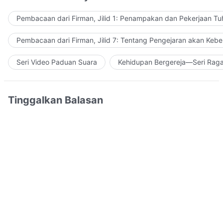
Pembacaan dari Firman, Jilid 1: Penampakan dan Pekerjaan Tu
Pembacaan dari Firman, Jilid 7: Tentang Pengejaran akan Keb
Seri Video Paduan Suara
Kehidupan Bergereja—Seri Rag
Tinggalkan Balasan