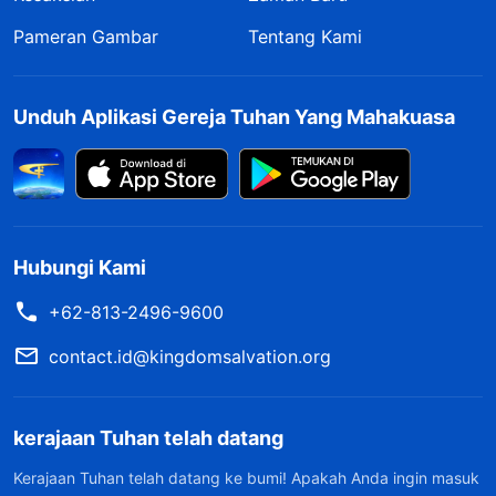
Pameran Gambar
Tentang Kami
Unduh Aplikasi Gereja Tuhan Yang Mahakuasa
Hubungi Kami
+62-813-2496-9600
contact.id@kingdomsalvation.org
kerajaan Tuhan telah datang
Kerajaan Tuhan telah datang ke bumi! Apakah Anda ingin masuk