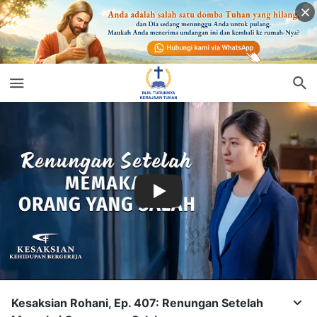
Kesaksian Rohani, Ep. 407: Renungan Setelah