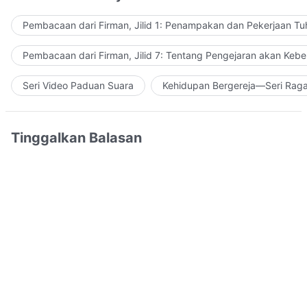
Pembacaan dari Firman, Jilid 1: Penampakan dan Pekerjaan Tu
Pembacaan dari Firman, Jilid 7: Tentang Pengejaran akan Keb
Seri Video Paduan Suara
Kehidupan Bergereja—Seri Rag
Tinggalkan Balasan