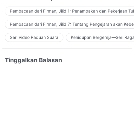
Pembacaan dari Firman, Jilid 1: Penampakan dan Pekerjaan Tu
Pembacaan dari Firman, Jilid 7: Tentang Pengejaran akan Keb
Seri Video Paduan Suara
Kehidupan Bergereja—Seri Rag
Tinggalkan Balasan