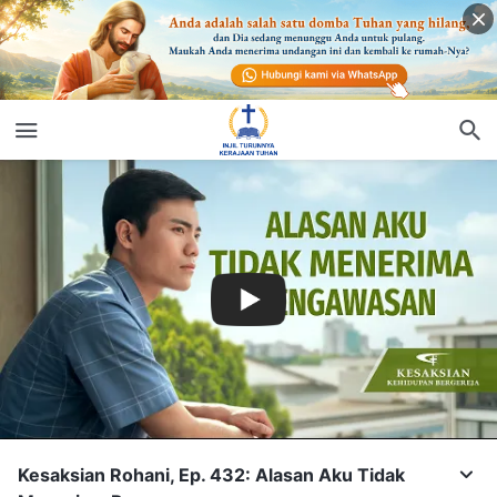
Kesaksian Rohani, Ep. 432: Alasan Aku Tidak