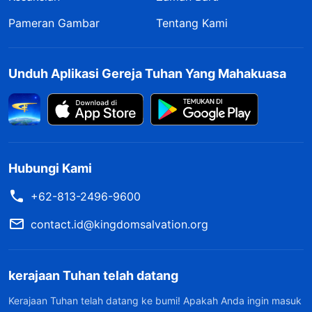
Pameran Gambar
Tentang Kami
Unduh Aplikasi Gereja Tuhan Yang Mahakuasa
Hubungi Kami
+62-813-2496-9600
contact.id@kingdomsalvation.org
kerajaan Tuhan telah datang
Kerajaan Tuhan telah datang ke bumi! Apakah Anda ingin masuk