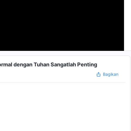
Normal dengan Tuhan Sangatlah Penting
Bagikan