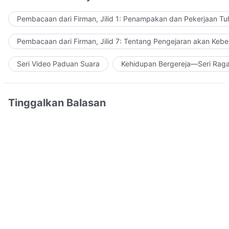
Pembacaan dari Firman, Jilid 1: Penampakan dan Pekerjaan Tu
Pembacaan dari Firman, Jilid 7: Tentang Pengejaran akan Keb
Seri Video Paduan Suara
Kehidupan Bergereja—Seri Rag
Tinggalkan Balasan