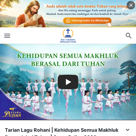
Tarian Lagu Rohani | Kehidupan Semua Makhluk