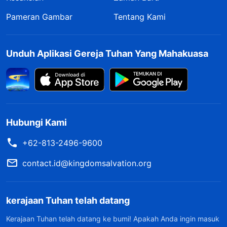
Pameran Gambar
Tentang Kami
Unduh Aplikasi Gereja Tuhan Yang Mahakuasa
Hubungi Kami
+62-813-2496-9600
contact.id@kingdomsalvation.org
kerajaan Tuhan telah datang
Kerajaan Tuhan telah datang ke bumi! Apakah Anda ingin masuk