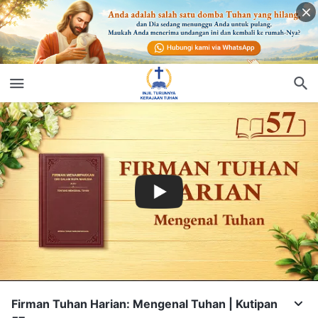
Firman Tuhan Harian: Mengenal Tuhan | Kutipan