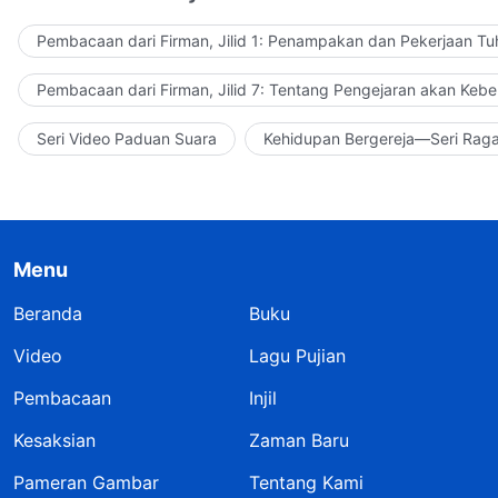
Pembacaan dari Firman, Jilid 1: Penampakan dan Pekerjaan Tu
Pembacaan dari Firman, Jilid 7: Tentang Pengejaran akan Keb
Seri Video Paduan Suara
Kehidupan Bergereja—Seri Rag
Menu
Beranda
Buku
Video
Lagu Pujian
Pembacaan
Injil
Kesaksian
Zaman Baru
Pameran Gambar
Tentang Kami