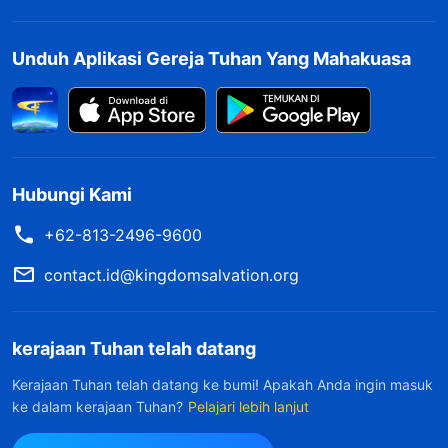
Unduh Aplikasi Gereja Tuhan Yang Mahakuasa
Hubungi Kami
+62-813-2496-9600
contact.id@kingdomsalvation.org
kerajaan Tuhan telah datang
Kerajaan Tuhan telah datang ke bumi! Apakah Anda ingin masuk
ke dalam kerajaan Tuhan?
Pelajari lebih lanjut