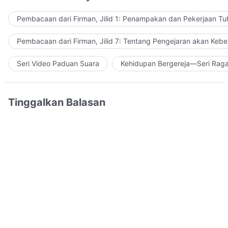
Pembacaan dari Firman, Jilid 1: Penampakan dan Pekerjaan Tu
Pembacaan dari Firman, Jilid 7: Tentang Pengejaran akan Keb
Seri Video Paduan Suara
Kehidupan Bergereja—Seri Rag
Tinggalkan Balasan