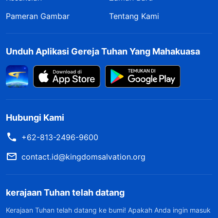
Pameran Gambar
Tentang Kami
Unduh Aplikasi Gereja Tuhan Yang Mahakuasa
Hubungi Kami
+62-813-2496-9600
contact.id@kingdomsalvation.org
kerajaan Tuhan telah datang
Kerajaan Tuhan telah datang ke bumi! Apakah Anda ingin masuk