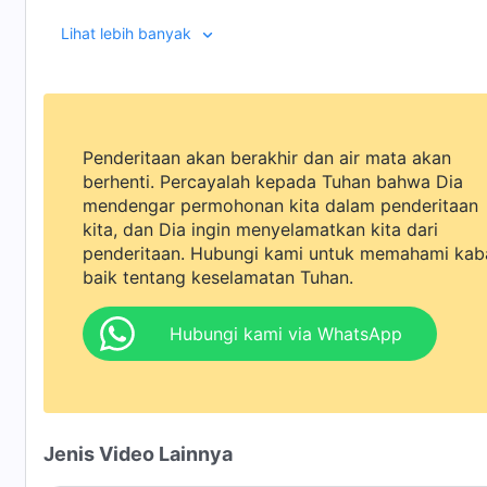
Lihat lebih banyak
Penderitaan akan berakhir dan air mata akan
berhenti. Percayalah kepada Tuhan bahwa Dia
mendengar permohonan kita dalam penderitaan
kita, dan Dia ingin menyelamatkan kita dari
penderitaan. Hubungi kami untuk memahami kab
baik tentang keselamatan Tuhan.
Hubungi kami via WhatsApp
Jenis Video Lainnya