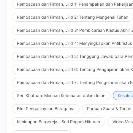
Pembacaan dari Firman, Jilid 1: Penampakan dan Pekerjaa
Pembacaan dari Firman, Jilid 2: Tentang Mengenal Tuhan
Pembacaan dari Firman, Jilid 3: Pembicaraan Kristus Akhir
Pembacaan dari Firman, Jilid 4: Menyingkapkan Antikristus
Pembacaan dari Firman, Jilid 5: Tanggung Jawab para Pem
Pembacaan dari Firman, Jilid 6: Tentang Pengejaran akan 
Pembacaan dari Firman, Jilid 7: Tentang Pengejaran akan 
Seri Khotbah: Mencari Kebenaran dalam Iman
Kesaksi
Film Penganiayaan Beragama
Paduan Suara & Tarian
Kehidupan Bergereja—Seri Ragam Hiburan
Video Mus