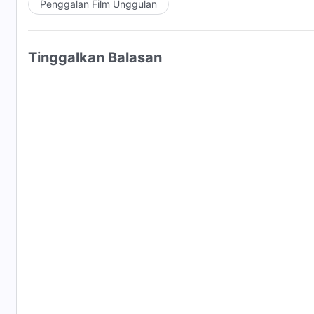
Penggalan Film Unggulan
Tinggalkan Balasan