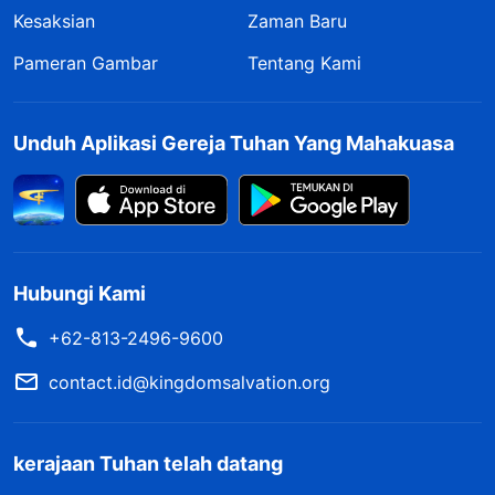
Kesaksian
Zaman Baru
Pameran Gambar
Tentang Kami
Unduh Aplikasi Gereja Tuhan Yang Mahakuasa
Hubungi Kami
+62-813-2496-9600
contact.id@kingdomsalvation.org
kerajaan Tuhan telah datang