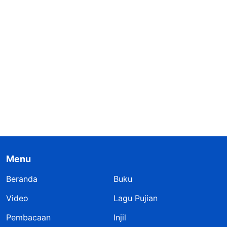
Menu
Beranda
Buku
Video
Lagu Pujian
Pembacaan
Injil