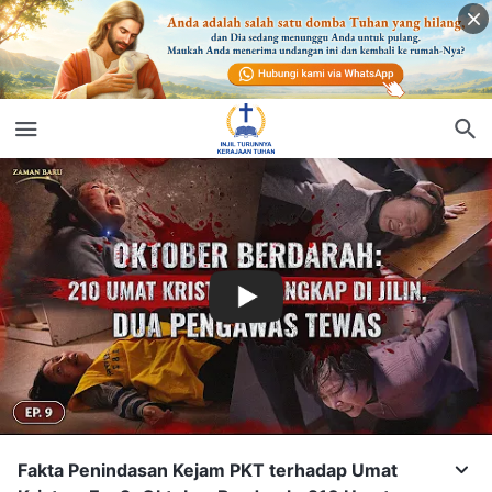
Fakta Penindasan Kejam PKT terhadap Umat