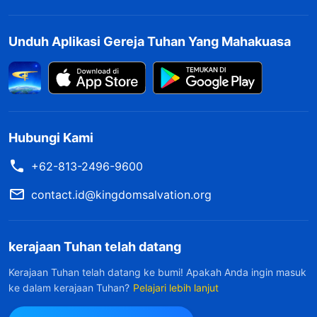
Unduh Aplikasi Gereja Tuhan Yang Mahakuasa
Hubungi Kami
+62-813-2496-9600
contact.id@kingdomsalvation.org
kerajaan Tuhan telah datang
Kerajaan Tuhan telah datang ke bumi! Apakah Anda ingin masuk
ke dalam kerajaan Tuhan?
Pelajari lebih lanjut