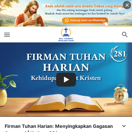
Firman Tuhan Harian: Menyingkapkan Gagasan