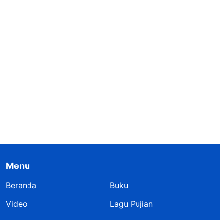
Menu
Beranda
Buku
Video
Lagu Pujian