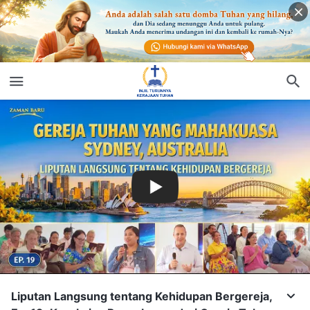
Liputan Langsung tentang Kehidupan Bergereja,