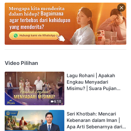
Video Pilihan
Lagu Rohani | Apakah
Engkau Menyadari
Misimu? | Suara Pujian
2026
6:10
Seri Khotbah: Mencari
Kebenaran dalam Iman |
Apa Arti Sebenarnya dari