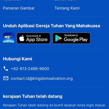
Pameran Gambar
Tentang Kami
Unduh Aplikasi Gereja Tuhan Yang Mahakuasa
Hubungi Kami
+62-813-2496-9600
contact.id@kingdomsalvation.org
kerajaan Tuhan telah datang
Kerajaan Tuhan telah datang ke bumi! Apakah Anda ingin masuk