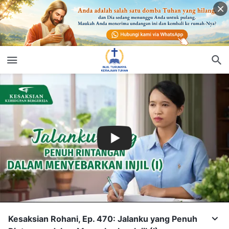
Kesaksian Rohani, Ep. 470: Jalanku yang Penuh