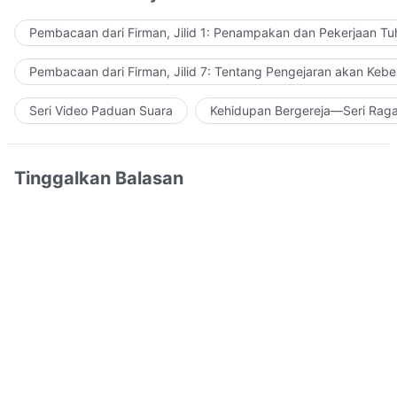
Pembacaan dari Firman, Jilid 1: Penampakan dan Pekerjaan Tu
Pembacaan dari Firman, Jilid 7: Tentang Pengejaran akan Keb
Seri Video Paduan Suara
Kehidupan Bergereja—Seri Rag
Tinggalkan Balasan