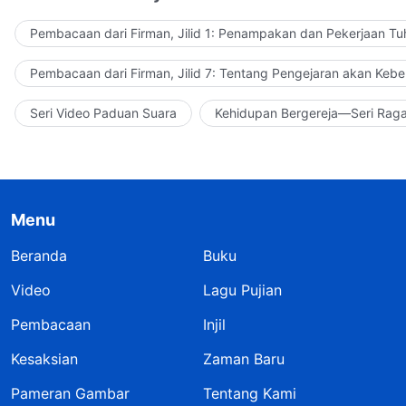
Pembacaan dari Firman, Jilid 1: Penampakan dan Pekerjaan Tu
Pembacaan dari Firman, Jilid 7: Tentang Pengejaran akan Keb
Seri Video Paduan Suara
Kehidupan Bergereja—Seri Rag
Menu
Beranda
Buku
Video
Lagu Pujian
Pembacaan
Injil
Kesaksian
Zaman Baru
Pameran Gambar
Tentang Kami