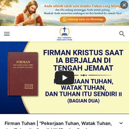
Firman Tuhan | "Pekerjaan Tuhan, Watak Tuhan,