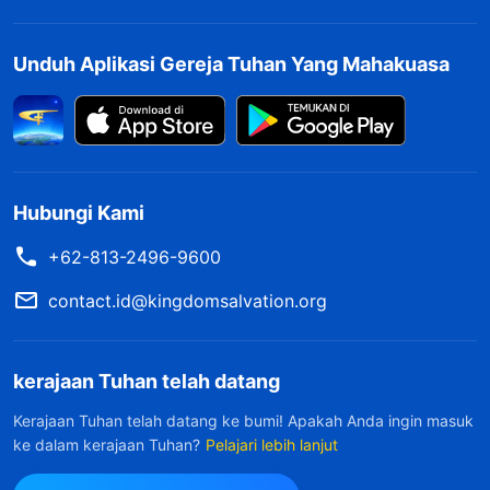
Unduh Aplikasi Gereja Tuhan Yang Mahakuasa
Hubungi Kami
+62-813-2496-9600
contact.id@kingdomsalvation.org
kerajaan Tuhan telah datang
Kerajaan Tuhan telah datang ke bumi! Apakah Anda ingin masuk
ke dalam kerajaan Tuhan?
Pelajari lebih lanjut