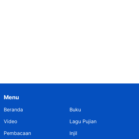
Menu
Beranda
Buku
Video
Lagu Pujian
Pembacaan
Injil