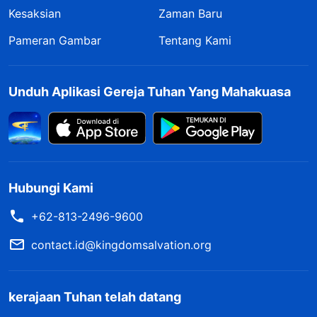
Kesaksian
Zaman Baru
Pameran Gambar
Tentang Kami
Unduh Aplikasi Gereja Tuhan Yang Mahakuasa
Hubungi Kami
+62-813-2496-9600
contact.id@kingdomsalvation.org
kerajaan Tuhan telah datang