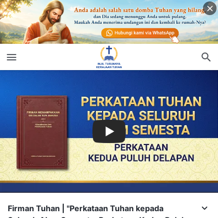
Firman Tuhan | "Perkataan Tuhan kepada