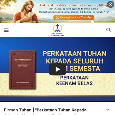
Firman Tuhan | "Perkataan Tuhan Kepada