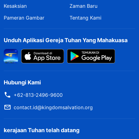
Kesaksian
Zaman Baru
Pameran Gambar
Tentang Kami
Unduh Aplikasi Gereja Tuhan Yang Mahakuasa
Hubungi Kami
+62-813-2496-9600
contact.id@kingdomsalvation.org
kerajaan Tuhan telah datang