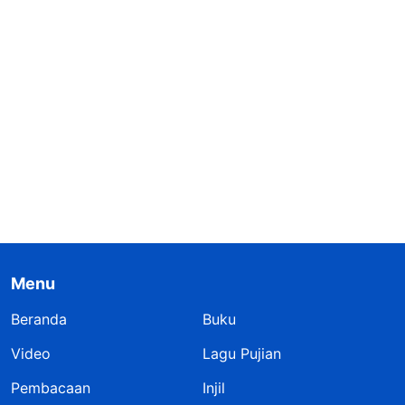
Menu
Beranda
Buku
Video
Lagu Pujian
Pembacaan
Injil