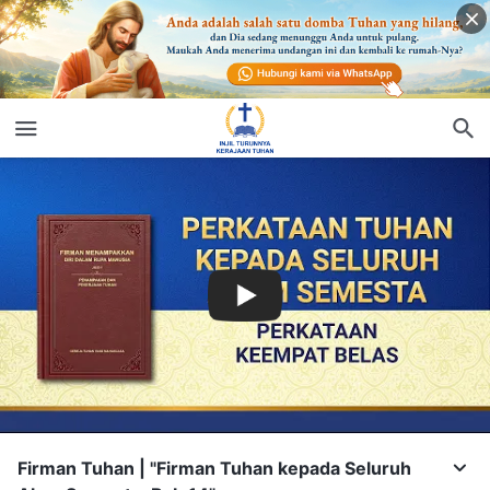
Firman Tuhan | "Firman Tuhan kepada Seluruh