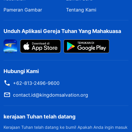
Pameran Gambar
Tentang Kami
Unduh Aplikasi Gereja Tuhan Yang Mahakuasa
Hubungi Kami
+62-813-2496-9600
contact.id@kingdomsalvation.org
kerajaan Tuhan telah datang
Kerajaan Tuhan telah datang ke bumi! Apakah Anda ingin masuk