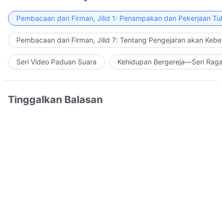
Pembacaan dari Firman, Jilid 1: Penampakan dan Pekerjaan Tu
Pembacaan dari Firman, Jilid 7: Tentang Pengejaran akan Keb
Seri Video Paduan Suara
Kehidupan Bergereja—Seri Rag
Tinggalkan Balasan