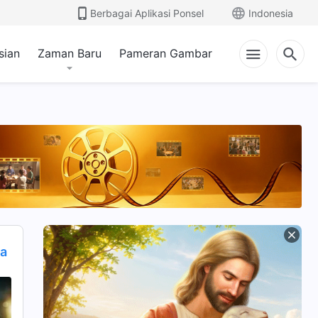
Berbagai Aplikasi Ponsel
Indonesia
sian
Zaman Baru
Pameran Gambar
ya