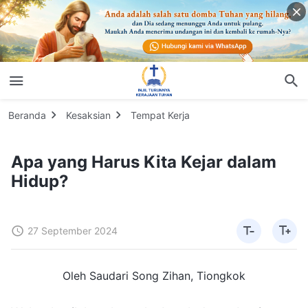
Beranda
Kesaksian
Tempat Kerja
Apa yang Harus Kita Kejar dalam
Hidup?
27 September 2024
Oleh Saudari Song Zihan, Tiongkok