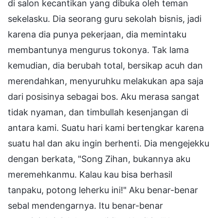
di salon kecantikan yang dibuka oleh teman
sekelasku. Dia seorang guru sekolah bisnis, jadi
karena dia punya pekerjaan, dia memintaku
membantunya mengurus tokonya. Tak lama
kemudian, dia berubah total, bersikap acuh dan
merendahkan, menyuruhku melakukan apa saja
dari posisinya sebagai bos. Aku merasa sangat
tidak nyaman, dan timbullah kesenjangan di
antara kami. Suatu hari kami bertengkar karena
suatu hal dan aku ingin berhenti. Dia mengejekku
dengan berkata, "Song Zihan, bukannya aku
meremehkanmu. Kalau kau bisa berhasil
tanpaku, potong leherku ini!" Aku benar-benar
sebal mendengarnya. Itu benar-benar