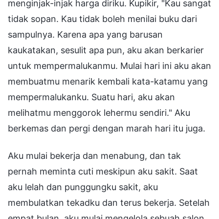
menginjak-injak harga diriku. Kupikir, "Kau sangat
tidak sopan. Kau tidak boleh menilai buku dari
sampulnya. Karena apa yang barusan
kaukatakan, sesulit apa pun, aku akan berkarier
untuk mempermalukanmu. Mulai hari ini aku akan
membuatmu menarik kembali kata-katamu yang
mempermalukanku. Suatu hari, aku akan
melihatmu menggorok lehermu sendiri." Aku
berkemas dan pergi dengan marah hari itu juga.
Aku mulai bekerja dan menabung, dan tak
pernah meminta cuti meskipun aku sakit. Saat
aku lelah dan punggungku sakit, aku
membulatkan tekadku dan terus bekerja. Setelah
empat bulan, aku mulai mengelola sebuah salon