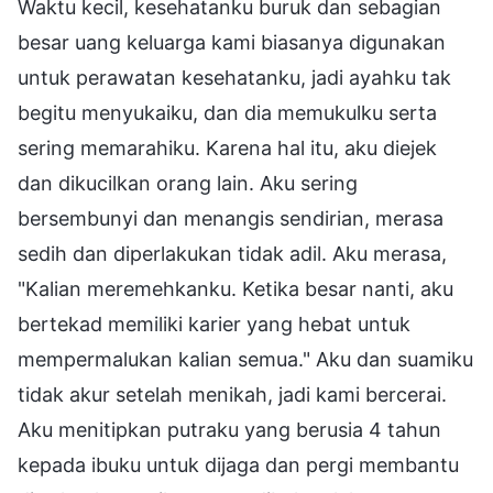
Waktu kecil, kesehatanku buruk dan sebagian
besar uang keluarga kami biasanya digunakan
untuk perawatan kesehatanku, jadi ayahku tak
begitu menyukaiku, dan dia memukulku serta
sering memarahiku. Karena hal itu, aku diejek
dan dikucilkan orang lain. Aku sering
bersembunyi dan menangis sendirian, merasa
sedih dan diperlakukan tidak adil. Aku merasa,
"Kalian meremehkanku. Ketika besar nanti, aku
bertekad memiliki karier yang hebat untuk
mempermalukan kalian semua." Aku dan suamiku
tidak akur setelah menikah, jadi kami bercerai.
Aku menitipkan putraku yang berusia 4 tahun
kepada ibuku untuk dijaga dan pergi membantu