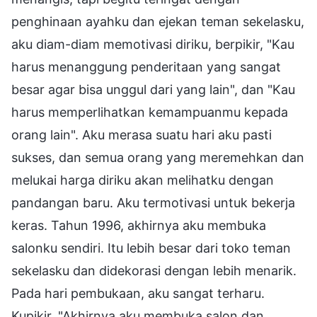
penghinaan ayahku dan ejekan teman sekelasku,
aku diam-diam memotivasi diriku, berpikir, "Kau
harus menanggung penderitaan yang sangat
besar agar bisa unggul dari yang lain", dan "Kau
harus memperlihatkan kemampuanmu kepada
orang lain". Aku merasa suatu hari aku pasti
sukses, dan semua orang yang meremehkan dan
melukai harga diriku akan melihatku dengan
pandangan baru. Aku termotivasi untuk bekerja
keras. Tahun 1996, akhirnya aku membuka
salonku sendiri. Itu lebih besar dari toko teman
sekelasku dan didekorasi dengan lebih menarik.
Pada hari pembukaan, aku sangat terharu.
Kupikir, "Akhirnya aku membuka salon dan