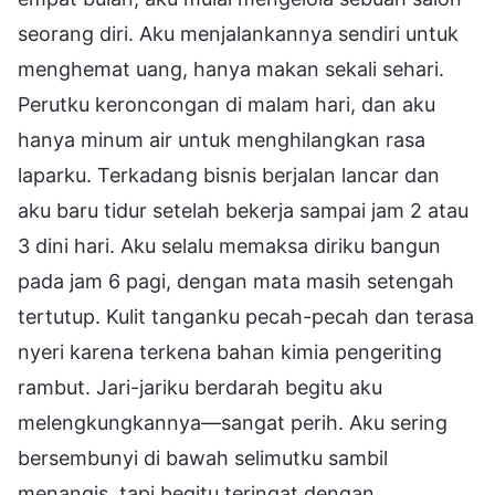
seorang diri. Aku menjalankannya sendiri untuk
menghemat uang, hanya makan sekali sehari.
Perutku keroncongan di malam hari, dan aku
hanya minum air untuk menghilangkan rasa
laparku. Terkadang bisnis berjalan lancar dan
aku baru tidur setelah bekerja sampai jam 2 atau
3 dini hari. Aku selalu memaksa diriku bangun
pada jam 6 pagi, dengan mata masih setengah
tertutup. Kulit tanganku pecah-pecah dan terasa
nyeri karena terkena bahan kimia pengeriting
rambut. Jari-jariku berdarah begitu aku
melengkungkannya—sangat perih. Aku sering
bersembunyi di bawah selimutku sambil
menangis, tapi begitu teringat dengan