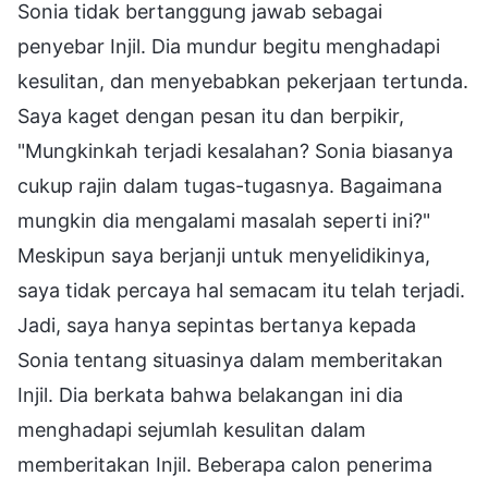
Sonia tidak bertanggung jawab sebagai
penyebar Injil. Dia mundur begitu menghadapi
kesulitan, dan menyebabkan pekerjaan tertunda.
Saya kaget dengan pesan itu dan berpikir,
"Mungkinkah terjadi kesalahan? Sonia biasanya
cukup rajin dalam tugas-tugasnya. Bagaimana
mungkin dia mengalami masalah seperti ini?"
Meskipun saya berjanji untuk menyelidikinya,
saya tidak percaya hal semacam itu telah terjadi.
Jadi, saya hanya sepintas bertanya kepada
Sonia tentang situasinya dalam memberitakan
Injil. Dia berkata bahwa belakangan ini dia
menghadapi sejumlah kesulitan dalam
memberitakan Injil. Beberapa calon penerima