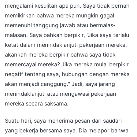
mengalami kesulitan apa pun. Saya tidak pernah
memikirkan bahwa mereka mungkin gagal
memenuhi tanggung jawab atau bermalas-
malasan. Saya bahkan berpikir, "Jika saya terlalu
ketat dalam menindaklanjuti pekerjaan mereka,
akankah mereka berpikir bahwa saya tidak
memercayai mereka? Jika mereka mulai berpikir
negatif tentang saya, hubungan dengan mereka
akan menjadi canggung." Jadi, saya jarang
menindaklanjuti atau mengawasi pekerjaan
mereka secara saksama.
Suatu hari, saya menerima pesan dari saudari
yang bekerja bersama saya. Dia melapor bahwa