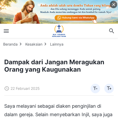
Beranda
Kesaksian
Lainnya
Dampak dari Jangan Meragukan
Orang yang Kaugunakan
22 Februari 2025
Saya melayani sebagai diaken penginjilan di
dalam gereja. Selain menyebarkan Injil, saya juga