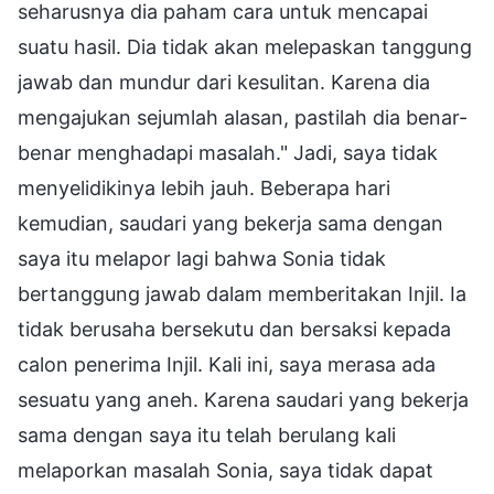
seharusnya dia paham cara untuk mencapai
suatu hasil. Dia tidak akan melepaskan tanggung
jawab dan mundur dari kesulitan. Karena dia
mengajukan sejumlah alasan, pastilah dia benar-
benar menghadapi masalah." Jadi, saya tidak
menyelidikinya lebih jauh. Beberapa hari
kemudian, saudari yang bekerja sama dengan
saya itu melapor lagi bahwa Sonia tidak
bertanggung jawab dalam memberitakan Injil. Ia
tidak berusaha bersekutu dan bersaksi kepada
calon penerima Injil. Kali ini, saya merasa ada
sesuatu yang aneh. Karena saudari yang bekerja
sama dengan saya itu telah berulang kali
melaporkan masalah Sonia, saya tidak dapat