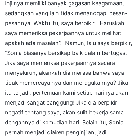
Injilnya memiliki banyak gagasan keagamaan,
sedangkan yang lain tidak menanggapi pesan-
pesannya. Waktu itu, saya berpikir, "Haruskah
saya memeriksa pekerjaannya untuk melihat
apakah ada masalah?" Namun, lalu saya berpikir,
"Sonia biasanya bersikap baik dalam bertugas.
Jika saya memeriksa pekerjaannya secara
menyeluruh, akankah dia merasa bahwa saya
tidak memercayainya dan meragukannya? Jika
itu terjadi, pertemuan kami setiap harinya akan
menjadi sangat canggung! Jika dia berpikir
negatif tentang saya, akan sulit bekerja sama
dengannya di kemudian hari. Selain itu, Sonia
pernah menjadi diaken penginjilan, jadi