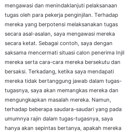
mengawasi dan menindaklanjuti pelaksanaan
tugas oleh para pekerja penginjilan. Terhadap
mereka yang berpotensi melaksanakan tugas
secara asal-asalan, saya mengawasi mereka
secara ketat. Sebagai contoh, saya dengan
saksama mencermati situasi calon penerima Injil
mereka serta cara-cara mereka bersekutu dan
bersaksi. Terkadang, ketika saya mendapati
mereka tidak bertanggung jawab dalam tugas-
tugasnya, saya akan memangkas mereka dan
mengungkapkan masalah mereka. Namun,
terhadap beberapa saudara-saudari yang pada
umumnya rajin dalam tugas-tugasnya, saya
hanya akan sepintas bertanya, apakah mereka